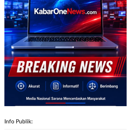
Info Publik: