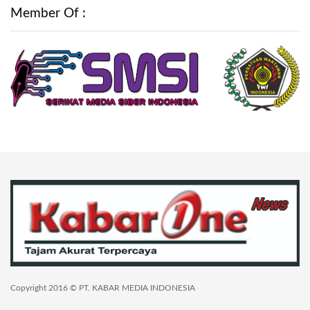
Member Of :
Copyright 2016 © PT. KABAR MEDIA INDONESIA