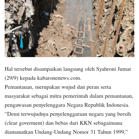
Hal tersebut disampaikan langsung oleh Syahroni Jumat
(29/9) kepada kabaronenews.com.
Pemantauan, merupakan wujud dan peran serta
masyarakat sebagai mitra pemerintah dalam pemantauan,
pengawasan penyelenggara Negara Republik Indonesia.
“Demi terwujudnya penyelenggaraan negara yang bersih
(clear goverment) dan bebas dari KKN sebagaimana
diamanatkan Undang-Undang Nomor 31 Tahun 1999,”