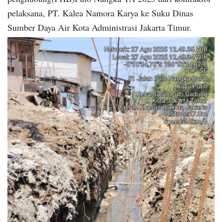
pelaksana, PT. Kalea Namora Karya ke Suku Dinas
Sumber Daya Air Kota Administrasi Jakarta Timur.