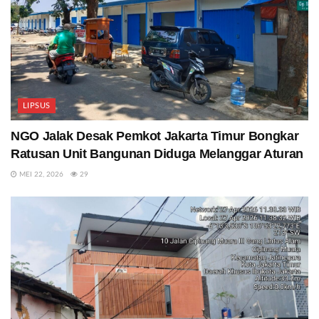
LIPSUS
NGO Jalak Desak Pemkot Jakarta Timur Bongkar
Ratusan Unit Bangunan Diduga Melanggar Aturan
MEI 22, 2026
29