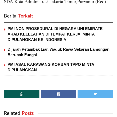
SDA Kota Administrasi Jakarta Timur,Puryanto (Red)
Berita
‎ Terkait
PMI NON PROSEDURAL DI NEGARA UNI EMIRATE
ARAB KELELAHAN DI TEMPAT KERJA, MINTA
DIPULANGKAN KE INDONESIA
Dijarah Petambak Liar, Waduk Rawa Sekaran Lamongan
Berubah Fungsi
PMI ASAL KARAWANG KORBAN TPPO MINTA
DIPULANGKAN
Related
‎ Posts