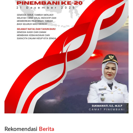
Rekomendasi
‎ Berita