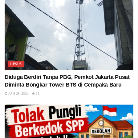
LIPSUS
Diduga Berdiri Tanpa PBG, Pemkot Jakarta Pusat
Diminta Bongkar Tower BTS di Cempaka Baru
JUNI 29, 2026
51