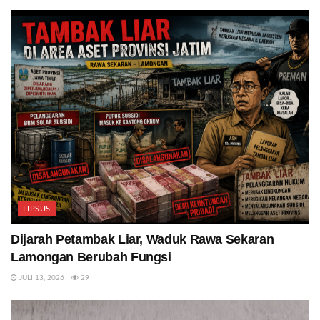
LIPSUS
Dijarah Petambak Liar, Waduk Rawa Sekaran
Lamongan Berubah Fungsi
JULI 13, 2026
29