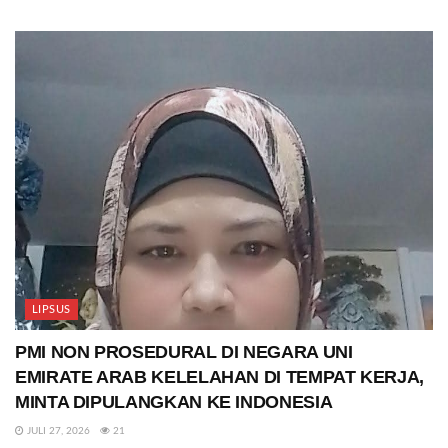
LIPSUS
PMI NON PROSEDURAL DI NEGARA UNI
EMIRATE ARAB KELELAHAN DI TEMPAT KERJA,
MINTA DIPULANGKAN KE INDONESIA
JULI 27, 2026
21