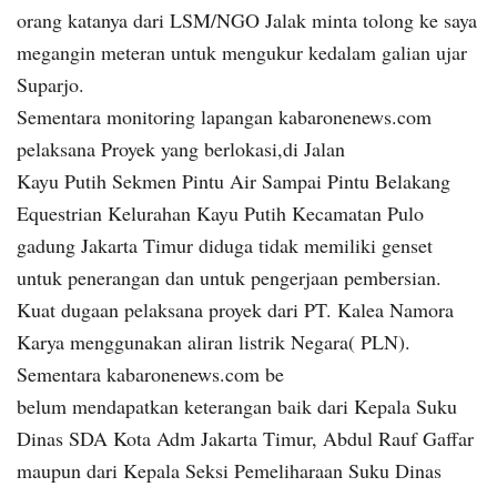
orang katanya dari LSM/NGO Jalak minta tolong ke saya
megangin meteran untuk mengukur kedalam galian ujar
Suparjo.
Sementara monitoring lapangan kabaronenews.com
pelaksana Proyek yang berlokasi,di Jalan
Kayu Putih Sekmen Pintu Air Sampai Pintu Belakang
Equestrian Kelurahan Kayu Putih Kecamatan Pulo
gadung Jakarta Timur diduga tidak memiliki genset
untuk penerangan dan untuk pengerjaan pembersian.
Kuat dugaan pelaksana proyek dari PT. Kalea Namora
Karya menggunakan aliran listrik Negara( PLN).
Sementara kabaronenews.com be
belum mendapatkan keterangan baik dari Kepala Suku
Dinas SDA Kota Adm Jakarta Timur, Abdul Rauf Gaffar
maupun dari Kepala Seksi Pemeliharaan Suku Dinas