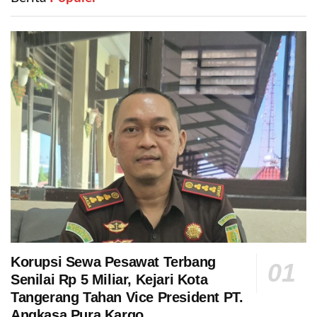
Korupsi Sewa Pesawat Terbang
Senilai Rp 5 Miliar, Kejari Kota
Tangerang Tahan Vice President PT.
Angkasa Pura Kargo