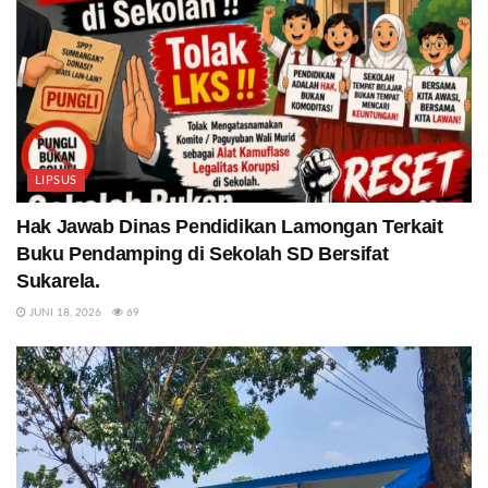
LIPSUS
Hak Jawab Dinas Pendidikan Lamongan Terkait
Buku Pendamping di Sekolah SD Bersifat
Sukarela.
JUNI 18, 2026
69