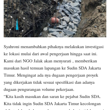
Syahroni menambahkan pihaknya melakukan investigasi
ke lokasi mulai dari awal pengerjaan hingga saat ini.
Kami dari NGO Jalak akan menyurati , memberikan
masukan hasil temuan lapangan ke Sudin SDA Jakarta
Timur. Mengingat ada nya dugaan pengerjaan proyek
yang dikerjakan tidak sesuai spesifikasi dan adanya
dugaan pengurangan volume pekerjaan.
“Kita kasih masukan dan saran ke pejabat Sudin SDA.
Kita tidak ingin Sudin SDA Jakarta Timur kecolongan