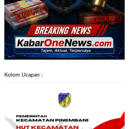
Kolom Ucapan :