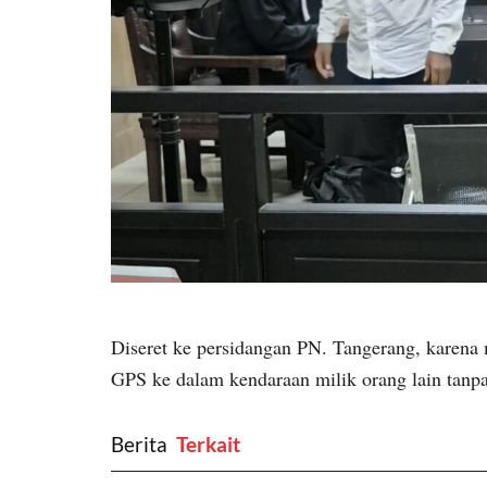
Diseret ke persidangan PN. Tangerang, karena 
GPS ke dalam kendaraan milik orang lain tanpa 
Berita
‎ Terkait