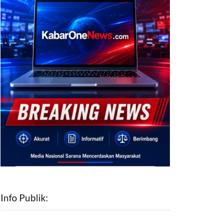
Info Publik: