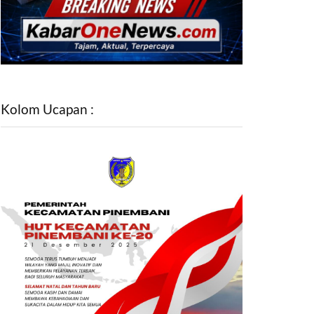
Kolom Ucapan :