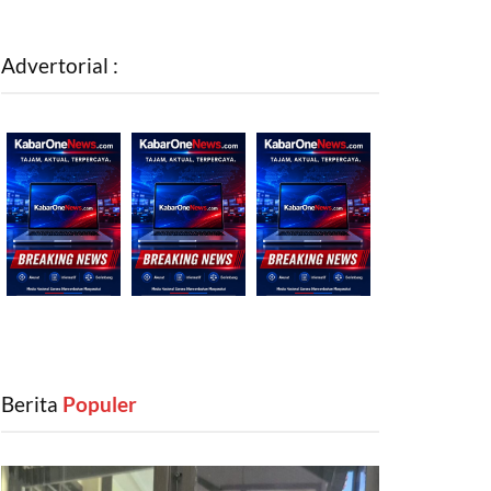
Advertorial :
Berita
‎ Populer