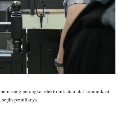
memasang perangkat elektronik atau alat komunikasi
seijin pemiliknya.