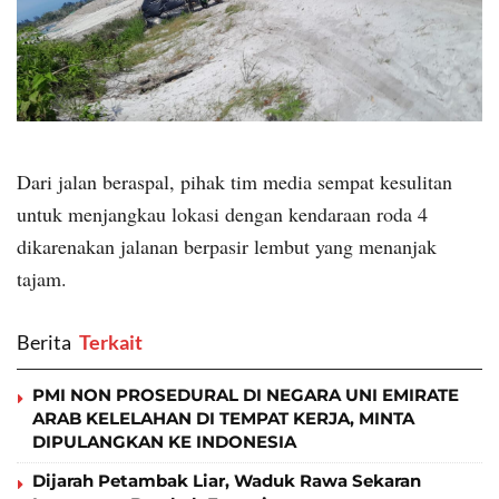
Dari jalan beraspal, pihak tim media sempat kesulitan
untuk menjangkau lokasi dengan kendaraan roda 4
dikarenakan jalanan berpasir lembut yang menanjak
tajam.
Berita
‎ Terkait
PMI NON PROSEDURAL DI NEGARA UNI EMIRATE
ARAB KELELAHAN DI TEMPAT KERJA, MINTA
DIPULANGKAN KE INDONESIA
Dijarah Petambak Liar, Waduk Rawa Sekaran