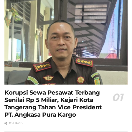
Korupsi Sewa Pesawat Terbang
Senilai Rp 5 Miliar, Kejari Kota
Tangerang Tahan Vice President
PT. Angkasa Pura Kargo
0 SHARES