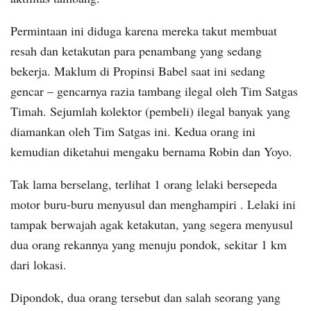
Permintaan ini diduga karena mereka takut membuat
resah dan ketakutan para penambang yang sedang
bekerja. Maklum di Propinsi Babel saat ini sedang
gencar – gencarnya razia tambang ilegal oleh Tim Satgas
Timah. Sejumlah kolektor (pembeli) ilegal banyak yang
diamankan oleh Tim Satgas ini. Kedua orang ini
kemudian diketahui mengaku bernama Robin dan Yoyo.
Tak lama berselang, terlihat 1 orang lelaki bersepeda
motor buru-buru menyusul dan menghampiri . Lelaki ini
tampak berwajah agak ketakutan, yang segera menyusul
dua orang rekannya yang menuju pondok, sekitar 1 km
dari lokasi.
Dipondok, dua orang tersebut dan salah seorang yang