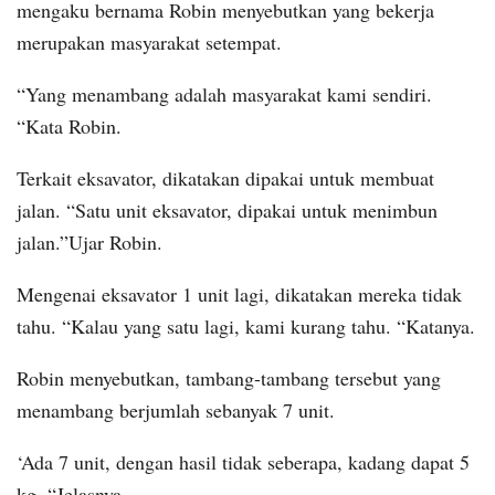
mengaku bernama Robin menyebutkan yang bekerja
merupakan masyarakat setempat.
“Yang menambang adalah masyarakat kami sendiri.
“Kata Robin.
Terkait eksavator, dikatakan dipakai untuk membuat
jalan. “Satu unit eksavator, dipakai untuk menimbun
jalan.”Ujar Robin.
Mengenai eksavator 1 unit lagi, dikatakan mereka tidak
tahu. “Kalau yang satu lagi, kami kurang tahu. “Katanya.
Robin menyebutkan, tambang-tambang tersebut yang
menambang berjumlah sebanyak 7 unit.
‘Ada 7 unit, dengan hasil tidak seberapa, kadang dapat 5
kg. “Jelasnya.