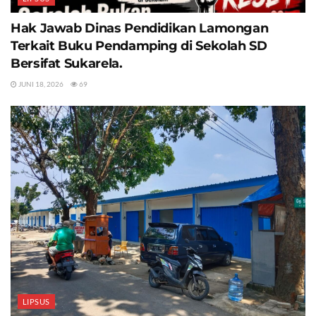
Hak Jawab Dinas Pendidikan Lamongan
Terkait Buku Pendamping di Sekolah SD
Bersifat Sukarela.
JUNI 18, 2026
69
LIPSUS