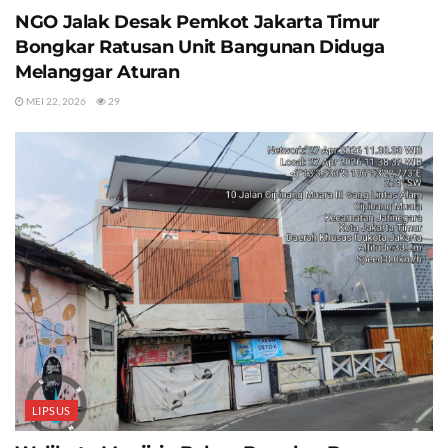
NGO Jalak Desak Pemkot Jakarta Timur
Bongkar Ratusan Unit Bangunan Diduga
Melanggar Aturan
MEI 22, 2026
29
LIPSUS