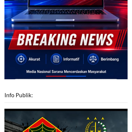
Info Publik: