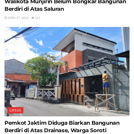
Walikota Munjirin Belum Bongkar Bangunan
Berdiri di Atas Saluran
APRIL 27, 2026
101
LIPSUS
Pemkot Jaktim Diduga Biarkan Bangunan
Berdiri di Atas Drainase, Warga Soroti