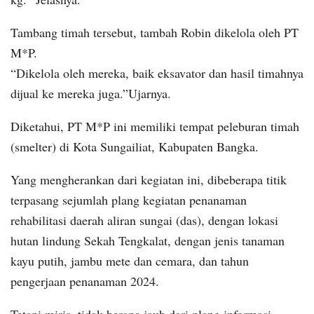
Tambang timah tersebut, tambah Robin dikelola oleh PT
M*P.
“Dikelola oleh mereka, baik eksavator dan hasil timahnya
dijual ke mereka juga.”Ujarnya.
Diketahui, PT M*P ini memiliki tempat peleburan timah
(smelter) di Kota Sungailiat, Kabupaten Bangka.
Yang mengherankan dari kegiatan ini, dibeberapa titik
terpasang sejumlah plang kegiatan penanaman
rehabilitasi daerah aliran sungai (das), dengan lokasi
hutan lindung Sekah Tengkalat, dengan jenis tanaman
kayu putih, jambu mete dan cemara, dan tahun
pengerjaan penanaman 2024.