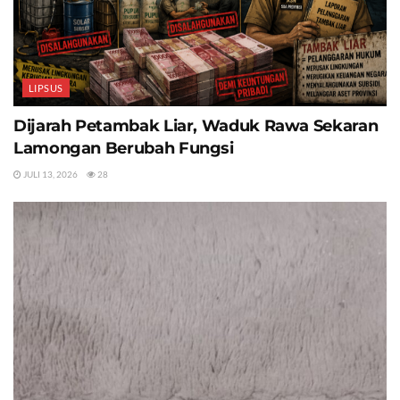
LIPSUS
Dijarah Petambak Liar, Waduk Rawa Sekaran
Lamongan Berubah Fungsi
JULI 13, 2026
28