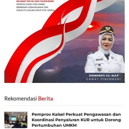
Rekomendasi
‎ Berita
Pemprov Kalsel Perkuat Pengawasan dan
Koordinasi Penyaluran KUR untuk Dorong
Pertumbuhan UMKM