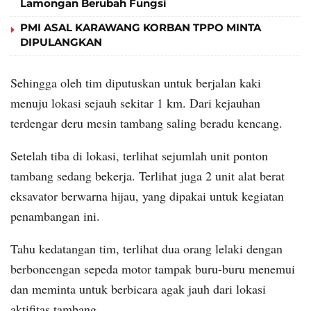
Lamongan Berubah Fungsi
PMI ASAL KARAWANG KORBAN TPPO MINTA
DIPULANGKAN
Sehingga oleh tim diputuskan untuk berjalan kaki
menuju lokasi sejauh sekitar 1 km. Dari kejauhan
terdengar deru mesin tambang saling beradu kencang.
Setelah tiba di lokasi, terlihat sejumlah unit ponton
tambang sedang bekerja. Terlihat juga 2 unit alat berat
eksavator berwarna hijau, yang dipakai untuk kegiatan
penambangan ini.
Tahu kedatangan tim, terlihat dua orang lelaki dengan
berboncengan sepeda motor tampak buru-buru menemui
dan meminta untuk berbicara agak jauh dari lokasi
aktifitas tambang.