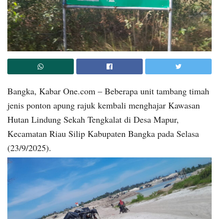
Bangka, Kabar One.com – Beberapa unit tambang timah
jenis ponton apung rajuk kembali menghajar Kawasan
Hutan Lindung Sekah Tengkalat di Desa Mapur,
Kecamatan Riau Silip Kabupaten Bangka pada Selasa
(23/9/2025).