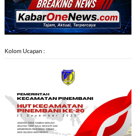
Kolom Ucapan :