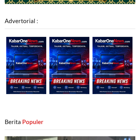
Advertorial :
Berita
‎ Populer