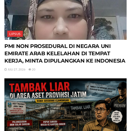
LIPSUS
PMI NON PROSEDURAL DI NEGARA UNI
EMIRATE ARAB KELELAHAN DI TEMPAT
KERJA, MINTA DIPULANGKAN KE INDONESIA
JULI 27, 2026
20