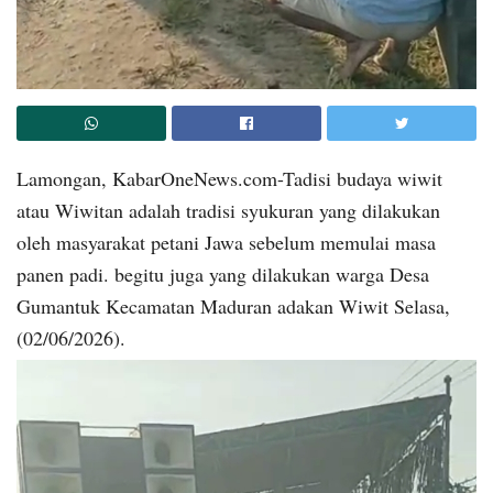
Lamongan, KabarOneNews.com-Tadisi budaya wiwit
atau Wiwitan adalah tradisi syukuran yang dilakukan
oleh masyarakat petani Jawa sebelum memulai masa
panen padi. begitu juga yang dilakukan warga Desa
Gumantuk Kecamatan Maduran adakan Wiwit Selasa,
(02/06/2026).