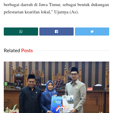
berbagai daerah di Jawa Timur, sebagai bentuk dukungan
pelestarian kearifan lokal,” Ujarnya.(As).
Related
‎ Posts