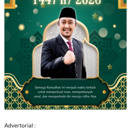
Advertorial :