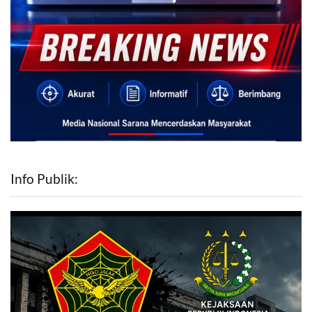
Info Publik: