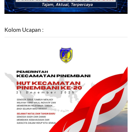
Kolom Ucapan :