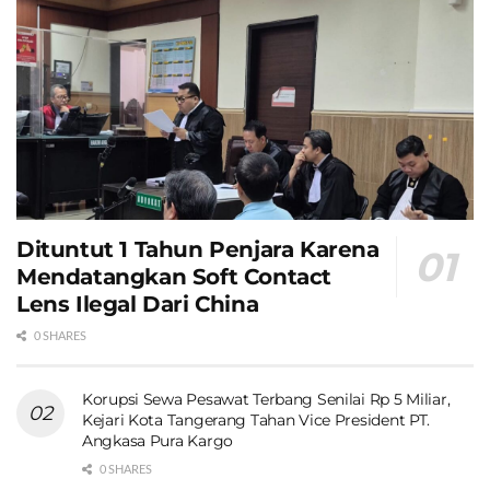
Dituntut 1 Tahun Penjara Karena
Mendatangkan Soft Contact
Lens Ilegal Dari China
0 SHARES
Korupsi Sewa Pesawat Terbang Senilai Rp 5 Miliar,
Kejari Kota Tangerang Tahan Vice President PT.
Angkasa Pura Kargo
0 SHARES