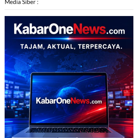
Media Siber :