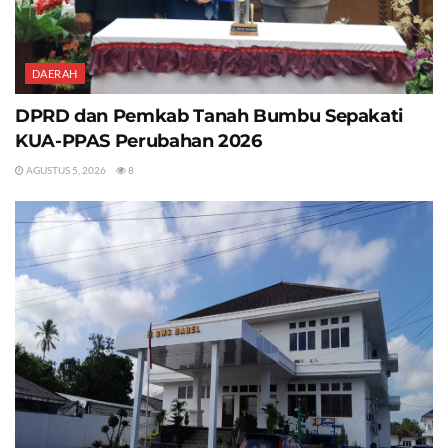
DAERAH
DPRD dan Pemkab Tanah Bumbu Sepakati
KUA-PPAS Perubahan 2026
AGUSTUS 5, 2026
8