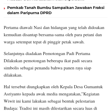
Pemkab Tanah Bumbu Sampaikan Jawaban Fraksi
dalam Paripurna DPRD
Pertama diawali Nasi dan hidangan yang telah didoakan
kemudian disantap bersama-sama oleh para petani dan
warga setempat tepat di pinggir petak sawah.
Selanjutnya diadakan Pemotongan Padi Pertama
Dilakukan pemotongan beberapa ikat padi secara
simbolis sebagai penanda bahwa panen raya siap
dilakukan.
Hal tersebut diungkapkan oleh Kepala Desa Gumantuk
Asriyanto kepada awak media mengatakan,”Kegiatan
Wiwit ini kami lakukan sebagai bentuk pelestarian
Budaya: Tradisi ini masih dilestarikan secara luas di