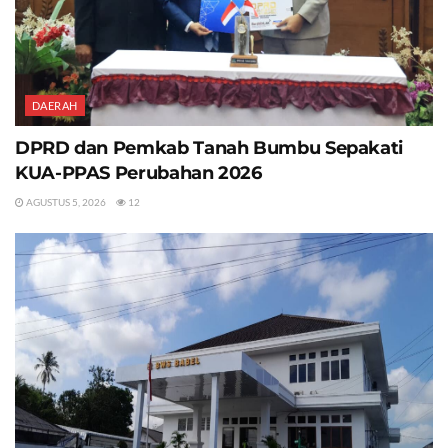
DAERAH
DPRD dan Pemkab Tanah Bumbu Sepakati
KUA-PPAS Perubahan 2026
AGUSTUS 5, 2026
12