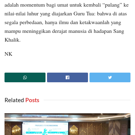
adalah momentum bagi umat untuk kembali “pulang” ke
nilai-nilai luhur yang diajarkan Guru Tua: bahwa di atas
segala perbedaan, hanya ilmu dan ketakwaanlah yang
mampu meninggikan derajat manusia di hadapan Sang
Khalik.
NK
Related
‎ Posts