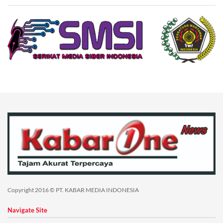
Copyright 2016 © PT. KABAR MEDIA INDONESIA
Navigate Site