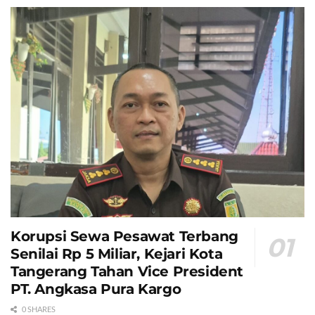
Korupsi Sewa Pesawat Terbang
Senilai Rp 5 Miliar, Kejari Kota
Tangerang Tahan Vice President
PT. Angkasa Pura Kargo
0 SHARES