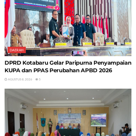
DAERAH
DPRD Kotabaru Gelar Paripurna Penyampaian
KUPA dan PPAS Perubahan APBD 2026
AGUSTUS 8, 2026
5