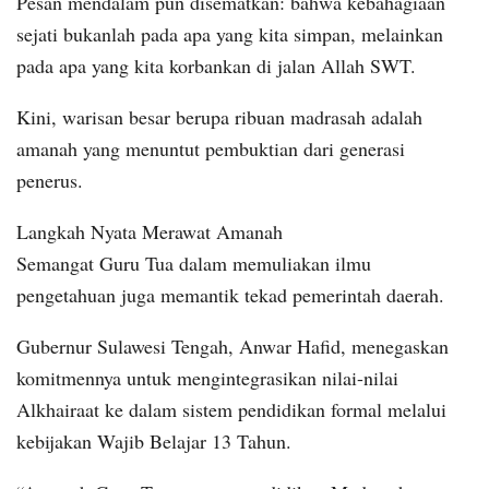
Pesan mendalam pun disematkan: bahwa kebahagiaan
sejati bukanlah pada apa yang kita simpan, melainkan
pada apa yang kita korbankan di jalan Allah SWT.
Kini, warisan besar berupa ribuan madrasah adalah
amanah yang menuntut pembuktian dari generasi
penerus.
Langkah Nyata Merawat Amanah
Semangat Guru Tua dalam memuliakan ilmu
pengetahuan juga memantik tekad pemerintah daerah.
Gubernur Sulawesi Tengah, Anwar Hafid, menegaskan
komitmennya untuk mengintegrasikan nilai-nilai
Alkhairaat ke dalam sistem pendidikan formal melalui
kebijakan Wajib Belajar 13 Tahun.