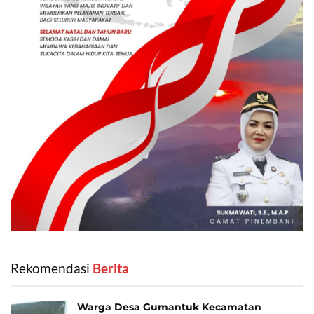
Rekomendasi
‎ Berita
Warga Desa Gumantuk Kecamatan