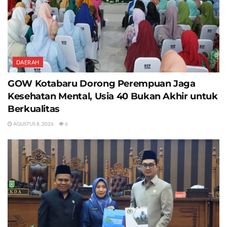
DAERAH
GOW Kotabaru Dorong Perempuan Jaga
Kesehatan Mental, Usia 40 Bukan Akhir untuk
Berkualitas
AGUSTUS 8, 2026
6