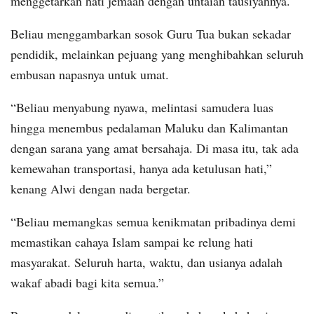
menggetarkan hati jemaah dengan untaian tausiyahnya.
Beliau menggambarkan sosok Guru Tua bukan sekadar
pendidik, melainkan pejuang yang menghibahkan seluruh
embusan napasnya untuk umat.
“Beliau menyabung nyawa, melintasi samudera luas
hingga menembus pedalaman Maluku dan Kalimantan
dengan sarana yang amat bersahaja. Di masa itu, tak ada
kemewahan transportasi, hanya ada ketulusan hati,”
kenang Alwi dengan nada bergetar.
“Beliau memangkas semua kenikmatan pribadinya demi
memastikan cahaya Islam sampai ke relung hati
masyarakat. Seluruh harta, waktu, dan usianya adalah
wakaf abadi bagi kita semua.”