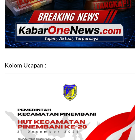
Kolom Ucapan :