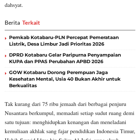
dahsyat.
Berita
‎ Terkait
Pemkab Kotabaru-PLN Percepat Pemerataan
Listrik, Desa Limbur Jadi Prioritas 2026
DPRD Kotabaru Gelar Paripurna Penyampaian
KUPA dan PPAS Perubahan APBD 2026
GOW Kotabaru Dorong Perempuan Jaga
Kesehatan Mental, Usia 40 Bukan Akhir untuk
Berkualitas
Tak kurang dari 75 ribu jemaah dari berbagai penjuru
Nusantara berkumpul, memadati setiap sudut ruang demi
satu tujuan: menghidupkan kenangan dan meneladani
kemuliaan akhlak sang fajar pendidikan Indonesia Timur,