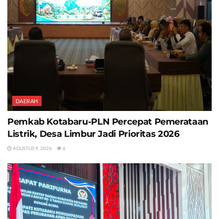
DAERAH
Pemkab Kotabaru-PLN Percepat Pemerataan
Listrik, Desa Limbur Jadi Prioritas 2026
AGUSTUS 9, 2026
6