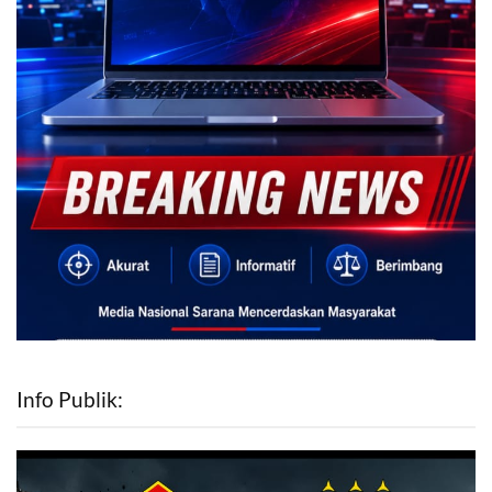
Info Publik: