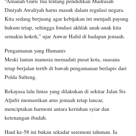
“Amanah Guru Tua tentang pendidikan Madrasah
Diniyah Awaliyah harus masuk dalam regulasi negara.
Kita sedang berjuang agar kebijakan ini menjadi payung
hukum tetap, sehingga fondasi akhlak anak-anak kita
semakin kokoh,” ujar Anwar Hafid di hadapan jemaah.
Pengamanan yang Humanis
Meski lautan manusia memadati pusat kota, suasana
tetap berjalan tertib di bawah pengamanan berlapis dari
Polda Sulteng.
Rekayasa lalu lintas yang dilakukan di sekitar Jalan Sis
Aljufri memastikan arus jemaah tetap lancar,
menciptakan harmoni antara keriuhan syiar dan
ketenangan ibadah.
Haul ke-58 ini bukan sekadar seremoni tahunan. Ia