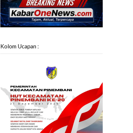
Kolom Ucapan :