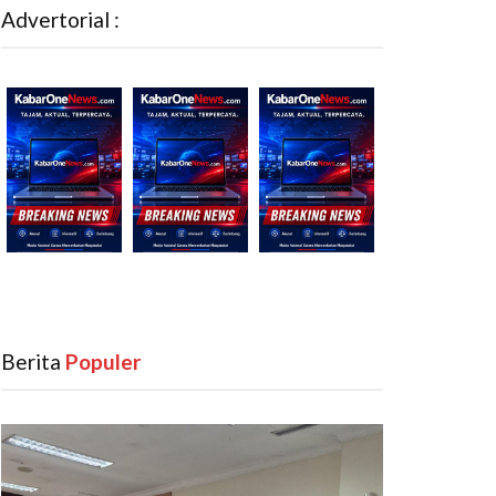
Advertorial :
Berita
‎ Populer