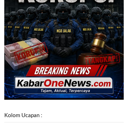
Kolom Ucapan :