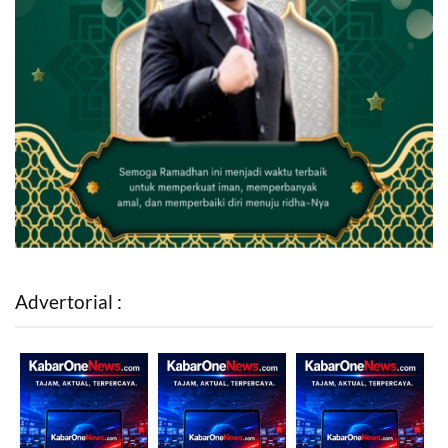
Advertorial :