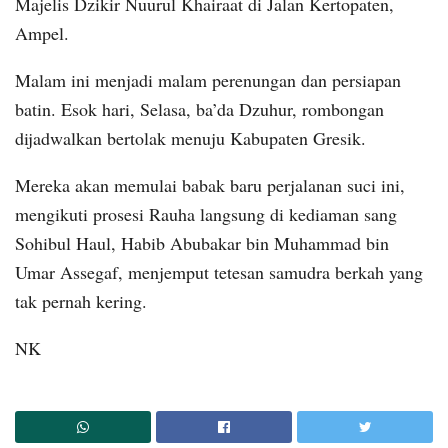
Majelis Dzikir Nuurul Khairaat di Jalan Kertopaten,
Ampel.
Malam ini menjadi malam perenungan dan persiapan
batin. Esok hari, Selasa, ba’da Dzuhur, rombongan
dijadwalkan bertolak menuju Kabupaten Gresik.
Mereka akan memulai babak baru perjalanan suci ini,
mengikuti prosesi Rauha langsung di kediaman sang
Sohibul Haul, Habib Abubakar bin Muhammad bin
Umar Assegaf, menjemput tetesan samudra berkah yang
tak pernah kering.
NK