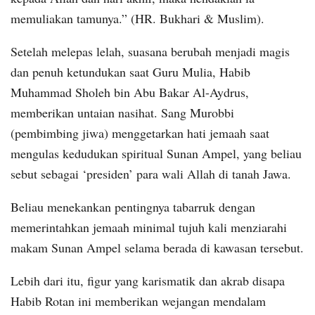
memuliakan tamunya.” (HR. Bukhari & Muslim).
Setelah melepas lelah, suasana berubah menjadi magis
dan penuh ketundukan saat Guru Mulia, Habib
Muhammad Sholeh bin Abu Bakar Al-Aydrus,
memberikan untaian nasihat. Sang Murobbi
(pembimbing jiwa) menggetarkan hati jemaah saat
mengulas kedudukan spiritual Sunan Ampel, yang beliau
sebut sebagai ‘presiden’ para wali Allah di tanah Jawa.
Beliau menekankan pentingnya tabarruk dengan
memerintahkan jemaah minimal tujuh kali menziarahi
makam Sunan Ampel selama berada di kawasan tersebut.
Lebih dari itu, figur yang karismatik dan akrab disapa
Habib Rotan ini memberikan wejangan mendalam