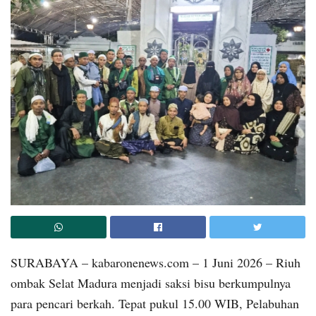
SURABAYA – kabaronenews.com – 1 Juni 2026 – Riuh
ombak Selat Madura menjadi saksi bisu berkumpulnya
para pencari berkah. Tepat pukul 15.00 WIB, Pelabuhan