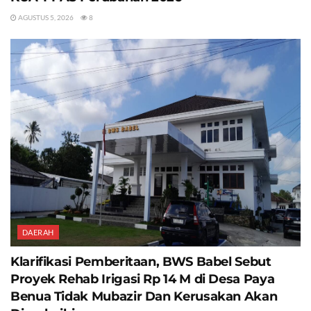
AGUSTUS 5, 2026
8
DAERAH
Klarifikasi Pemberitaan, BWS Babel Sebut
Proyek Rehab Irigasi Rp 14 M di Desa Paya
Benua Tidak Mubazir Dan Kerusakan Akan