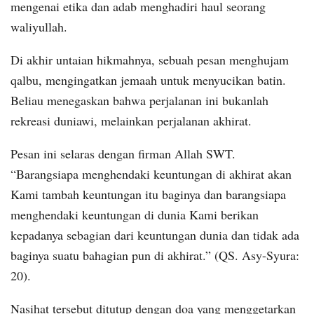
mengenai etika dan adab menghadiri haul seorang
waliyullah.
Di akhir untaian hikmahnya, sebuah pesan menghujam
qalbu, mengingatkan jemaah untuk menyucikan batin.
Beliau menegaskan bahwa perjalanan ini bukanlah
rekreasi duniawi, melainkan perjalanan akhirat.
Pesan ini selaras dengan firman Allah SWT.
“Barangsiapa menghendaki keuntungan di akhirat akan
Kami tambah keuntungan itu baginya dan barangsiapa
menghendaki keuntungan di dunia Kami berikan
kepadanya sebagian dari keuntungan dunia dan tidak ada
baginya suatu bahagian pun di akhirat.” (QS. Asy-Syura:
20).
Nasihat tersebut ditutup dengan doa yang menggetarkan