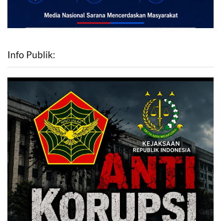
Info Publik: