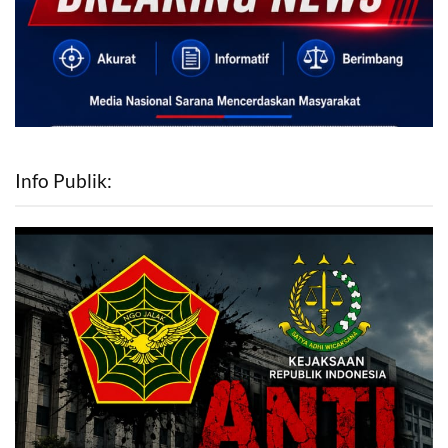
Info Publik: