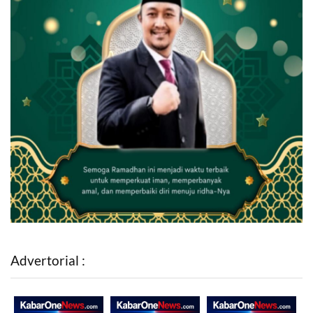
Advertorial :