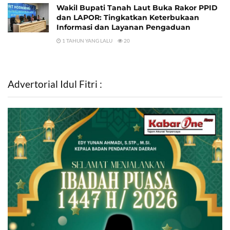
Wakil Bupati Tanah Laut Buka Rakor PPID
dan LAPOR: Tingkatkan Keterbukaan
Informasi dan Layanan Pengaduan
1 TAHUN YANG LALU
20
Advertorial Idul Fitri :