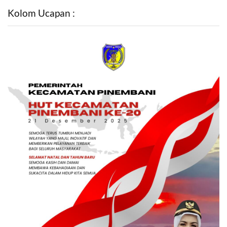
Kolom Ucapan :