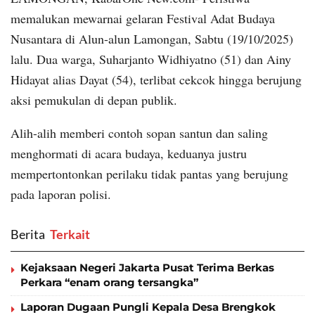
memalukan mewarnai gelaran Festival Adat Budaya
Nusantara di Alun-alun Lamongan, Sabtu (19/10/2025)
lalu. Dua warga, Suharjanto Widhiyatno (51) dan Ainy
Hidayat alias Dayat (54), terlibat cekcok hingga berujung
aksi pemukulan di depan publik.
Alih-alih memberi contoh sopan santun dan saling
menghormati di acara budaya, keduanya justru
mempertontonkan perilaku tidak pantas yang berujung
pada laporan polisi.
Berita
‎ Terkait
Kejaksaan Negeri Jakarta Pusat Terima Berkas
Perkara “enam orang tersangka”
Laporan Dugaan Pungli Kepala Desa Brengkok