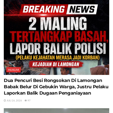
HUKUM
Dua Pencuri Besi Rongsokan Di Lamongan
Babak Belur Di Gebukin Warga, Justru Pelaku
Laporkan Balik Dugaan Penganiayaan
JULI 26, 2026
97