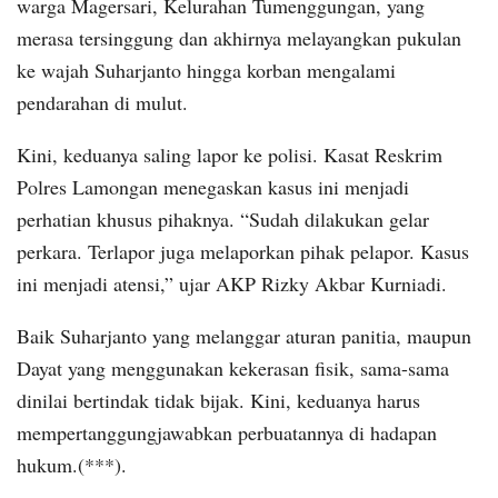
warga Magersari, Kelurahan Tumenggungan, yang
merasa tersinggung dan akhirnya melayangkan pukulan
ke wajah Suharjanto hingga korban mengalami
pendarahan di mulut.
Kini, keduanya saling lapor ke polisi. Kasat Reskrim
Polres Lamongan menegaskan kasus ini menjadi
perhatian khusus pihaknya. “Sudah dilakukan gelar
perkara. Terlapor juga melaporkan pihak pelapor. Kasus
ini menjadi atensi,” ujar AKP Rizky Akbar Kurniadi.
Baik Suharjanto yang melanggar aturan panitia, maupun
Dayat yang menggunakan kekerasan fisik, sama-sama
dinilai bertindak tidak bijak. Kini, keduanya harus
mempertanggungjawabkan perbuatannya di hadapan
hukum.(***).