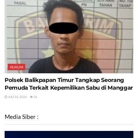
HUKUM
Polsek Balikpapan Timur Tangkap Seorang
Pemuda Terkait Kepemilikan Sabu di Manggar
JULI 26, 2026
36
Media Siber :