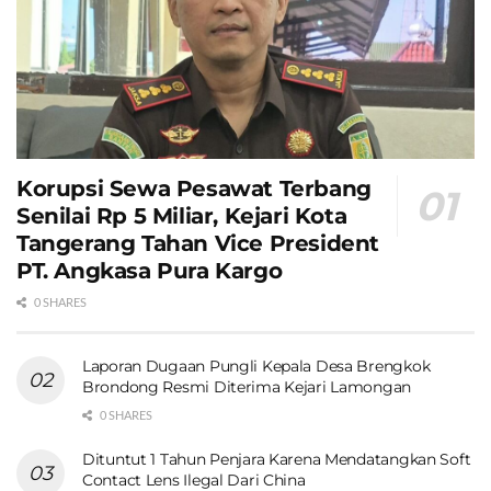
Korupsi Sewa Pesawat Terbang
Senilai Rp 5 Miliar, Kejari Kota
Tangerang Tahan Vice President
PT. Angkasa Pura Kargo
0 SHARES
Laporan Dugaan Pungli Kepala Desa Brengkok
Brondong Resmi Diterima Kejari Lamongan
0 SHARES
Dituntut 1 Tahun Penjara Karena Mendatangkan Soft
Contact Lens Ilegal Dari China