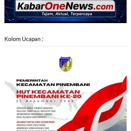
Kolom Ucapan :