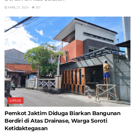
APRIL 27, 2026
101
LIPSUS
Pemkot Jaktim Diduga Biarkan Bangunan
Berdiri di Atas Drainase, Warga Soroti
Ketidaktegasan