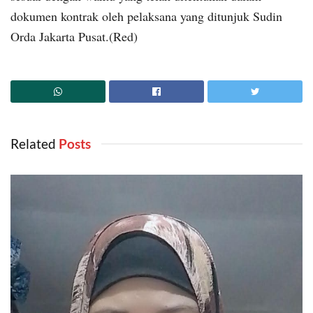
dokumen kontrak oleh pelaksana yang ditunjuk Sudin
Orda Jakarta Pusat.(Red)
Related
‎ Posts