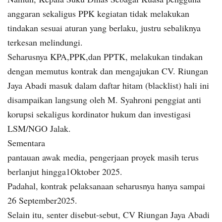
anggaran sekaligus PPK kegiatan tidak melakukan
tindakan sesuai aturan yang berlaku, justru sebaliknya
terkesan melindungi.
Seharusnya KPA,PPK,dan PPTK, melakukan tindakan
dengan memutus kontrak dan mengajukan CV. Riungan
Jaya Abadi masuk dalam daftar hitam (blacklist) hali ini
disampaikan langsung oleh M. Syahroni penggiat anti
korupsi sekaligus kordinator hukum dan investigasi
LSM/NGO Jalak.
Sementara
pantauan awak media, pengerjaan proyek masih terus
berlanjut hingga1Oktober 2025.
Padahal, kontrak pelaksanaan seharusnya hanya sampai
26 September2025.
Selain itu, senter disebut-sebut, CV Riungan Jaya Abadi