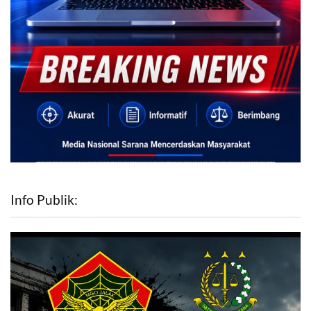
Info Publik: