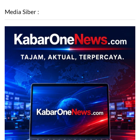
Media Siber :