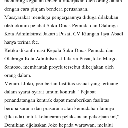
menuding kegiatan tersebut dikerjakan oleh orang dalam
dengan cara pinjam bendera perusahaan.
Masayarakat menduga pengerjaannya diduga dilakukan
oleh oknum pejabat Suku Dinas Pemuda dan Olahraga
Kota Administrasi Jakarta Pusat, CV Riungan Jaya Abadi
hanya terima fee.
Ketika dikonfirmasi Kepala Suku Dinas Pemuda dan
Olahraga Kota Administrasi Jakarta Pusat,Joko Margo
Santoso, membantah proyek tersebut dikerjakan oleh
orang dalam.
Menurut Joko, pemberian fasilitas sesuai yang tertuang
dalam syarat-syarat umum kontrak. “Pejabat
penandatangan kontrak dapat memberikan fasilitas
berupa sarana dan prasarana atau kemudahan lainnya
(jika ada) untuk kelancaran pelaksanaan pekerjaan ini,”
Demikian dijelaskan Joko kepada wartawan, melalui