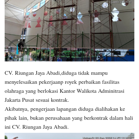
CV. Riungan Jaya Abadi,diduga tidak mampu
menyelesaikan pekerjaanp royek perbaikan fasilitas
olahraga yang berlokasi Kantor Walikota Adminitrasi
Jakarta Pusat sesuai kontrak.
Akibatnya, pengerjaan lapangan diduga dialihakan ke
pihak lain, bukan perusahaan yang berkontrak dalam hali
ini CV. Riungan Jaya Abadi.