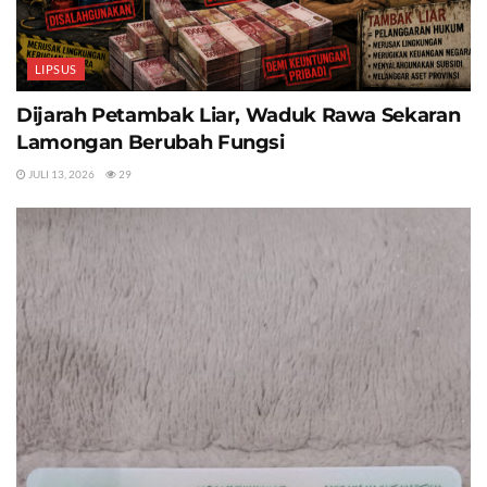
LIPSUS
Dijarah Petambak Liar, Waduk Rawa Sekaran
Lamongan Berubah Fungsi
JULI 13, 2026
29