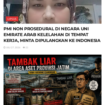
LIPSUS
PMI NON PROSEDURAL DI NEGARA UNI
EMIRATE ARAB KELELAHAN DI TEMPAT
KERJA, MINTA DIPULANGKAN KE INDONESIA
JULI 27, 2026
21