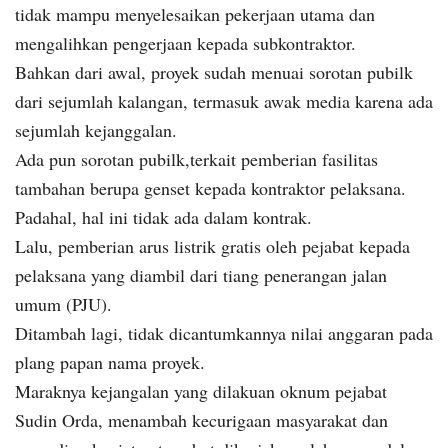
tidak mampu menyelesaikan pekerjaan utama dan
mengalihkan pengerjaan kepada subkontraktor.
Bahkan dari awal, proyek sudah menuai sorotan pubilk
dari sejumlah kalangan, termasuk awak media karena ada
sejumlah kejanggalan.
Ada pun sorotan pubilk,terkait pemberian fasilitas
tambahan berupa genset kepada kontraktor pelaksana.
Padahal, hal ini tidak ada dalam kontrak.
Lalu, pemberian arus listrik gratis oleh pejabat kepada
pelaksana yang diambil dari tiang penerangan jalan
umum (PJU).
Ditambah lagi, tidak dicantumkannya nilai anggaran pada
plang papan nama proyek.
Maraknya kejangalan yang dilakuan oknum pejabat
Sudin Orda, menambah kecurigaan masyarakat dan