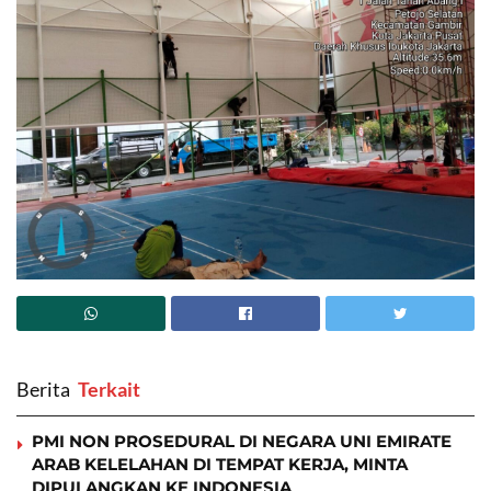
Berita
‎ Terkait
PMI NON PROSEDURAL DI NEGARA UNI EMIRATE
ARAB KELELAHAN DI TEMPAT KERJA, MINTA
DIPULANGKAN KE INDONESIA