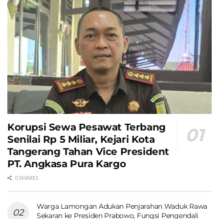
Korupsi Sewa Pesawat Terbang
Senilai Rp 5 Miliar, Kejari Kota
Tangerang Tahan Vice President
PT. Angkasa Pura Kargo
0 SHARES
Warga Lamongan Adukan Penjarahan Waduk Rawa
Sekaran ke Presiden Prabowo, Fungsi Pengendali