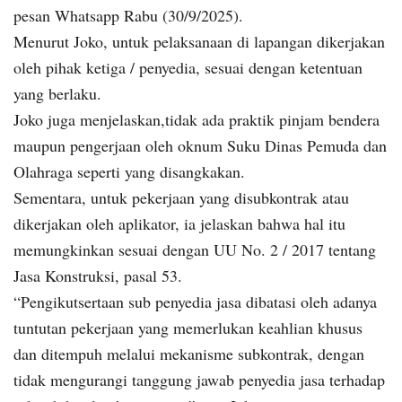
pesan Whatsapp Rabu (30/9/2025).
Menurut Joko, untuk pelaksanaan di lapangan dikerjakan
oleh pihak ketiga / penyedia, sesuai dengan ketentuan
yang berlaku.
Joko juga menjelaskan,tidak ada praktik pinjam bendera
maupun pengerjaan oleh oknum Suku Dinas Pemuda dan
Olahraga seperti yang disangkakan.
Sementara, untuk pekerjaan yang disubkontrak atau
dikerjakan oleh aplikator, ia jelaskan bahwa hal itu
memungkinkan sesuai dengan UU No. 2 / 2017 tentang
Jasa Konstruksi, pasal 53.
“Pengikutsertaan sub penyedia jasa dibatasi oleh adanya
tuntutan pekerjaan yang memerlukan keahlian khusus
dan ditempuh melalui mekanisme subkontrak, dengan
tidak mengurangi tanggung jawab penyedia jasa terhadap