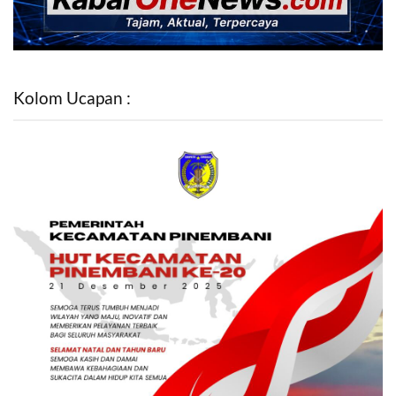
Kolom Ucapan :