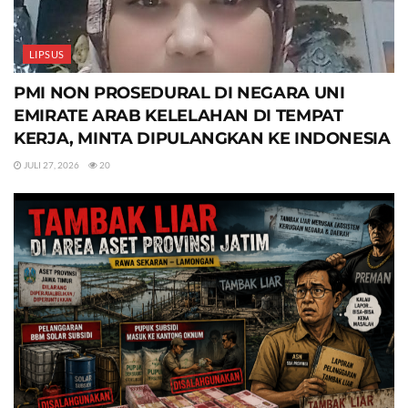
LIPSUS
PMI NON PROSEDURAL DI NEGARA UNI
EMIRATE ARAB KELELAHAN DI TEMPAT
KERJA, MINTA DIPULANGKAN KE INDONESIA
JULI 27, 2026
20