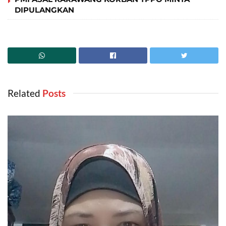
DIPULANGKAN
Related
‎ Posts