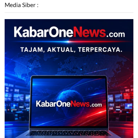
Media Siber :