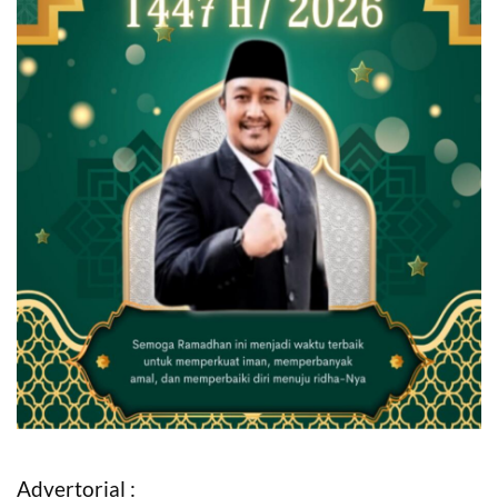
Advertorial :