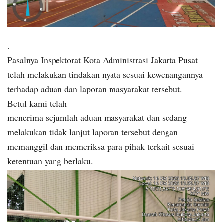
.
Pasalnya Inspektorat Kota Administrasi Jakarta Pusat
telah melakukan tindakan nyata sesuai kewenangannya
terhadap aduan dan laporan masyarakat tersebut.
Betul kami telah
menerima sejumlah aduan masyarakat dan sedang
melakukan tidak lanjut laporan tersebut dengan
memanggil dan memeriksa para pihak terkait sesuai
ketentuan yang berlaku.