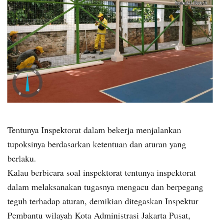
Tentunya Inspektorat dalam bekerja menjalankan
tupoksinya berdasarkan ketentuan dan aturan yang
berlaku.
Kalau berbicara soal inspektorat tentunya inspektorat
dalam melaksanakan tugasnya mengacu dan berpegang
teguh terhadap aturan, demikian ditegaskan Inspektur
Pembantu wilayah Kota Administrasi Jakarta Pusat,