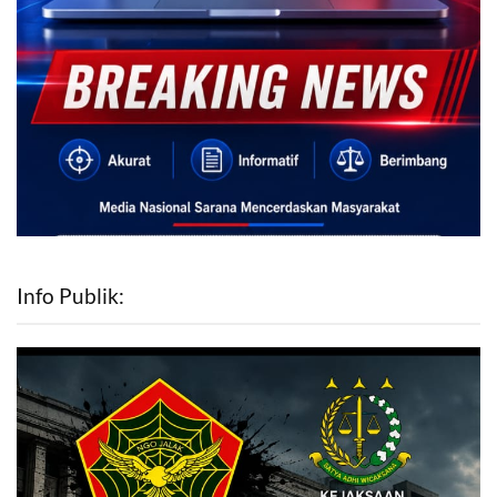
Info Publik: