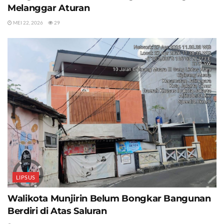
Melanggar Aturan
MEI 22, 2026
29
LIPSUS
Walikota Munjirin Belum Bongkar Bangunan
Berdiri di Atas Saluran