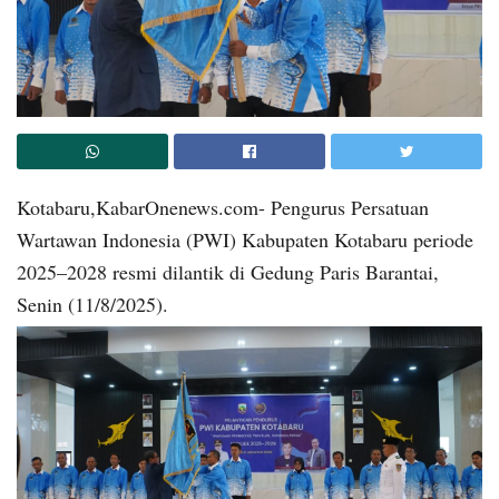
Kotabaru,KabarOnenews.com- Pengurus Persatuan
Wartawan Indonesia (PWI) Kabupaten Kotabaru periode
2025–2028 resmi dilantik di Gedung Paris Barantai,
Senin (11/8/2025).