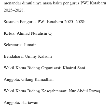
menandai dimulainya masa bakti pengurus PWI Kotabaru
2025–2028.
Susunan Pengurus PWI Kotabaru 2025–2028:
Ketua: Ahmad Nurahsin Q
Sekretaris: Jumain
Bendahara: Ummy Kalsum
Wakil Ketua Bidang Organisasi: Khairul Sani
Anggota: Gilang Ramadhan
Wakil Ketua Bidang Kesejahteraan: Nur Abdul Rozaq
Anggota: Hartawan