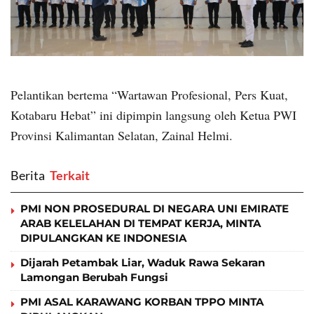
Pelantikan bertema “Wartawan Profesional, Pers Kuat,
Kotabaru Hebat” ini dipimpin langsung oleh Ketua PWI
Provinsi Kalimantan Selatan, Zainal Helmi.
Berita
‎ Terkait
PMI NON PROSEDURAL DI NEGARA UNI EMIRATE
ARAB KELELAHAN DI TEMPAT KERJA, MINTA
DIPULANGKAN KE INDONESIA
Dijarah Petambak Liar, Waduk Rawa Sekaran
Lamongan Berubah Fungsi
PMI ASAL KARAWANG KORBAN TPPO MINTA