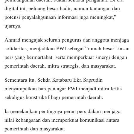
digital ini, peluang besar hadir, namun tantangan dan
potensi penyalahgunaan informasi juga meningkat,”
ujarnya.
Ahmad mengajak seluruh pengurus dan anggota menjaga
solidaritas, menjadikan PWI sebagai “rumah besar” insan
pers yang bermartabat, serta memperkuat sinergi dengan
pemerintah daerah, mitra strategis, dan masyarakat.
Sementara itu, Sekda Kotabaru Eka Saprudin
menyampaikan harapan agar PWI menjadi mitra kritis
sekaligus konstruktif bagi pemerintah daerah.
Ia menekankan pentingnya peran pers dalam menjaga
nilai kebangsaan dan memperkuat komunikasi antara
pemerintah dan masyarakat.