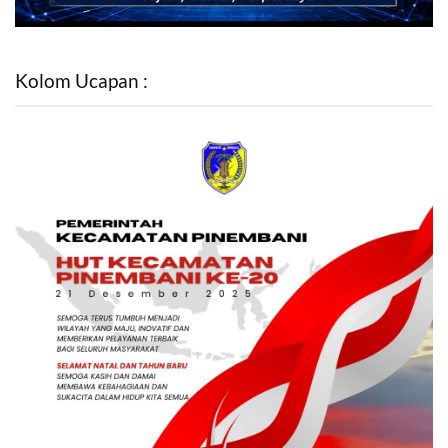
Kolom Ucapan :