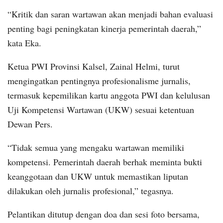
“Kritik dan saran wartawan akan menjadi bahan evaluasi
penting bagi peningkatan kinerja pemerintah daerah,”
kata Eka.
Ketua PWI Provinsi Kalsel, Zainal Helmi, turut
mengingatkan pentingnya profesionalisme jurnalis,
termasuk kepemilikan kartu anggota PWI dan kelulusan
Uji Kompetensi Wartawan (UKW) sesuai ketentuan
Dewan Pers.
“Tidak semua yang mengaku wartawan memiliki
kompetensi. Pemerintah daerah berhak meminta bukti
keanggotaan dan UKW untuk memastikan liputan
dilakukan oleh jurnalis profesional,” tegasnya.
Pelantikan ditutup dengan doa dan sesi foto bersama,