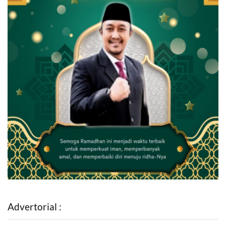
Advertorial :