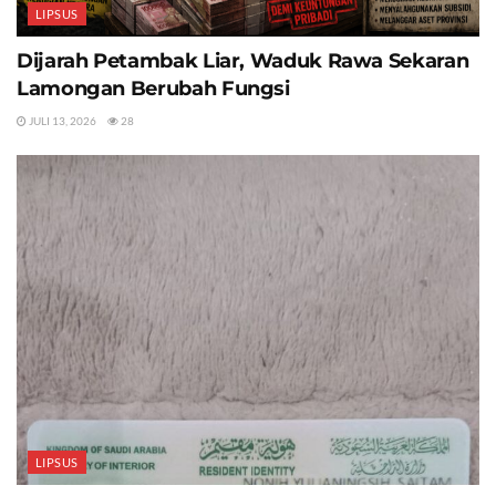
LIPSUS
Dijarah Petambak Liar, Waduk Rawa Sekaran
Lamongan Berubah Fungsi
JULI 13, 2026
28
LIPSUS