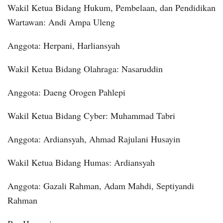
Wakil Ketua Bidang Hukum, Pembelaan, dan Pendidikan
Wartawan: Andi Ampa Uleng
Anggota: Herpani, Harliansyah
Wakil Ketua Bidang Olahraga: Nasaruddin
Anggota: Daeng Orogen Pahlepi
Wakil Ketua Bidang Cyber: Muhammad Tabri
Anggota: Ardiansyah, Ahmad Rajulani Husayin
Wakil Ketua Bidang Humas: Ardiansyah
Anggota: Gazali Rahman, Adam Mahdi, Septiyandi
Rahman