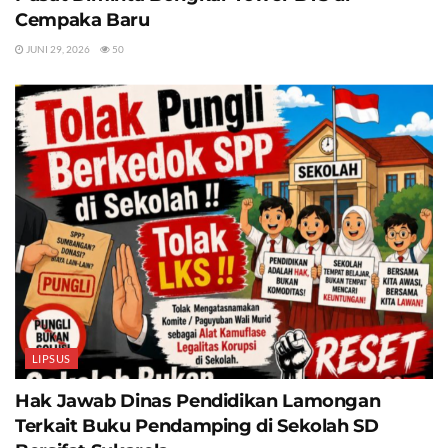
Cempaka Baru
JUNI 29, 2026
50
LIPSUS
Hak Jawab Dinas Pendidikan Lamongan
Terkait Buku Pendamping di Sekolah SD