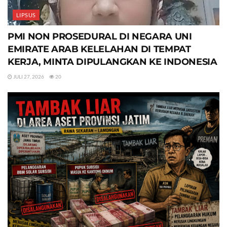
LIPSUS
PMI NON PROSEDURAL DI NEGARA UNI
EMIRATE ARAB KELELAHAN DI TEMPAT
KERJA, MINTA DIPULANGKAN KE INDONESIA
JULI 27, 2026
20