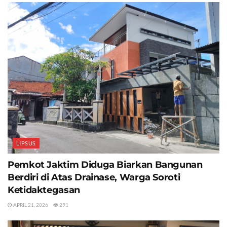
LIPSUS
Pemkot Jaktim Diduga Biarkan Bangunan
Berdiri di Atas Drainase, Warga Soroti
Ketidaktegasan
APRIL 21, 2026
291