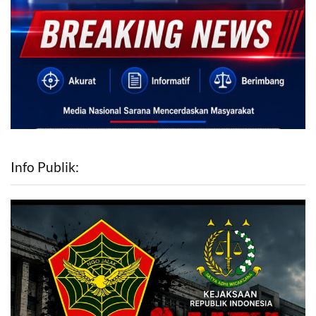
Info Publik: