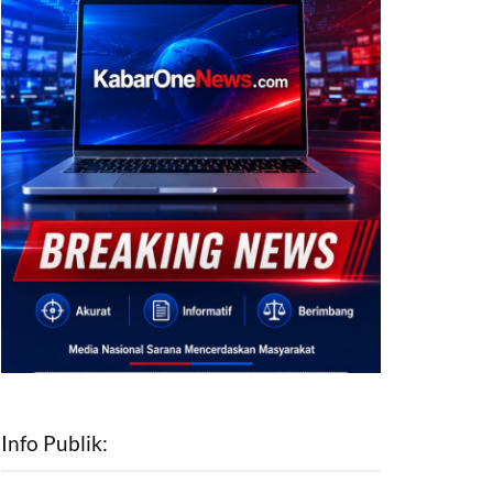
Info Publik: