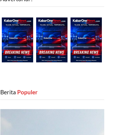
Berita
‎ Populer