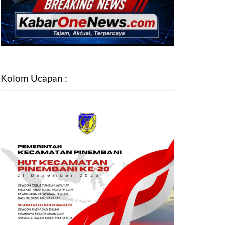
Kolom Ucapan :