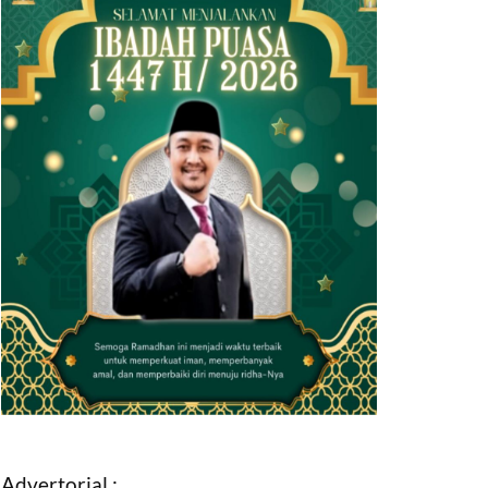
Advertorial :