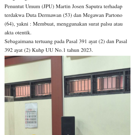
Penuntut Umum (JPU) Martin Josen Saputra terhadap
terdakwa Duta Dermawan (53) dan Megawan Partono
(64), yakni : Membuat, menggunakan surat palsu atau
akta otentik.
Sebagaimana tertuang pada Pasal 391 ayat (2) dan Pasal
392 ayat (2) Kuhp UU No.1 tahun 2023.