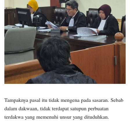
Tampaknya pasal itu tidak mengena pada sasaran. Sebab
dalam dakwaan, tidak terdapat satupun perbuatan
terdakwa yang memenuhi unsur yang dituduhkan.