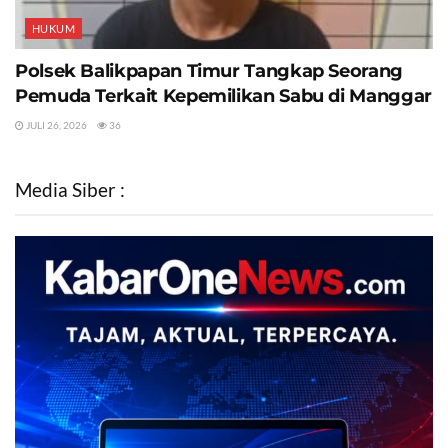
HUKUM
Polsek Balikpapan Timur Tangkap Seorang
Pemuda Terkait Kepemilikan Sabu di Manggar
JULI 26, 2026
36
Media Siber :