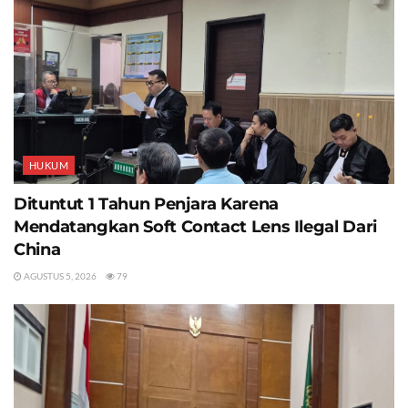
HUKUM
Dituntut 1 Tahun Penjara Karena
Mendatangkan Soft Contact Lens Ilegal Dari
China
AGUSTUS 5, 2026
79