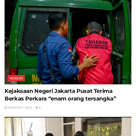
HUKUM
Kejaksaan Negeri Jakarta Pusat Terima
Berkas Perkara “enam orang tersangka”
AGUSTUS 7, 2026
8