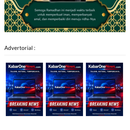
Advertorial :