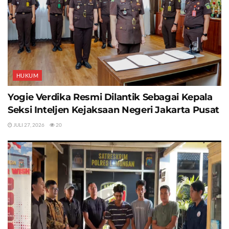
HUKUM
Yogie Verdika Resmi Dilantik Sebagai Kepala
Seksi Inteljen Kejaksaan Negeri Jakarta Pusat
JULI 27, 2026
20