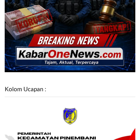
Kolom Ucapan :