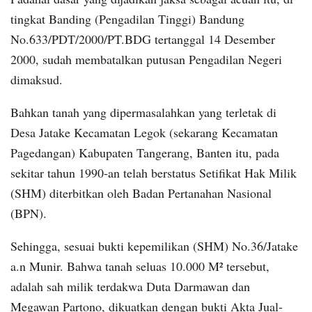
tingkat Banding (Pengadilan Tinggi) Bandung
No.633/PDT/2000/PT.BDG tertanggal 14 Desember
2000, sudah membatalkan putusan Pengadilan Negeri
dimaksud.
Bahkan tanah yang dipermasalahkan yang terletak di
Desa Jatake Kecamatan Legok (sekarang Kecamatan
Pagedangan) Kabupaten Tangerang, Banten itu, pada
sekitar tahun 1990-an telah berstatus Setifikat Hak Milik
(SHM) diterbitkan oleh Badan Pertanahan Nasional
(BPN).
Sehingga, sesuai bukti kepemilikan (SHM) No.36/Jatake
a.n Munir. Bahwa tanah seluas 10.000 M² tersebut,
adalah sah milik terdakwa Duta Darmawan dan
Megawan Partono, dikuatkan dengan bukti Akta Jual-