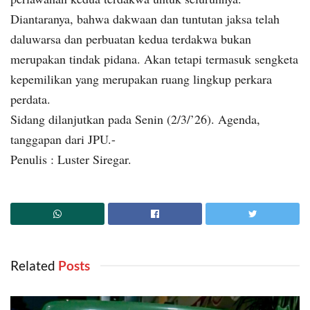
Diantaranya, bahwa dakwaan dan tuntutan jaksa telah
daluwarsa dan perbuatan kedua terdakwa bukan
merupakan tindak pidana. Akan tetapi termasuk sengketa
kepemilikan yang merupakan ruang lingkup perkara
perdata.
Sidang dilanjutkan pada Senin (2/3/’26). Agenda,
tanggapan dari JPU.-
Penulis : Luster Siregar.
Related
‎ Posts