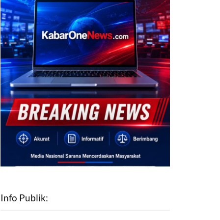
Info Publik: