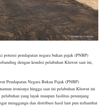
ki potensi pendapatan negara bukan pajak (PNBP)
sebanding dengan kondisi pelabuhan Kluwut saat ini,
luwut Pendapatan Negara Bukan Pajak (PNBP)
namun ironisnya hingga saat ini pelabuhan Kluwut ini
 pelabuhan yang layak maupun fasilitas penunjang
sangat menggangu dan distribusi hasil laut pun terhambat