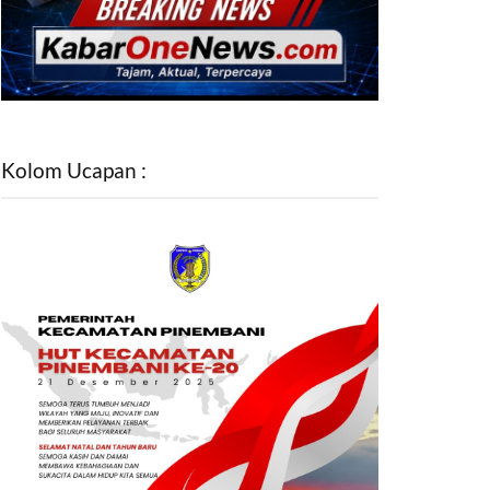
Kolom Ucapan :