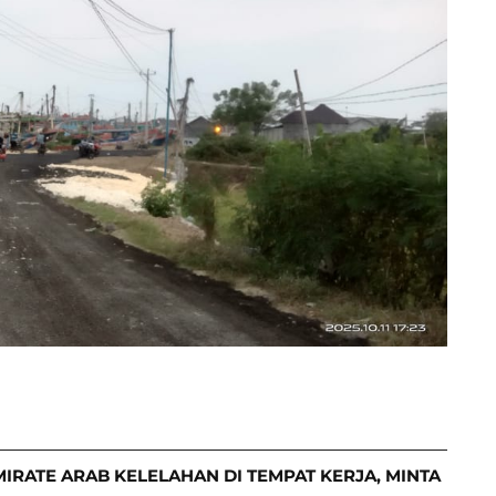
IRATE ARAB KELELAHAN DI TEMPAT KERJA, MINTA