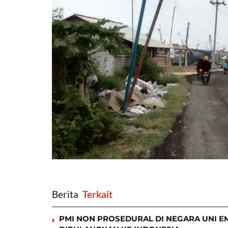
Berita
‎ Terkait
PMI NON PROSEDURAL DI NEGARA UNI EM