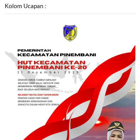
Kolom Ucapan :