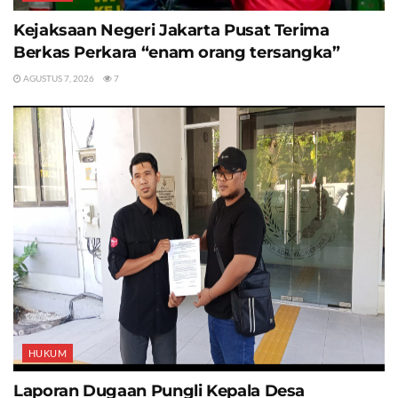
Kejaksaan Negeri Jakarta Pusat Terima
Berkas Perkara “enam orang tersangka”
AGUSTUS 7, 2026
7
HUKUM
Laporan Dugaan Pungli Kepala Desa