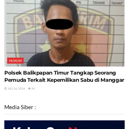
HUKUM
Polsek Balikpapan Timur Tangkap Seorang
Pemuda Terkait Kepemilikan Sabu di Manggar
JULI 26, 2026
36
Media Siber :