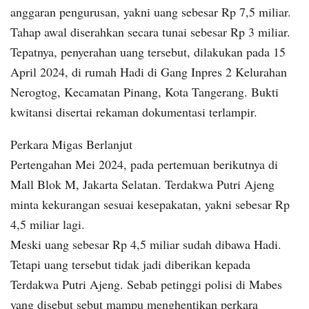
anggaran pengurusan, yakni uang sebesar Rp 7,5 miliar.
Tahap awal diserahkan secara tunai sebesar Rp 3 miliar.
Tepatnya, penyerahan uang tersebut, dilakukan pada 15
April 2024, di rumah Hadi di Gang Inpres 2 Kelurahan
Nerogtog, Kecamatan Pinang, Kota Tangerang. Bukti
kwitansi disertai rekaman dokumentasi terlampir.
Perkara Migas Berlanjut
Pertengahan Mei 2024, pada pertemuan berikutnya di
Mall Blok M, Jakarta Selatan. Terdakwa Putri Ajeng
minta kekurangan sesuai kesepakatan, yakni sebesar Rp
4,5 miliar lagi.
Meski uang sebesar Rp 4,5 miliar sudah dibawa Hadi.
Tetapi uang tersebut tidak jadi diberikan kepada
Terdakwa Putri Ajeng. Sebab petinggi polisi di Mabes
yang disebut sebut mampu menghentikan perkara