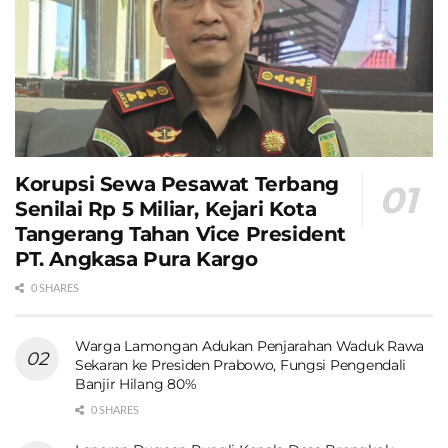
Korupsi Sewa Pesawat Terbang
Senilai Rp 5 Miliar, Kejari Kota
Tangerang Tahan Vice President
PT. Angkasa Pura Kargo
0 SHARES
Warga Lamongan Adukan Penjarahan Waduk Rawa
Sekaran ke Presiden Prabowo, Fungsi Pengendali
Banjir Hilang 80%
0 SHARES