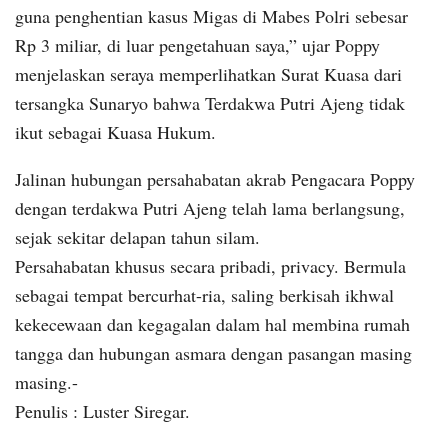
guna penghentian kasus Migas di Mabes Polri sebesar
Rp 3 miliar, di luar pengetahuan saya,” ujar Poppy
menjelaskan seraya memperlihatkan Surat Kuasa dari
tersangka Sunaryo bahwa Terdakwa Putri Ajeng tidak
ikut sebagai Kuasa Hukum.
Jalinan hubungan persahabatan akrab Pengacara Poppy
dengan terdakwa Putri Ajeng telah lama berlangsung,
sejak sekitar delapan tahun silam.
Persahabatan khusus secara pribadi, privacy. Bermula
sebagai tempat bercurhat-ria, saling berkisah ikhwal
kekecewaan dan kegagalan dalam hal membina rumah
tangga dan hubungan asmara dengan pasangan masing
masing.-
Penulis : Luster Siregar.