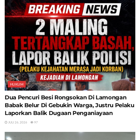
HUKUM
Dua Pencuri Besi Rongsokan Di Lamongan
Babak Belur Di Gebukin Warga, Justru Pelaku
Laporkan Balik Dugaan Penganiayaan
JULI 26, 2026
97