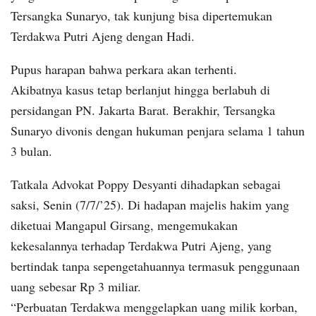
Tersangka Sunaryo, tak kunjung bisa dipertemukan
Terdakwa Putri Ajeng dengan Hadi.
Pupus harapan bahwa perkara akan terhenti.
Akibatnya kasus tetap berlanjut hingga berlabuh di
persidangan PN. Jakarta Barat. Berakhir, Tersangka
Sunaryo divonis dengan hukuman penjara selama 1 tahun
3 bulan.
Tatkala Advokat Poppy Desyanti dihadapkan sebagai
saksi, Senin (7/7/’25). Di hadapan majelis hakim yang
diketuai Mangapul Girsang, mengemukakan
kekesalannya terhadap Terdakwa Putri Ajeng, yang
bertindak tanpa sepengetahuannya termasuk penggunaan
uang sebesar Rp 3 miliar.
“Perbuatan Terdakwa menggelapkan uang milik korban,