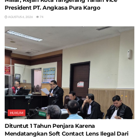
President PT. Angkasa Pura Kargo
AGUSTUS 6, 2026
74
HUKUM
Dituntut 1 Tahun Penjara Karena
Mendatangkan Soft Contact Lens Ilegal Dari