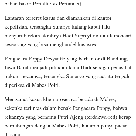
bahan bakar Pertalite vs Pertamax).
Lantaran terseret kasus dan diamankan di kantor
kepolisian, tersangka Sunaryo kalang kabut lalu
menyuruh rekan akrabnya Hadi Suprayitno untuk mencari
seseorang yang bisa menghandel kasusnya.
Pengacara Poppy Desyantie yang berkantor di Bandung,
Jawa Barat menjadi pilihan utama Hadi sebagai penasihat
hukum rekannya, tersangka Sunaryo yang saat itu tengah
diperiksa di Mabes Polri.
Mengamat kasus klien prosesnya berada di Mabes,
seketika terlintas dalam benak Pengacara Poppy, bahwa
rekannya yang bernama Putri Ajeng (terdakwa-red) kerap
berhubungan dengan Mabes Polri, lantaran punya pacar
di sana.