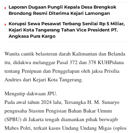
Laporan Dugaan Pungli Kepala Desa Brengkok
Brondong Resmi Diterima Kejari Lamongan
Korupsi Sewa Pesawat Terbang Senilai Rp 5 Miliar,
Kejari Kota Tangerang Tahan Vice President PT.
Angkasa Pura Kargo
Wanita cantik belasteran darah Kalimantan dan Belanda
itu, didakwa melanggar Pasal 372 dan 378 KUHPidana
tentang Penipuan dan Penggelapan oleh jaksa Prisilia
Andries dari Kejari Kota Tangerang.
Mengutip dakwaan JPU.
Pada awal tahun 2024 lalu, Tersangka H. M. Sunaryo
pengusaha Stasiun Pengisian Bahan Bakar Umum
(SPBU) di Jakarta tengah diamankan pihak berwajib
Mabes Polri, terkait kasus Undang Undang Migas (oplos