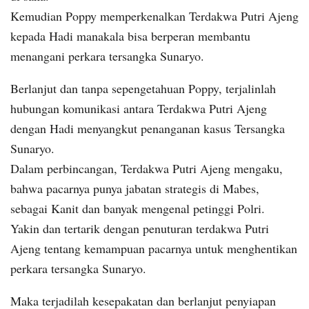
Kemudian Poppy memperkenalkan Terdakwa Putri Ajeng
kepada Hadi manakala bisa berperan membantu
menangani perkara tersangka Sunaryo.
Berlanjut dan tanpa sepengetahuan Poppy, terjalinlah
hubungan komunikasi antara Terdakwa Putri Ajeng
dengan Hadi menyangkut penanganan kasus Tersangka
Sunaryo.
Dalam perbincangan, Terdakwa Putri Ajeng mengaku,
bahwa pacarnya punya jabatan strategis di Mabes,
sebagai Kanit dan banyak mengenal petinggi Polri.
Yakin dan tertarik dengan penuturan terdakwa Putri
Ajeng tentang kemampuan pacarnya untuk menghentikan
perkara tersangka Sunaryo.
Maka terjadilah kesepakatan dan berlanjut penyiapan