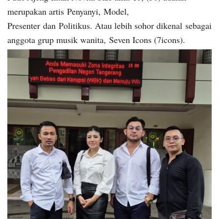
merupakan artis Penyanyi, Model,
Presenter dan Politikus. Atau lebih sohor dikenal sebagai
anggota grup musik wanita, Seven Icons (7icons).