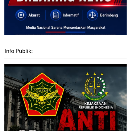
Info Publik: