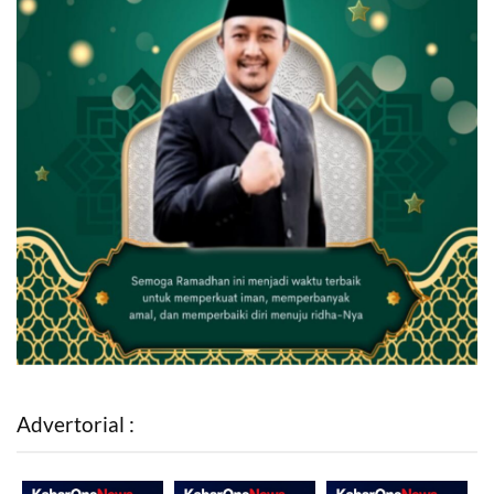
Advertorial :