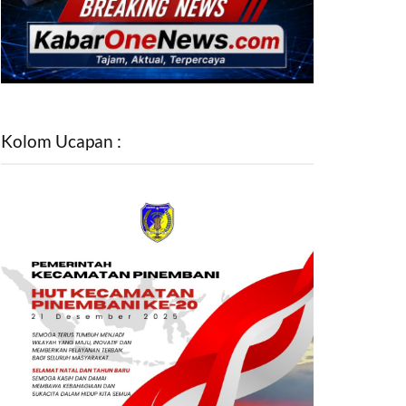
Kolom Ucapan :