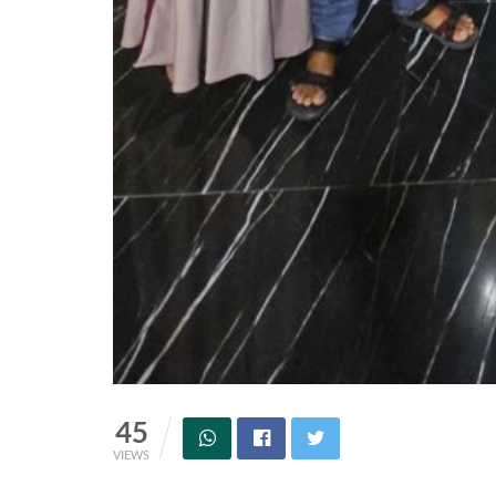
45
VIEWS