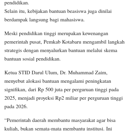
pendidikan.
Selain itu, kebijakan bantuan beasiswa juga dinilai
berdampak langsung bagi mahasiswa.
Meski pendidikan tinggi merupakan kewenangan
pemerintah pusat, Pemkab Kotabaru mengambil langkah
strategis dengan menyalurkan bantuan melalui skema
bantuan sosial pendidikan.
Ketua STID Darul Ulum, Dr. Muhammad Zaim,
menyebut alokasi bantuan mengalami peningkatan
signifikan, dari Rp 500 juta per perguruan tinggi pada
2025, menjadi proyeksi Rp2 miliar per perguruan tinggi
pada 2026.
“Pemerintah daerah membantu masyarakat agar bisa
kuliah, bukan semata-mata membantu institusi. Ini