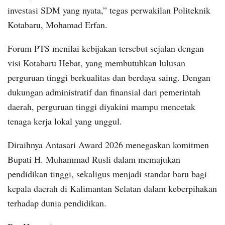
investasi SDM yang nyata,” tegas perwakilan Politeknik
Kotabaru, Mohamad Erfan.
Forum PTS menilai kebijakan tersebut sejalan dengan
visi Kotabaru Hebat, yang membutuhkan lulusan
perguruan tinggi berkualitas dan berdaya saing. Dengan
dukungan administratif dan finansial dari pemerintah
daerah, perguruan tinggi diyakini mampu mencetak
tenaga kerja lokal yang unggul.
Diraihnya Antasari Award 2026 menegaskan komitmen
Bupati H. Muhammad Rusli dalam memajukan
pendidikan tinggi, sekaligus menjadi standar baru bagi
kepala daerah di Kalimantan Selatan dalam keberpihakan
terhadap dunia pendidikan.