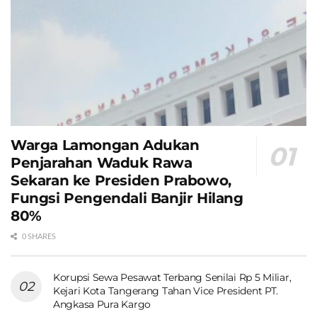
Warga Lamongan Adukan
Penjarahan Waduk Rawa
Sekaran ke Presiden Prabowo,
Fungsi Pengendali Banjir Hilang
80%
0 SHARES
Korupsi Sewa Pesawat Terbang Senilai Rp 5 Miliar,
Kejari Kota Tangerang Tahan Vice President PT.
Angkasa Pura Kargo