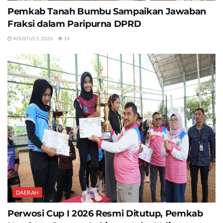
Pemkab Tanah Bumbu Sampaikan Jawaban
Fraksi dalam Paripurna DPRD
AGUSTUS 3, 2026
14
DAERAH
Perwosi Cup I 2026 Resmi Ditutup, Pemkab