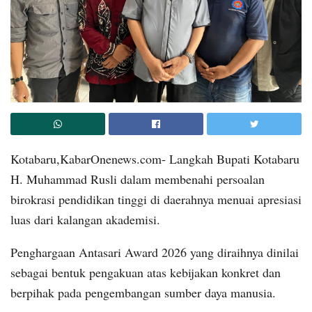
Kotabaru,KabarOnenews.com- Langkah Bupati Kotabaru
H. Muhammad Rusli dalam membenahi persoalan
birokrasi pendidikan tinggi di daerahnya menuai apresiasi
luas dari kalangan akademisi.
Penghargaan Antasari Award 2026 yang diraihnya dinilai
sebagai bentuk pengakuan atas kebijakan konkret dan
berpihak pada pengembangan sumber daya manusia.