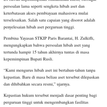
persoalan lama seperti sengketa hibah aset dan
keterbatasan akses pembiayaan mahasiswa mulai
terselesaikan. Salah satu capaian yang disorot adalah
penyelesaian hibah aset perguruan tinggi.
Pembina Yayasan STKIP Paris Barantai, H. Zulkifli,
mengungkapkan bahwa persoalan hibah aset yang
tertunda hampir 15 tahun akhirnya tuntas di masa
kepemimpinan Bupati Rusli.
“Kami mengurus hibah aset ini bertahun-tahun tanpa
kepastian. Baru di masa beliau aset tersebut dilepaskan
dan dihibahkan secara resmi,” ujarnya.
Kepastian hukum tersebut menjadi dasar penting bagi
perguruan tinggi untuk mengembangkan fasilitas