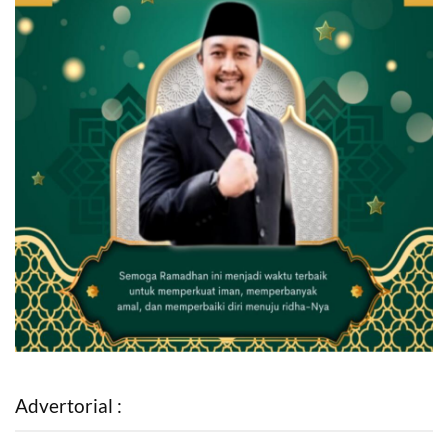
Advertorial :