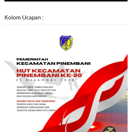
Kolom Ucapan :