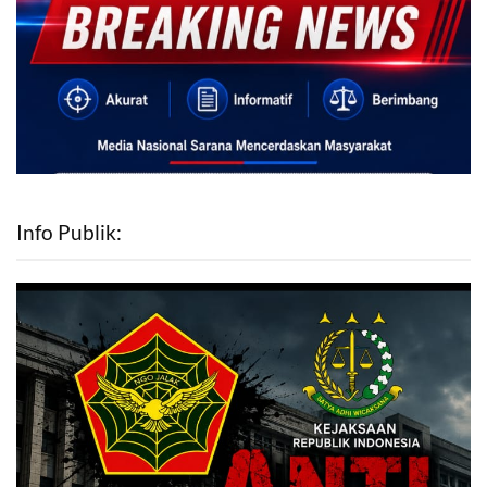
Info Publik: