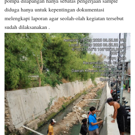
pompa dilapangan hanya sebatas pengerjaan sample
diduga hanya untuk kepentingan dokumentasi
melengkapi laporan agar seolah-olah kegiatan tersebut
sudah dilaksanakan .