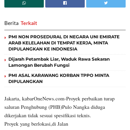
Berita
‎ Terkait
PMI NON PROSEDURAL DI NEGARA UNI EMIRATE
ARAB KELELAHAN DI TEMPAT KERJA, MINTA
DIPULANGKAN KE INDONESIA
Dijarah Petambak Liar, Waduk Rawa Sekaran
Lamongan Berubah Fungsi
PMI ASAL KARAWANG KORBAN TPPO MINTA
DIPULANGKAN
Jakarta, kabarOneNews.com-Proyek perbaikan turap
saluran Penghubung (PHB)Pulo Nangka diduga
dikerjakan tidak sesuai spesifikasi teknis.
Proyek yang berlokasi,di Jalan