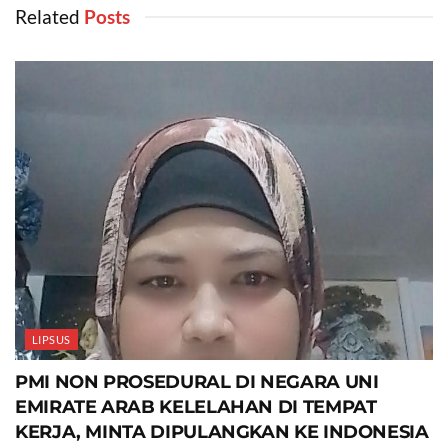
Related
‎ Posts
LIPSUS
PMI NON PROSEDURAL DI NEGARA UNI
EMIRATE ARAB KELELAHAN DI TEMPAT
KERJA, MINTA DIPULANGKAN KE INDONESIA