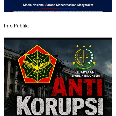
Info Publik: