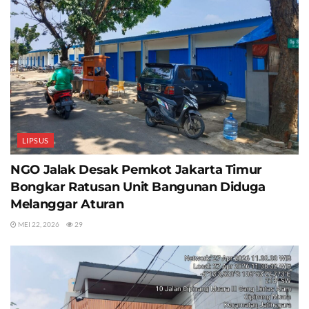
LIPSUS
NGO Jalak Desak Pemkot Jakarta Timur
Bongkar Ratusan Unit Bangunan Diduga
Melanggar Aturan
MEI 22, 2026
29