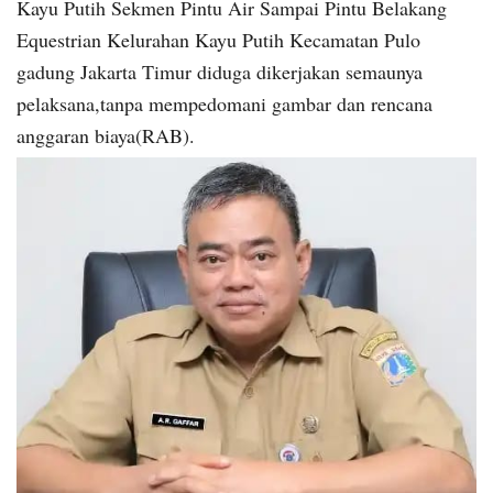
Kayu Putih Sekmen Pintu Air Sampai Pintu Belakang
Equestrian Kelurahan Kayu Putih Kecamatan Pulo
gadung Jakarta Timur diduga dikerjakan semaunya
pelaksana,tanpa mempedomani gambar dan rencana
anggaran biaya(RAB).