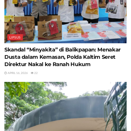
LIPSUS
Skandal “Minyakita” di Balikpapan: Menakar
Dusta dalam Kemasan, Polda Kaltim Seret
Direktur Nakal ke Ranah Hukum
APRIL 16, 2026
22