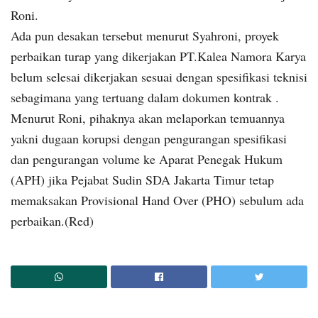
Roni.
Ada pun desakan tersebut menurut Syahroni, proyek
perbaikan turap yang dikerjakan PT.Kalea Namora Karya
belum selesai dikerjakan sesuai dengan spesifikasi teknisi
sebagimana yang tertuang dalam dokumen kontrak .
Menurut Roni, pihaknya akan melaporkan temuannya
yakni dugaan korupsi dengan pengurangan spesifikasi
dan pengurangan volume ke Aparat Penegak Hukum
(APH) jika Pejabat Sudin SDA Jakarta Timur tetap
memaksakan Provisional Hand Over (PHO) sebulum ada
perbaikan.(Red)