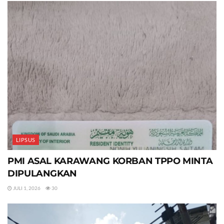
LIPSUS
PMI ASAL KARAWANG KORBAN TPPO MINTA
DIPULANGKAN
JULI 1, 2026
30