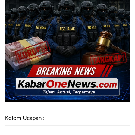
Kolom Ucapan :