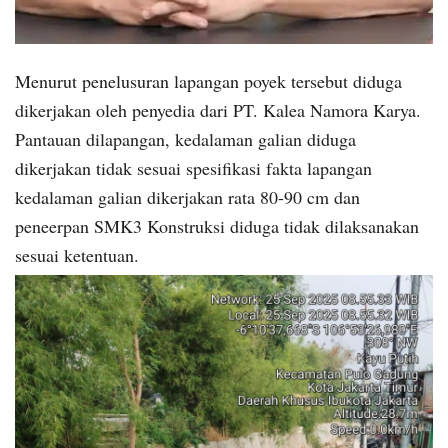
Menurut penelusuran lapangan poyek tersebut diduga
dikerjakan oleh penyedia dari PT. Kalea Namora Karya.
Pantauan dilapangan, kedalaman galian diduga
dikerjakan tidak sesuai spesifikasi fakta lapangan
kedalaman galian dikerjakan rata 80-90 cm dan
peneerpan SMK3 Konstruksi diduga tidak dilaksanakan
sesuai ketentuan.