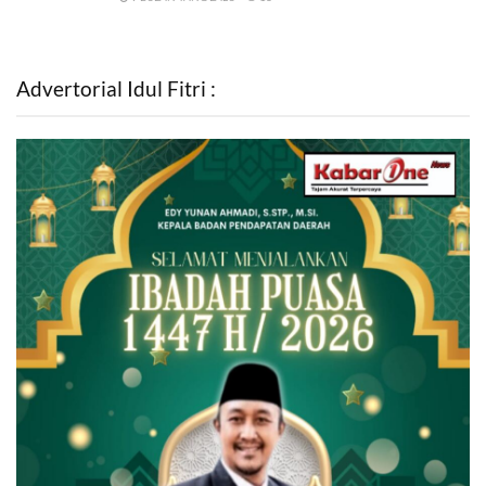
Advertorial Idul Fitri :