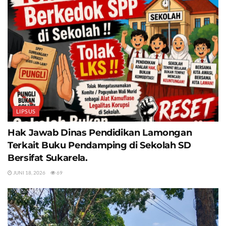
LIPSUS
Hak Jawab Dinas Pendidikan Lamongan
Terkait Buku Pendamping di Sekolah SD
Bersifat Sukarela.
JUNI 18, 2026
69