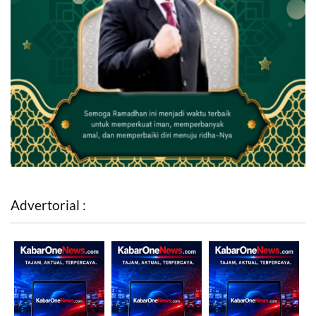
Advertorial :