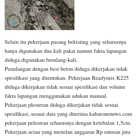
Selain itu pekerjaan pasang bekisting yang seharusnya
hanya digunakan dua kali pakai namun fakta lapangan
diduga digunakan berulang-kali.
Penulangan dengan besi beton diduga dikerjakan tidak
spesifikasi yang ditentukan. Pekerjaan Readymix K225
diduga dikerjakan tidak sesuai spesifikasi dan volume
fakta lapangan menggunakan adukan manual.
Pekerjaan plesteran diduga dikerjakan tidak sesuai
spesifikasi, sesuai data yang diterima kabaronenews.com
pekerjaan pelestran seharusnya dengan ketebalan 1,5cm.
Pekerjaan acian yang menelan anggaran Rp ratusan juta