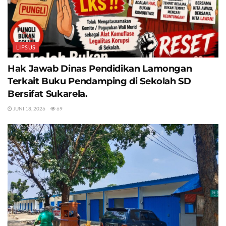
LIPSUS
Hak Jawab Dinas Pendidikan Lamongan
Terkait Buku Pendamping di Sekolah SD
Bersifat Sukarela.
JUNI 18, 2026
69