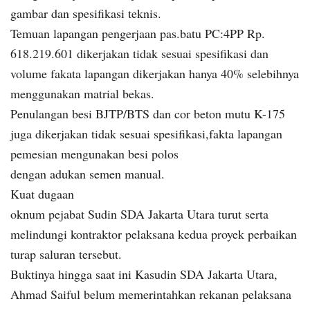
gambar dan spesifikasi teknis.
Temuan lapangan pengerjaan pas.batu PC:4PP Rp.
618.219.601 dikerjakan tidak sesuai spesifikasi dan
volume fakata lapangan dikerjakan hanya 40% selebihnya
menggunakan matrial bekas.
Penulangan besi BJTP/BTS dan cor beton mutu K-175
juga dikerjakan tidak sesuai spesifikasi,fakta lapangan
pemesian mengunakan besi polos
dengan adukan semen manual.
Kuat dugaan
oknum pejabat Sudin SDA Jakarta Utara turut serta
melindungi kontraktor pelaksana kedua proyek perbaikan
turap saluran tersebut.
Buktinya hingga saat ini Kasudin SDA Jakarta Utara,
Ahmad Saiful belum memerintahkan rekanan pelaksana