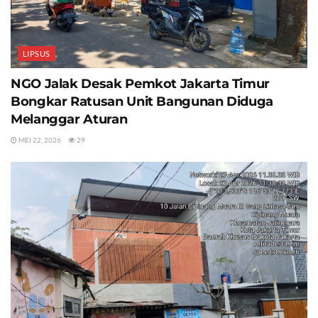
LIPSUS
NGO Jalak Desak Pemkot Jakarta Timur
Bongkar Ratusan Unit Bangunan Diduga
Melanggar Aturan
MEI 22, 2026
29