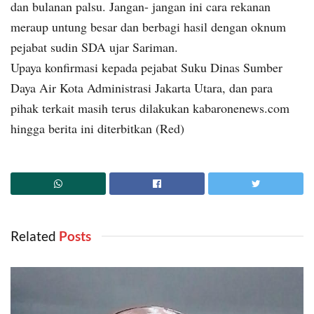
dan bulanan palsu. Jangan- jangan ini cara rekanan
meraup untung besar dan berbagi hasil dengan oknum
pejabat sudin SDA ujar Sariman.
Upaya konfirmasi kepada pejabat Suku Dinas Sumber
Daya Air Kota Administrasi Jakarta Utara, dan para
pihak terkait masih terus dilakukan kabaronenews.com
hingga berita ini diterbitkan (Red)
Related
‎ Posts