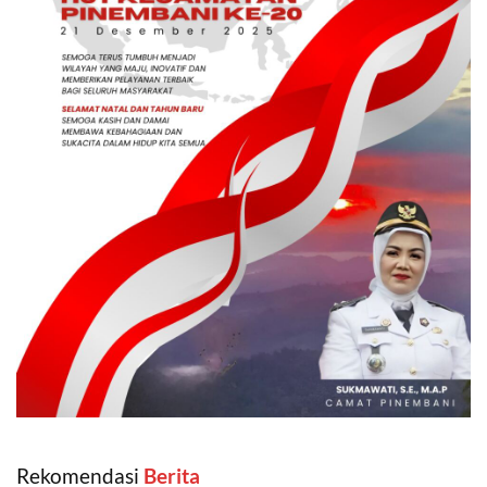
Rekomendasi
‎ Berita