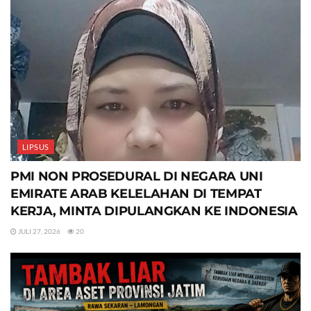
LIPSUS
PMI NON PROSEDURAL DI NEGARA UNI
EMIRATE ARAB KELELAHAN DI TEMPAT
KERJA, MINTA DIPULANGKAN KE INDONESIA
JULI 27, 2026
20