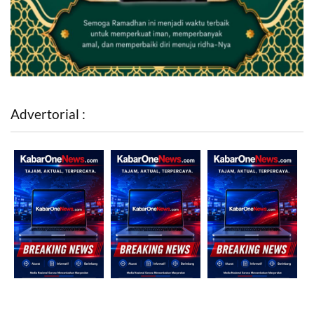
Advertorial :