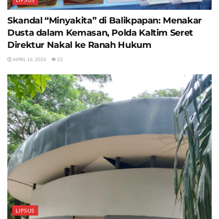
Skandal “Minyakita” di Balikpapan: Menakar
Dusta dalam Kemasan, Polda Kaltim Seret
Direktur Nakal ke Ranah Hukum
APRIL 16, 2026
22
LIPSUS