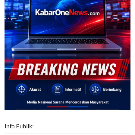
Info Publik: