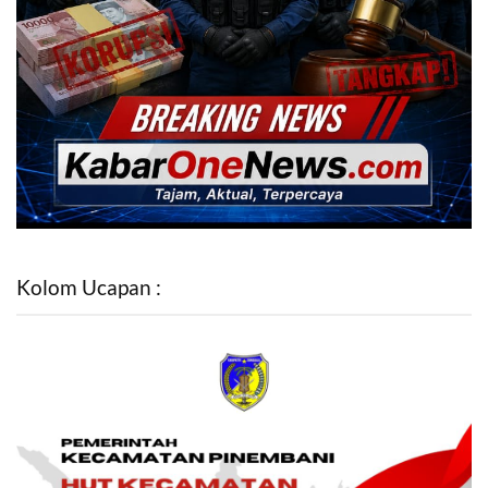
Kolom Ucapan :