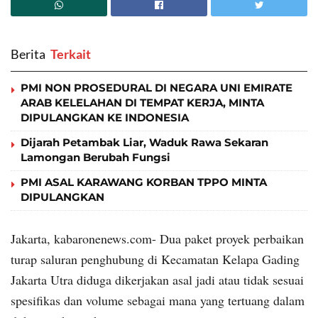
Berita
‎ Terkait
PMI NON PROSEDURAL DI NEGARA UNI EMIRATE
ARAB KELELAHAN DI TEMPAT KERJA, MINTA
DIPULANGKAN KE INDONESIA
Dijarah Petambak Liar, Waduk Rawa Sekaran
Lamongan Berubah Fungsi
PMI ASAL KARAWANG KORBAN TPPO MINTA
DIPULANGKAN
Jakarta, kabaronenews.com- Dua paket proyek perbaikan
turap saluran penghubung di Kecamatan Kelapa Gading
Jakarta Utra diduga dikerjakan asal jadi atau tidak sesuai
spesifikas dan volume sebagai mana yang tertuang dalam