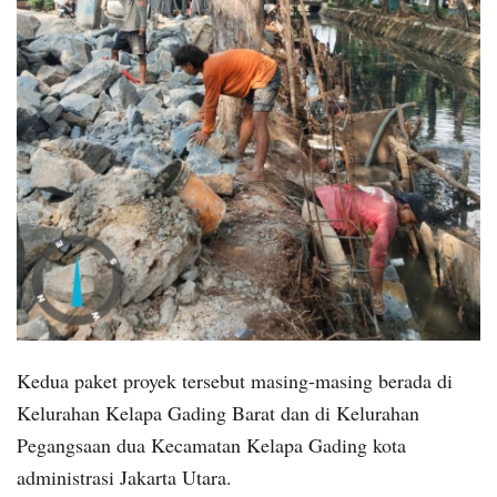
Kedua paket proyek tersebut masing-masing berada di
Kelurahan Kelapa Gading Barat dan di Kelurahan
Pegangsaan dua Kecamatan Kelapa Gading kota
administrasi Jakarta Utara.