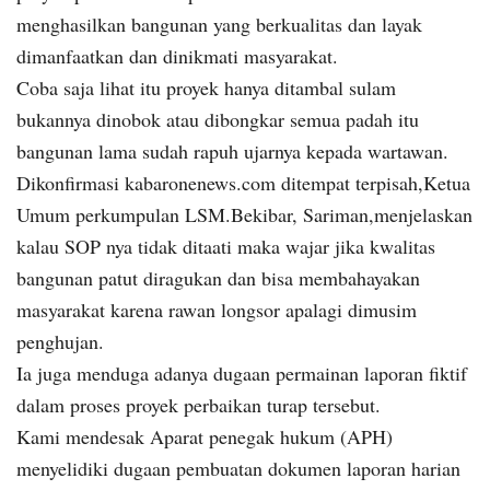
menghasilkan bangunan yang berkualitas dan layak
dimanfaatkan dan dinikmati masyarakat.
Coba saja lihat itu proyek hanya ditambal sulam
bukannya dinobok atau dibongkar semua padah itu
bangunan lama sudah rapuh ujarnya kepada wartawan.
Dikonfirmasi kabaronenews.com ditempat terpisah,Ketua
Umum perkumpulan LSM.Bekibar, Sariman,menjelaskan
kalau SOP nya tidak ditaati maka wajar jika kwalitas
bangunan patut diragukan dan bisa membahayakan
masyarakat karena rawan longsor apalagi dimusim
penghujan.
Ia juga menduga adanya dugaan permainan laporan fiktif
dalam proses proyek perbaikan turap tersebut.
Kami mendesak Aparat penegak hukum (APH)
menyelidiki dugaan pembuatan dokumen laporan harian