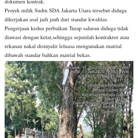
dokumen kontrak.
Proyek milik Sudin SDA Jakarta Utara tersebut diduga
dikerjakan asal jadi jauh dari standar kwalitas.
Pengerjaan kedua perbaikan Turap saluran diduga tidak
diawasi dengan ketat,sehingga sejumlah kontraktor atau
rekanan nakal disinyalir leluasa mengunakan matrial
dibawah standar bahkan matrial bekas.