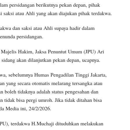
lam persidangan berikutnya pekan depan, pihak
 saksi atau Ahli yang akan diajukan pihak terdakwa.
akwa dan saksi atau Ahli supaya hadir dalam
menunda persidangan.
 Majelis Hakim, Jaksa Penuntut Umum (JPU) Ari
sidang akan dilanjutkan pekan depan, ucapnya.
wa, sebelumnya Humas Pengadilan Tinggi Jakarta,
n yang secara otomatis melarang tersangka atau
 boleh tidaknya adalah status pengesahan dan
 tidak bisa pergi umroh. Jika tidak ditahan bisa
da Media ini, 24/2/2026.
PU), terdakwa H.Muchaji dituduhkan melakukan