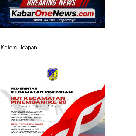
Kolom Ucapan :