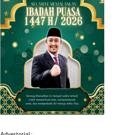
Advertorial :