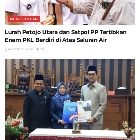
METROPOLITAN
Lurah Petojo Utara dan Satpol PP Tertibkan
Enam PKL Berdiri di Atas Saluran Air
AGUSTUS 5, 2026
18