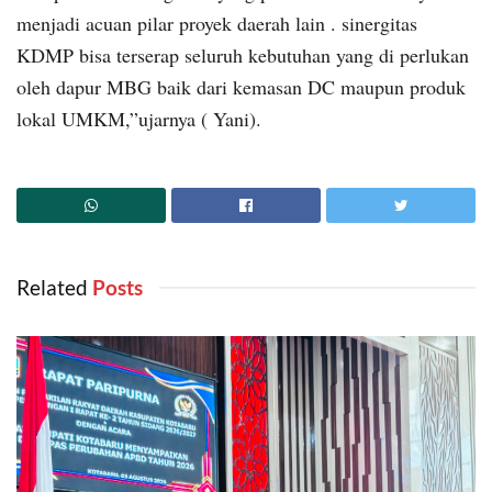
menjadi acuan pilar proyek daerah lain . sinergitas
KDMP bisa terserap seluruh kebutuhan yang di perlukan
oleh dapur MBG baik dari kemasan DC maupun produk
lokal UMKM,”ujarnya ( Yani).
Related
‎ Posts