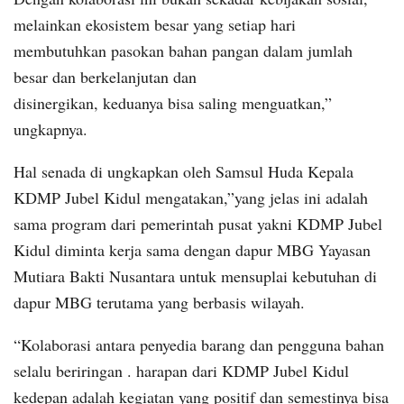
melainkan ekosistem besar yang setiap hari
membutuhkan pasokan bahan pangan dalam jumlah
besar dan berkelanjutan dan
disinergikan, keduanya bisa saling menguatkan,”
ungkapnya.
Hal senada di ungkapkan oleh Samsul Huda Kepala
KDMP Jubel Kidul mengatakan,”yang jelas ini adalah
sama program dari pemerintah pusat yakni KDMP Jubel
Kidul diminta kerja sama dengan dapur MBG Yayasan
Mutiara Bakti Nusantara untuk mensuplai kebutuhan di
dapur MBG terutama yang berbasis wilayah.
“Kolaborasi antara penyedia barang dan pengguna bahan
selalu beriringan . harapan dari KDMP Jubel Kidul
kedepan adalah kegiatan yang positif dan semestinya bisa