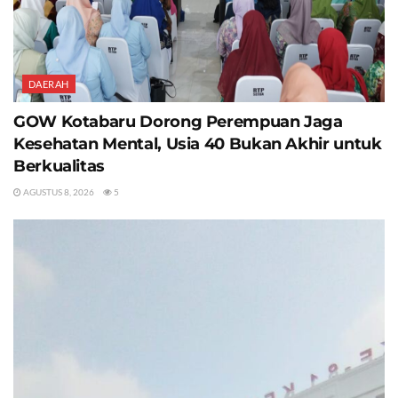
DAERAH
GOW Kotabaru Dorong Perempuan Jaga
Kesehatan Mental, Usia 40 Bukan Akhir untuk
Berkualitas
AGUSTUS 8, 2026
5