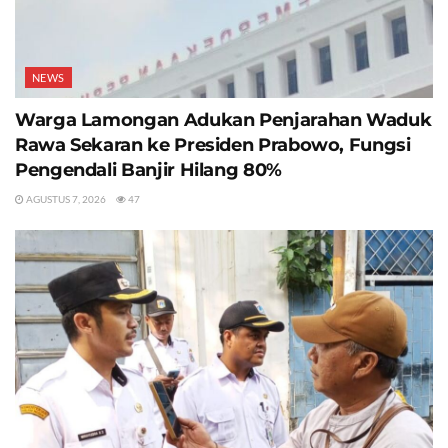
NEWS
Warga Lamongan Adukan Penjarahan Waduk
Rawa Sekaran ke Presiden Prabowo, Fungsi
Pengendali Banjir Hilang 80%
AGUSTUS 7, 2026
47