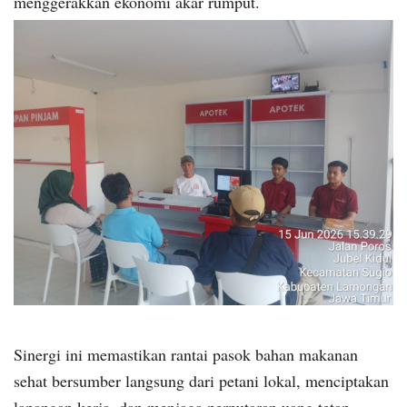
menggerakkan ekonomi akar rumput.
Sinergi ini memastikan rantai pasok bahan makanan
sehat bersumber langsung dari petani lokal, menciptakan