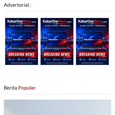
Advertorial :
Berita
‎ Populer