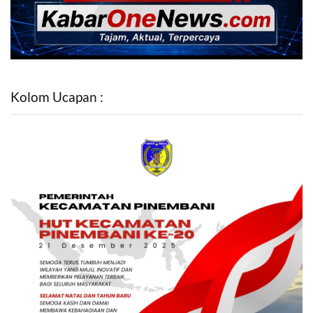
Kolom Ucapan :