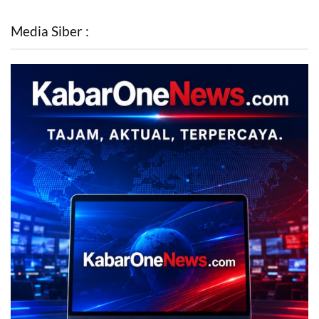
Media Siber :