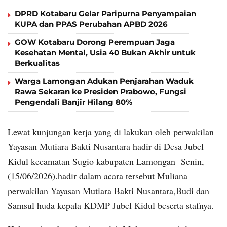
DPRD Kotabaru Gelar Paripurna Penyampaian
KUPA dan PPAS Perubahan APBD 2026
GOW Kotabaru Dorong Perempuan Jaga
Kesehatan Mental, Usia 40 Bukan Akhir untuk
Berkualitas
Warga Lamongan Adukan Penjarahan Waduk
Rawa Sekaran ke Presiden Prabowo, Fungsi
Pengendali Banjir Hilang 80%
Lewat kunjungan kerja yang di lakukan oleh perwakilan
Yayasan Mutiara Bakti Nusantara hadir di Desa Jubel
Kidul kecamatan Sugio kabupaten Lamongan Senin,
(15/06/2026).hadir dalam acara tersebut Muliana
perwakilan Yayasan Mutiara Bakti Nusantara,Budi dan
Samsul huda kepala KDMP Jubel Kidul beserta stafnya.