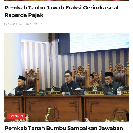
Pemkab Tanbu Jawab Fraksi Gerindra soal
Raperda Pajak
AGUSTUS 3, 2026
10
DAERAH
Pemkab Tanah Bumbu Sampaikan Jawaban