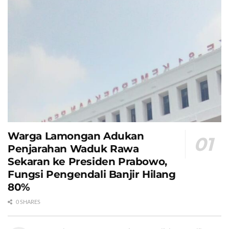
Warga Lamongan Adukan
Penjarahan Waduk Rawa
Sekaran ke Presiden Prabowo,
Fungsi Pengendali Banjir Hilang
80%
0 SHARES