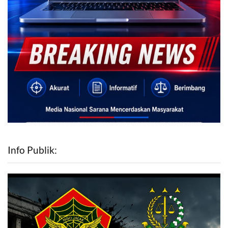
Info Publik: