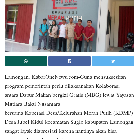
Lamongan, KabarOneNews.com-Guna mensukseskan
program pemerintah perlu dilaksanakan Kolaborasi
antara Dapur Makan bergizi Gratis (MBG) lewat Yayasan
Mutiara Bakti Nusantara
bersama Koperasi Desa/Kelurahan Merah Putih (KDMP)
Desa Jubel Kidul kecamatan Sugio kabupaten Lamongan
sangat layak diapresiasi karena nantinya akan bisa