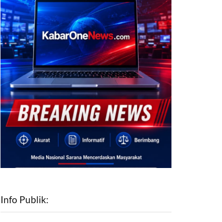
Info Publik: