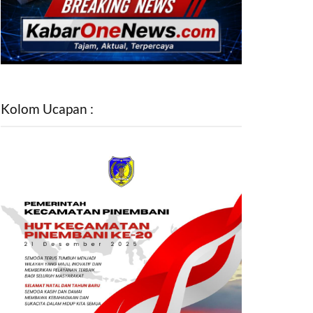
Kolom Ucapan :