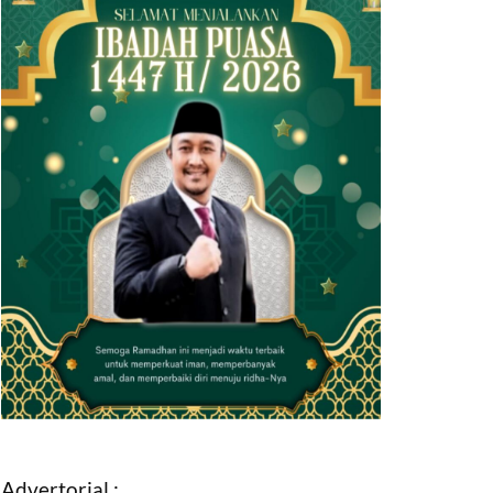
Advertorial :