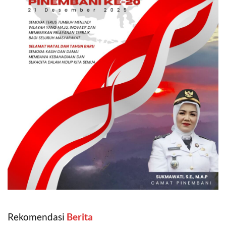
Rekomendasi
‎ Berita