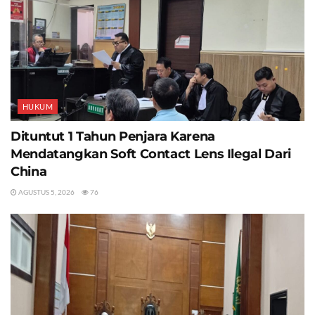
HUKUM
Dituntut 1 Tahun Penjara Karena
Mendatangkan Soft Contact Lens Ilegal Dari
China
AGUSTUS 5, 2026
76