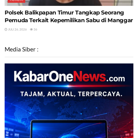
Polsek Balikpapan Timur Tangkap Seorang
Pemuda Terkait Kepemilikan Sabu di Manggar
JULI 26, 2026
36
Media Siber :