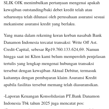
SLIK OJK menimbulkan pertanyaan mengenai apakah
kewajiban outstanding/baki debet kredit telah atau
seharusnya telah dilunasi oleh perusahaan asuransi sesuai
mekanisme asuransi kredit yang berlaku.
Yang mana dalam rekening koran korban nasabah Bank
Danamon Indonesia tercatat transaksi: Write Off Ast.
Credit-Capital, sebesar Rp19.760.133.624,69. Namun
hingga saat ini Klien kami belum memperoleh penjelasan
tertulis yang lengkap mengenai hubungan transaksi
tersebut dengan kewajiban Aktual Debitur, termasuk
kaitannya dengan pembayaran klaim Asuransi Kredit
apabila fasilitas tersebut memang telah diasuransikan.
-Laporan Keuangan Konsolidasian PT.Bank Danamon
Indonesia Tbk tahun 2025 juga mencatat pos: