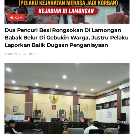
HUKUM
Dua Pencuri Besi Rongsokan Di Lamongan
Babak Belur Di Gebukin Warga, Justru Pelaku
Laporkan Balik Dugaan Penganiayaan
JULI 26, 2026
97