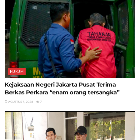
HUKUM
Kejaksaan Negeri Jakarta Pusat Terima
Berkas Perkara “enam orang tersangka”
AGUSTUS 7, 2026
7