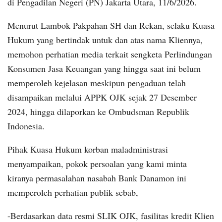
di Pengadilan Negeri (PN) Jakarta Utara, 11/6/2026.
Menurut Lambok Pakpahan SH dan Rekan, selaku Kuasa
Hukum yang bertindak untuk dan atas nama Kliennya,
memohon perhatian media terkait sengketa Perlindungan
Konsumen Jasa Keuangan yang hingga saat ini belum
memperoleh kejelasan meskipun pengaduan telah
disampaikan melalui APPK OJK sejak 27 Desember
2024, hingga dilaporkan ke Ombudsman Republik
Indonesia.
Pihak Kuasa Hukum korban maladministrasi
menyampaikan, pokok persoalan yang kami minta
kiranya permasalahan nasabah Bank Danamon ini
memperoleh perhatian publik sebab,
-Berdasarkan data resmi SLIK OJK, fasilitas kredit Klien