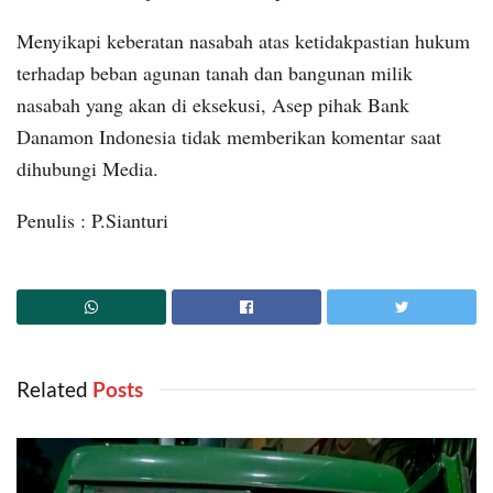
Menyikapi keberatan nasabah atas ketidakpastian hukum
terhadap beban agunan tanah dan bangunan milik
nasabah yang akan di eksekusi, Asep pihak Bank
Danamon Indonesia tidak memberikan komentar saat
dihubungi Media.
Penulis : P.Sianturi
Related
‎ Posts