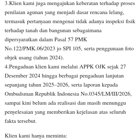
3.Klien kami juga mengajukan keberatan terhadap proses
penilaian agunan yang menjadi dasar rencana lelang,
termasuk pertanyaan mengenai tidak adanya inspeksi fisik
terhadap tanah dan bangunan sebagaimana
dipersyaratkan dalam Pasal 57 PMK
No.122/PMK.06/2023 jo SPI 105, serta penggunaan foto
objek usang (tahun 2024).
4.Pengaduan klien kami melalui APPK OJK sejak 27
Desember 2024 hingga berbagai pengaduan lanjutan
sepanjang tahun 2025–2026, serta laporan kepada
Ombudsman Republik Indonesia No.0345/LM/III/2026,
sampai kini belum ada realisasi dan masih menunggu
penyelesaian yang memberikan kejelasan atas seluruh
fakta tersebut.
Klien kami hanya meminta: