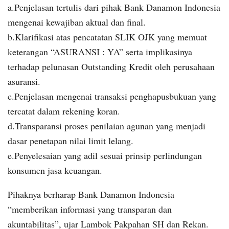
a.Penjelasan tertulis dari pihak Bank Danamon Indonesia
mengenai kewajiban aktual dan final.
b.Klarifikasi atas pencatatan SLIK OJK yang memuat
keterangan “ASURANSI : YA” serta implikasinya
terhadap pelunasan Outstanding Kredit oleh perusahaan
asuransi.
c.Penjelasan mengenai transaksi penghapusbukuan yang
tercatat dalam rekening koran.
d.Transparansi proses penilaian agunan yang menjadi
dasar penetapan nilai limit lelang.
e.Penyelesaian yang adil sesuai prinsip perlindungan
konsumen jasa keuangan.
Pihaknya berharap Bank Danamon Indonesia
“memberikan informasi yang transparan dan
akuntabilitas”, ujar Lambok Pakpahan SH dan Rekan.