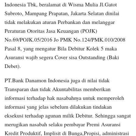
Indonesia Tbk, beralamat di Wisma Mulia Jl.Gatot
Subroto, Mampang Prapatan, Jakarta Selatan dinilai
tidak melakukan aturan Perbankan dan melanggar
Peraturan Otoritas Jasa Keuangan (POJK)
No.69/POJK.05/2016 Jo PMK No.124/PMK.010/2008
Pasal 8, yang mengatur Bila Debitur Kolek 5 maka
Asuransi wajib segera Cover sisa Outstanding (Baki
Debet).
PT.Bank Danamon Indonesia juga di nilai tidak
Transparan dan tidak Akuntabilitas memberikan
informasi terhadap hak nasabahnya untuk memperoleh
informasi yang jelas sebelum dilakukan tindakan
eksekusi terhadap agunan milik Debitur. Sehingga sangat
merugikan nasabah selaku pembayar Premi Asuransi
Kredit Produktif, Implisit di Bunga,Propisi, administrasi