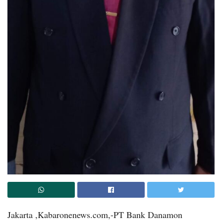
Jakarta ,Kabaronenews.com,-PT Bank Danamon