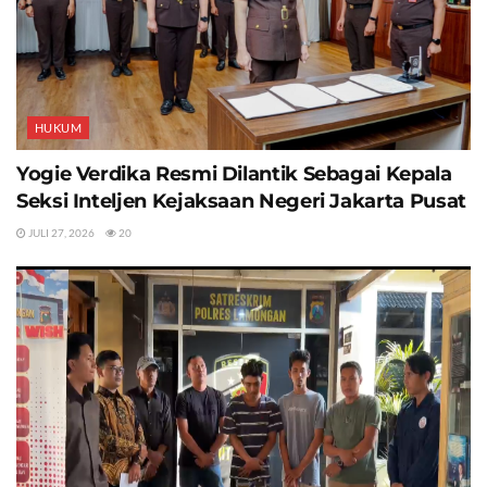
HUKUM
Yogie Verdika Resmi Dilantik Sebagai Kepala
Seksi Inteljen Kejaksaan Negeri Jakarta Pusat
JULI 27, 2026
20