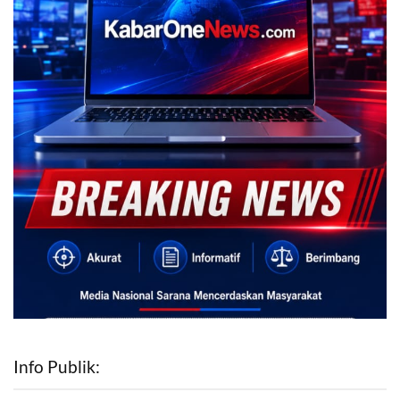
Info Publik: