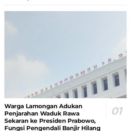
Warga Lamongan Adukan
Penjarahan Waduk Rawa
Sekaran ke Presiden Prabowo,
Fungsi Pengendali Banjir Hilang