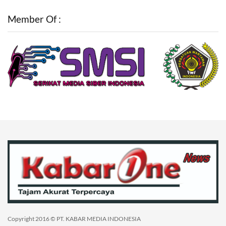
Member Of :
Copyright 2016 © PT. KABAR MEDIA INDONESIA