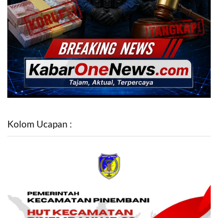
Kolom Ucapan :