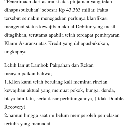
“Penerimaan dari asuransi atas pinjaman yang telah
dihapusbukukan” sebesar Rp 43,363 miliar. Fakta
tersebut semakin menegaskan perlunya klarifikasi
mengenai status kewajiban aktual Debitur yang masih
ditagihkan, terutama apabila telah terdapat pembayaran
Klaim Asuransi atas Kredit yang dihapusbukukan,
ungkapnya.
Lebih lanjut Lambok Pakpahan dan Rekan
menyampaikan bahwa;
1.Klien kami telah berulang kali meminta rincian
kewajiban aktual yang memuat pokok, bunga, denda,
biaya lain-lain, serta dasar perhitungannya, (tidak Double
Recovery).
2.namun hingga saat ini belum memperoleh penjelasan
tertulis yang memadai.