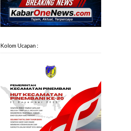
Kolom Ucapan :