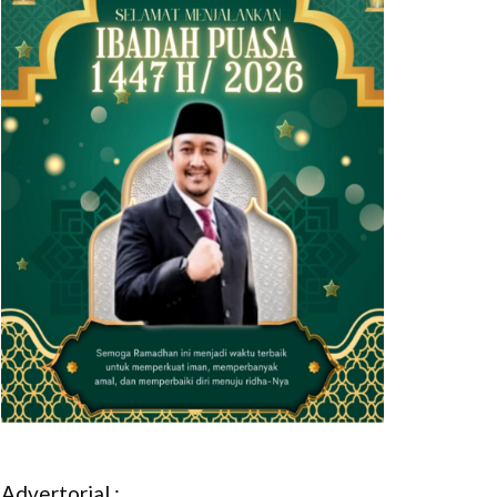
Advertorial :