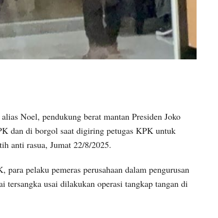
alias Noel, pendukung berat mantan Presiden Joko
K dan di borgol saat digiring petugas KPK untuk
ih anti rasua, Jumat 22/8/2025.
K, para pelaku pemeras perusahaan dalam pengurusan
ai tersangka usai dilakukan operasi tangkap tangan di