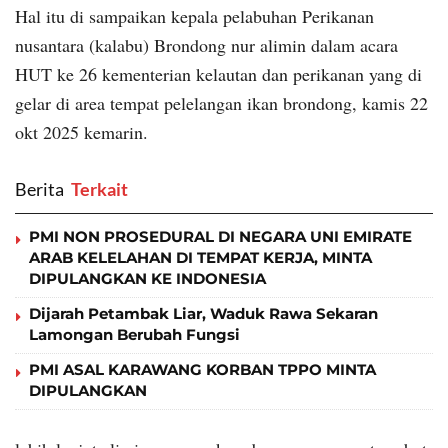
Hal itu di sampaikan kepala pelabuhan Perikanan
nusantara (kalabu) Brondong nur alimin dalam acara
HUT ke 26 kementerian kelautan dan perikanan yang di
gelar di area tempat pelelangan ikan brondong, kamis 22
okt 2025 kemarin.
Berita
‎ Terkait
PMI NON PROSEDURAL DI NEGARA UNI EMIRATE
ARAB KELELAHAN DI TEMPAT KERJA, MINTA
DIPULANGKAN KE INDONESIA
Dijarah Petambak Liar, Waduk Rawa Sekaran
Lamongan Berubah Fungsi
PMI ASAL KARAWANG KORBAN TPPO MINTA
DIPULANGKAN