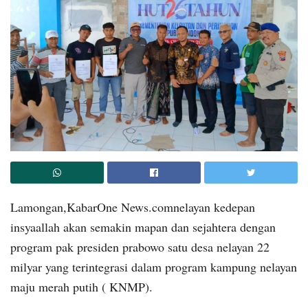
Lamongan,KabarOne News.comnelayan kedepan
insyaallah akan semakin mapan dan sejahtera dengan
program pak presiden prabowo satu desa nelayan 22
milyar yang terintegrasi dalam program kampung nelayan
maju merah putih ( KNMP).