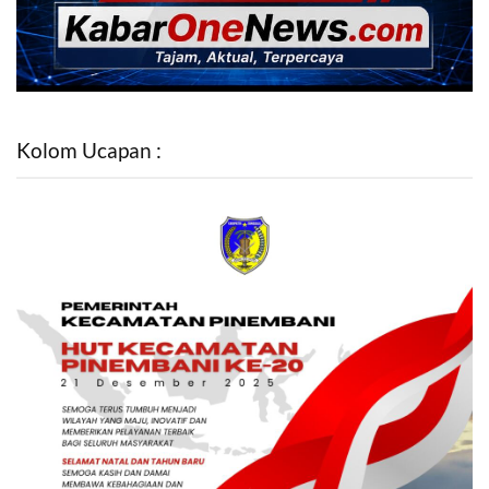
Kolom Ucapan :