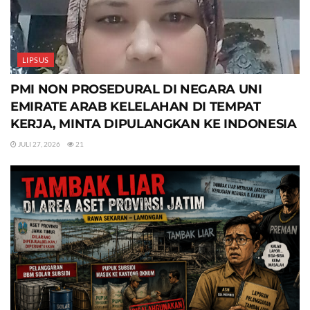
LIPSUS
PMI NON PROSEDURAL DI NEGARA UNI
EMIRATE ARAB KELELAHAN DI TEMPAT
KERJA, MINTA DIPULANGKAN KE INDONESIA
JULI 27, 2026
21