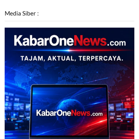
Media Siber :