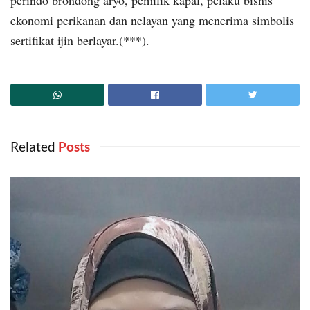
ekonomi perikanan dan nelayan yang menerima simbolis
sertifikat ijin berlayar.(***).
Related
‎ Posts