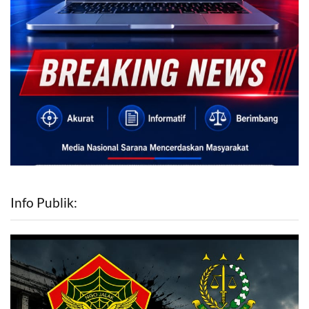
Info Publik: