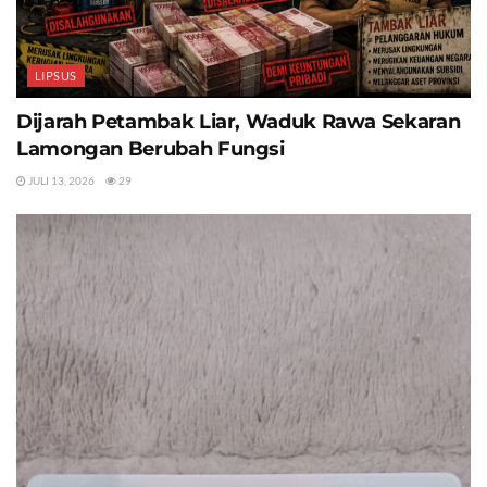
LIPSUS
Dijarah Petambak Liar, Waduk Rawa Sekaran
Lamongan Berubah Fungsi
JULI 13, 2026
29