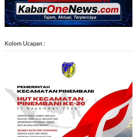
Kolom Ucapan :