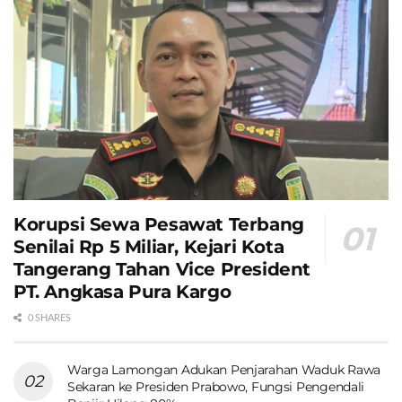
Korupsi Sewa Pesawat Terbang
Senilai Rp 5 Miliar, Kejari Kota
Tangerang Tahan Vice President
PT. Angkasa Pura Kargo
0 SHARES
Warga Lamongan Adukan Penjarahan Waduk Rawa
Sekaran ke Presiden Prabowo, Fungsi Pengendali