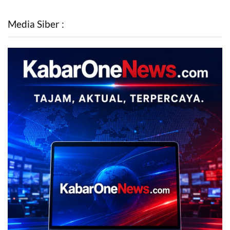
Media Siber :