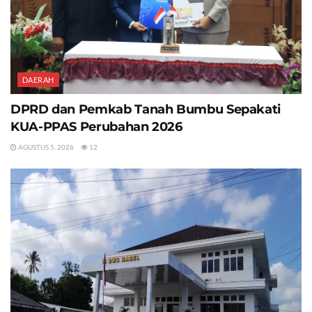
DAERAH
DPRD dan Pemkab Tanah Bumbu Sepakati
KUA-PPAS Perubahan 2026
AGUSTUS 5, 2026
12