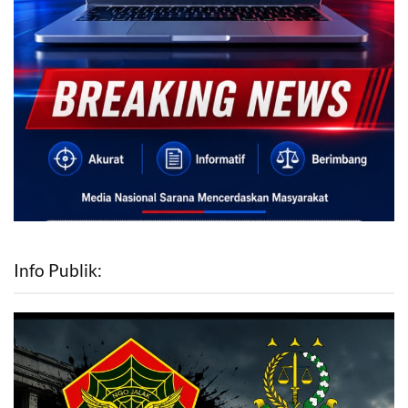
Info Publik: