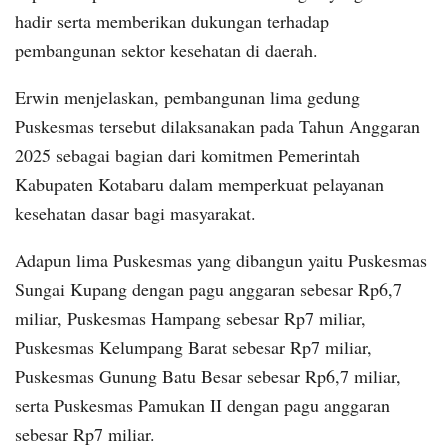
hadir serta memberikan dukungan terhadap
pembangunan sektor kesehatan di daerah.
Erwin menjelaskan, pembangunan lima gedung
Puskesmas tersebut dilaksanakan pada Tahun Anggaran
2025 sebagai bagian dari komitmen Pemerintah
Kabupaten Kotabaru dalam memperkuat pelayanan
kesehatan dasar bagi masyarakat.
Adapun lima Puskesmas yang dibangun yaitu Puskesmas
Sungai Kupang dengan pagu anggaran sebesar Rp6,7
miliar, Puskesmas Hampang sebesar Rp7 miliar,
Puskesmas Kelumpang Barat sebesar Rp7 miliar,
Puskesmas Gunung Batu Besar sebesar Rp6,7 miliar,
serta Puskesmas Pamukan II dengan pagu anggaran
sebesar Rp7 miliar.