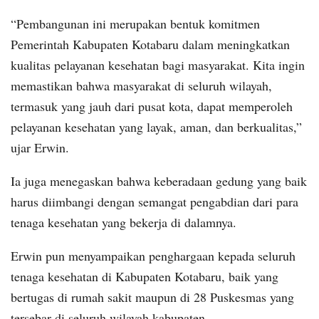
“Pembangunan ini merupakan bentuk komitmen
Pemerintah Kabupaten Kotabaru dalam meningkatkan
kualitas pelayanan kesehatan bagi masyarakat. Kita ingin
memastikan bahwa masyarakat di seluruh wilayah,
termasuk yang jauh dari pusat kota, dapat memperoleh
pelayanan kesehatan yang layak, aman, dan berkualitas,”
ujar Erwin.
Ia juga menegaskan bahwa keberadaan gedung yang baik
harus diimbangi dengan semangat pengabdian dari para
tenaga kesehatan yang bekerja di dalamnya.
Erwin pun menyampaikan penghargaan kepada seluruh
tenaga kesehatan di Kabupaten Kotabaru, baik yang
bertugas di rumah sakit maupun di 28 Puskesmas yang
tersebar di seluruh wilayah kabupaten.