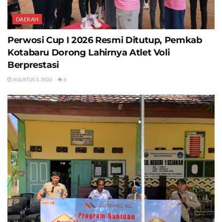
DAERAH
Perwosi Cup I 2026 Resmi Ditutup, Pemkab
Kotabaru Dorong Lahirnya Atlet Voli
Berprestasi
AGUSTUS 3, 2026
6