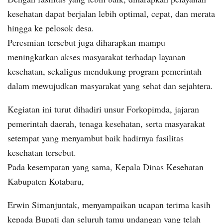
kesehatan dapat berjalan lebih optimal, cepat, dan merata
hingga ke pelosok desa.
Peresmian tersebut juga diharapkan mampu
meningkatkan akses masyarakat terhadap layanan
kesehatan, sekaligus mendukung program pemerintah
dalam mewujudkan masyarakat yang sehat dan sejahtera.
Kegiatan ini turut dihadiri unsur Forkopimda, jajaran
pemerintah daerah, tenaga kesehatan, serta masyarakat
setempat yang menyambut baik hadirnya fasilitas
kesehatan tersebut.
Pada kesempatan yang sama, Kepala Dinas Kesehatan
Kabupaten Kotabaru,
Erwin Simanjuntak, menyampaikan ucapan terima kasih
kepada Bupati dan seluruh tamu undangan yang telah