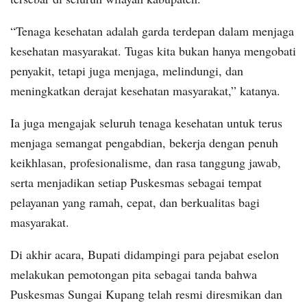
“Tenaga kesehatan adalah garda terdepan dalam menjaga
kesehatan masyarakat. Tugas kita bukan hanya mengobati
penyakit, tetapi juga menjaga, melindungi, dan
meningkatkan derajat kesehatan masyarakat,” katanya.
Ia juga mengajak seluruh tenaga kesehatan untuk terus
menjaga semangat pengabdian, bekerja dengan penuh
keikhlasan, profesionalisme, dan rasa tanggung jawab,
serta menjadikan setiap Puskesmas sebagai tempat
pelayanan yang ramah, cepat, dan berkualitas bagi
masyarakat.
Di akhir acara, Bupati didampingi para pejabat eselon
melakukan pemotongan pita sebagai tanda bahwa
Puskesmas Sungai Kupang telah resmi diresmikan dan