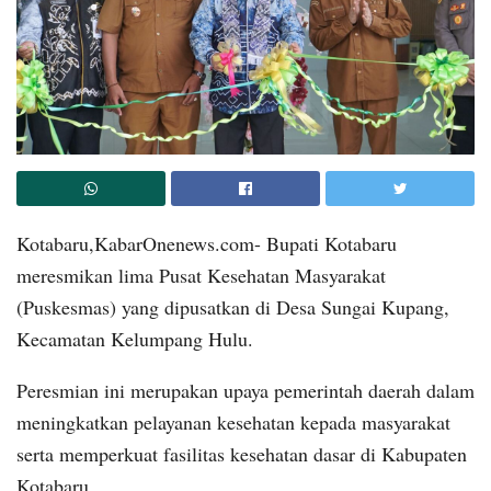
Kotabaru,KabarOnenews.com- Bupati Kotabaru
meresmikan lima Pusat Kesehatan Masyarakat
(Puskesmas) yang dipusatkan di Desa Sungai Kupang,
Kecamatan Kelumpang Hulu.
Peresmian ini merupakan upaya pemerintah daerah dalam
meningkatkan pelayanan kesehatan kepada masyarakat
serta memperkuat fasilitas kesehatan dasar di Kabupaten
Kotabaru.