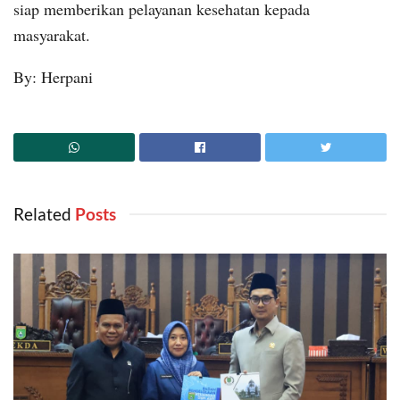
siap memberikan pelayanan kesehatan kepada
masyarakat.
By: Herpani
Related
‎ Posts