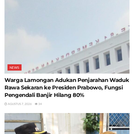
NEWS
Warga Lamongan Adukan Penjarahan Waduk
Rawa Sekaran ke Presiden Prabowo, Fungsi
Pengendali Banjir Hilang 80%
AGUSTUS 7, 2026
34