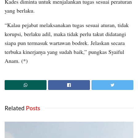
Kades diminta untuk menjalankan tugas sesuai peraturan
yang berlaku.
“Kalau pejabat melaksanakan tugas sesuai aturan, tidak
korupsi, berlaku adil, maka tidak perlu takut didatangi
siapa pun termasuk wartawan bodrek. Jelaskan secara
terbuka kinerjanya yang sudah baik,” pungkas Syaiful
Anam. (*)
Related
‎ Posts