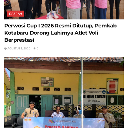
DAERAH
Perwosi Cup I 2026 Resmi Ditutup, Pemkab
Kotabaru Dorong Lahirnya Atlet Voli
Berprestasi
AGUSTUS 3, 2026
6