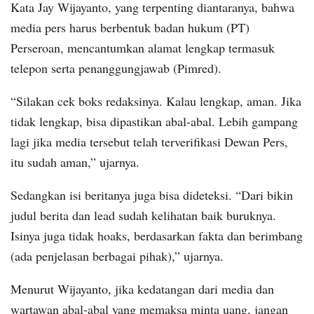
Kata Jay Wijayanto, yang terpenting diantaranya, bahwa
media pers harus berbentuk badan hukum (PT)
Perseroan, mencantumkan alamat lengkap termasuk
telepon serta penanggungjawab (Pimred).
“Silakan cek boks redaksinya. Kalau lengkap, aman. Jika
tidak lengkap, bisa dipastikan abal-abal. Lebih gampang
lagi jika media tersebut telah terverifikasi Dewan Pers,
itu sudah aman,” ujarnya.
Sedangkan isi beritanya juga bisa dideteksi. “Dari bikin
judul berita dan lead sudah kelihatan baik buruknya.
Isinya juga tidak hoaks, berdasarkan fakta dan berimbang
(ada penjelasan berbagai pihak),” ujarnya.
Menurut Wijayanto, jika kedatangan dari media dan
wartawan abal-abal yang memaksa minta uang, jangan