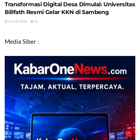
Transformasi Digital Desa Dimulai: Universitas
Billfath Resmi Gelar KKN di Sambeng
JULI 30, 2026
55
Media Siber :