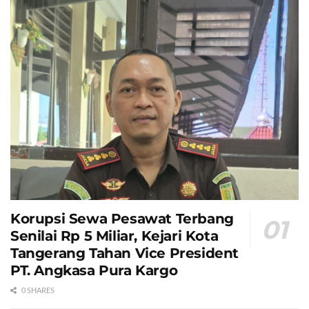
Korupsi Sewa Pesawat Terbang
Senilai Rp 5 Miliar, Kejari Kota
Tangerang Tahan Vice President
PT. Angkasa Pura Kargo
0 SHARES