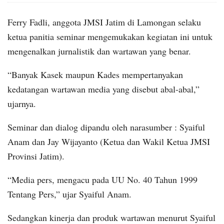
Ferry Fadli, anggota JMSI Jatim di Lamongan selaku
ketua panitia seminar mengemukakan kegiatan ini untuk
mengenalkan jurnalistik dan wartawan yang benar.
“Banyak Kasek maupun Kades mempertanyakan
kedatangan wartawan media yang disebut abal-abal,”
ujarnya.
Seminar dan dialog dipandu oleh narasumber : Syaiful
Anam dan Jay Wijayanto (Ketua dan Wakil Ketua JMSI
Provinsi Jatim).
“Media pers, mengacu pada UU No. 40 Tahun 1999
Tentang Pers,” ujar Syaiful Anam.
Sedangkan kinerja dan produk wartawan menurut Syaiful