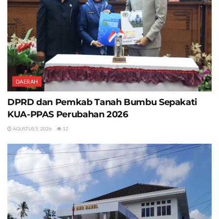
DAERAH
DPRD dan Pemkab Tanah Bumbu Sepakati
KUA-PPAS Perubahan 2026
AGUSTUS 5, 2026
12