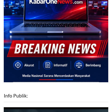
Info Publik: