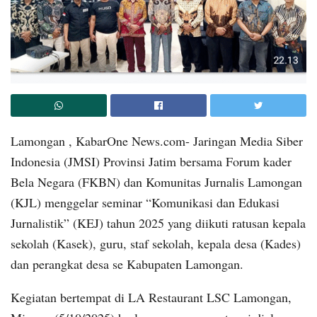
Lamongan , KabarOne News.com- Jaringan Media Siber
Indonesia (JMSI) Provinsi Jatim bersama Forum kader
Bela Negara (FKBN) dan Komunitas Jurnalis Lamongan
(KJL) menggelar seminar “Komunikasi dan Edukasi
Jurnalistik” (KEJ) tahun 2025 yang diikuti ratusan kepala
sekolah (Kasek), guru, staf sekolah, kepala desa (Kades)
dan perangkat desa se Kabupaten Lamongan.
Kegiatan bertempat di LA Restaurant LSC Lamongan,