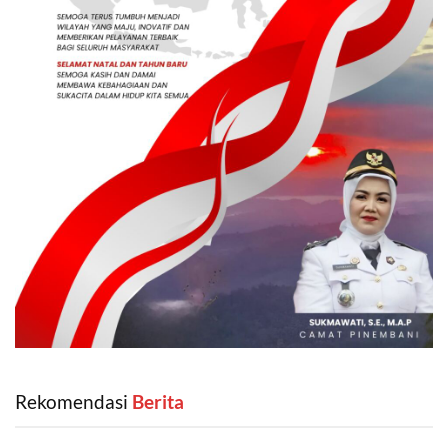
Rekomendasi
‎ Berita