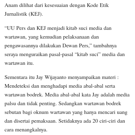
Anam dilihat dari kesesuaian dengan Kode Etik
Jurnalistik (KEJ).
“UU Pers dan KEJ menjadi kitab suci media dan
wartawan, yang kemudian pelaksanaan dan
pengawasannya dilakukan Dewan Pers,” tambahnya
seraya menguraikan pasal-pasal “kitab suci” media dan
wartawan itu.
Sementara itu Jay Wijayanto menyampaikan materi :
Mendeteksi dan menghadapi media abal-abal serta
wartawan bodrek. Media abal-abal kata Jay adalah media
palsu dan tidak penting. Sedangkan wartawan bodrek
sebutan bagi oknum wartawan yang hanya mencari uang
dan disertai pemaksaan. Setidaknya ada 20 ciri-ciri dan
cara menangkalnya.