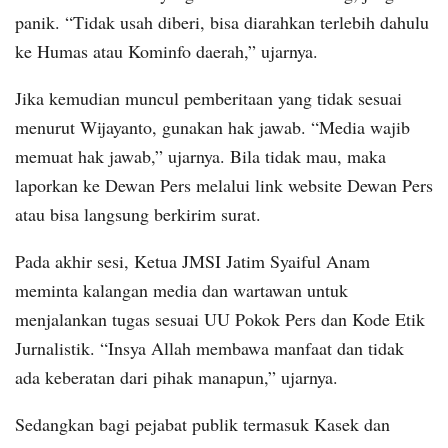
panik. “Tidak usah diberi, bisa diarahkan terlebih dahulu
ke Humas atau Kominfo daerah,” ujarnya.
Jika kemudian muncul pemberitaan yang tidak sesuai
menurut Wijayanto, gunakan hak jawab. “Media wajib
memuat hak jawab,” ujarnya. Bila tidak mau, maka
laporkan ke Dewan Pers melalui link website Dewan Pers
atau bisa langsung berkirim surat.
Pada akhir sesi, Ketua JMSI Jatim Syaiful Anam
meminta kalangan media dan wartawan untuk
menjalankan tugas sesuai UU Pokok Pers dan Kode Etik
Jurnalistik. “Insya Allah membawa manfaat dan tidak
ada keberatan dari pihak manapun,” ujarnya.
Sedangkan bagi pejabat publik termasuk Kasek dan