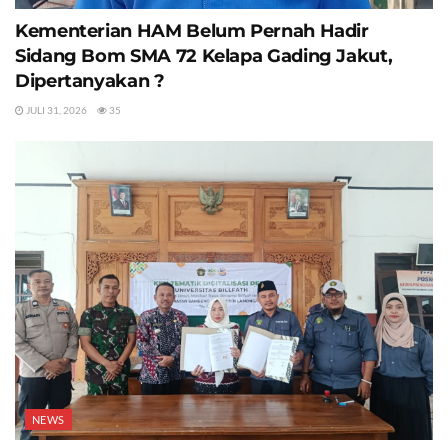
Kementerian HAM Belum Pernah Hadir
Sidang Bom SMA 72 Kelapa Gading Jakut,
Dipertanyakan ?
JULI 31, 2026
35
NEWS