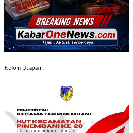
Kolom Ucapan :