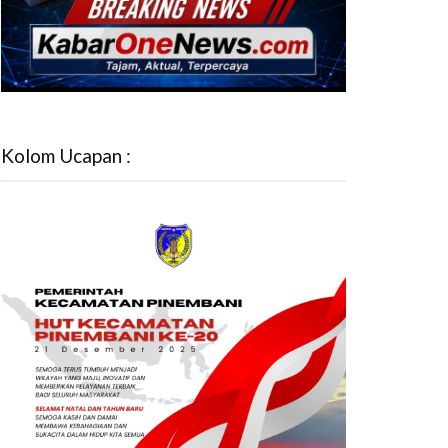
Kolom Ucapan :