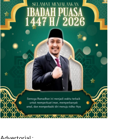
Advertorial :