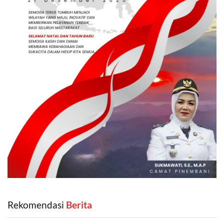
Rekomendasi
‎ Berita