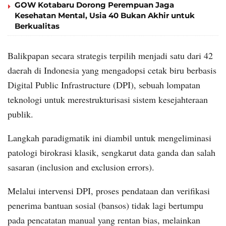
GOW Kotabaru Dorong Perempuan Jaga
Kesehatan Mental, Usia 40 Bukan Akhir untuk
Berkualitas
Balikpapan secara strategis terpilih menjadi satu dari 42
daerah di Indonesia yang mengadopsi cetak biru berbasis
Digital Public Infrastructure (DPI), sebuah lompatan
teknologi untuk merestrukturisasi sistem kesejahteraan
publik.
Langkah paradigmatik ini diambil untuk mengeliminasi
patologi birokrasi klasik, sengkarut data ganda dan salah
sasaran (inclusion and exclusion errors).
Melalui intervensi DPI, proses pendataan dan verifikasi
penerima bantuan sosial (bansos) tidak lagi bertumpu
pada pencatatan manual yang rentan bias, melainkan