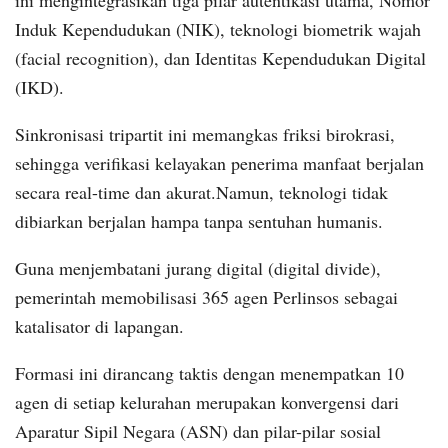
ini mengintegrasikan tiga pilar autentikasi utama, Nomor
Induk Kependudukan (NIK), teknologi biometrik wajah
(facial recognition), dan Identitas Kependudukan Digital
(IKD).
Sinkronisasi tripartit ini memangkas friksi birokrasi,
sehingga verifikasi kelayakan penerima manfaat berjalan
secara real-time dan akurat.Namun, teknologi tidak
dibiarkan berjalan hampa tanpa sentuhan humanis.
Guna menjembatani jurang digital (digital divide),
pemerintah memobilisasi 365 agen Perlinsos sebagai
katalisator di lapangan.
Formasi ini dirancang taktis dengan menempatkan 10
agen di setiap kelurahan merupakan konvergensi dari
Aparatur Sipil Negara (ASN) dan pilar-pilar sosial