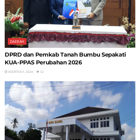
DAERAH
DPRD dan Pemkab Tanah Bumbu Sepakati
KUA-PPAS Perubahan 2026
AGUSTUS 5, 2026
12