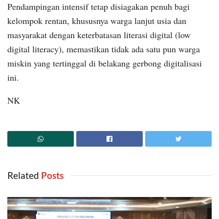
Pendampingan intensif tetap disiagakan penuh bagi
kelompok rentan, khususnya warga lanjut usia dan
masyarakat dengan keterbatasan literasi digital (low
digital literacy), memastikan tidak ada satu pun warga
miskin yang tertinggal di belakang gerbong digitalisasi
ini.
NK
Related
‎ Posts