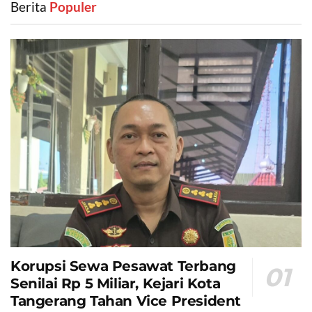
Berita
‎ Populer
Korupsi Sewa Pesawat Terbang
Senilai Rp 5 Miliar, Kejari Kota
Tangerang Tahan Vice President