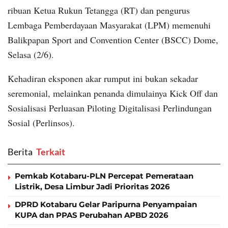
ribuan Ketua Rukun Tetangga (RT) dan pengurus
Lembaga Pemberdayaan Masyarakat (LPM) memenuhi
Balikpapan Sport and Convention Center (BSCC) Dome,
Selasa (2/6).
Kehadiran eksponen akar rumput ini bukan sekadar
seremonial, melainkan penanda dimulainya Kick Off dan
Sosialisasi Perluasan Piloting Digitalisasi Perlindungan
Sosial (Perlinsos).
Berita
‎ Terkait
Pemkab Kotabaru-PLN Percepat Pemerataan
Listrik, Desa Limbur Jadi Prioritas 2026
DPRD Kotabaru Gelar Paripurna Penyampaian
KUPA dan PPAS Perubahan APBD 2026