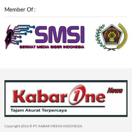
Member Of :
Copyright 2016 © PT. KABAR MEDIA INDONESIA