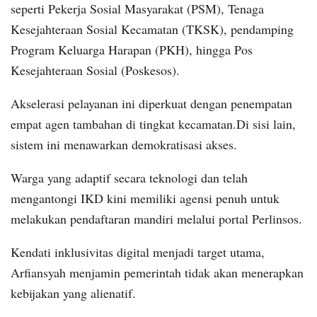
seperti Pekerja Sosial Masyarakat (PSM), Tenaga
Kesejahteraan Sosial Kecamatan (TKSK), pendamping
Program Keluarga Harapan (PKH), hingga Pos
Kesejahteraan Sosial (Poskesos).
Akselerasi pelayanan ini diperkuat dengan penempatan
empat agen tambahan di tingkat kecamatan.Di sisi lain,
sistem ini menawarkan demokratisasi akses.
Warga yang adaptif secara teknologi dan telah
mengantongi IKD kini memiliki agensi penuh untuk
melakukan pendaftaran mandiri melalui portal Perlinsos.
Kendati inklusivitas digital menjadi target utama,
Arfiansyah menjamin pemerintah tidak akan menerapkan
kebijakan yang alienatif.