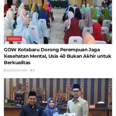
DAERAH
GOW Kotabaru Dorong Perempuan Jaga
Kesehatan Mental, Usia 40 Bukan Akhir untuk
Berkualitas
AGUSTUS 8, 2026
6