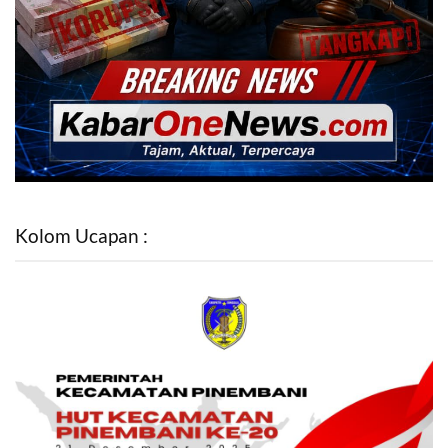
Kolom Ucapan :