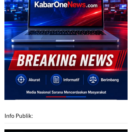
Info Publik: