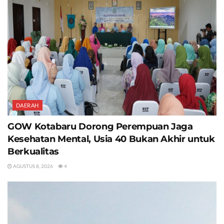
DAERAH
GOW Kotabaru Dorong Perempuan Jaga
Kesehatan Mental, Usia 40 Bukan Akhir untuk
Berkualitas
AGUSTUS 8, 2026
4