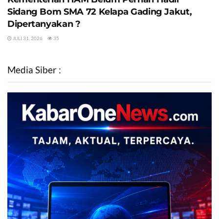
Sidang Bom SMA 72 Kelapa Gading Jakut,
Dipertanyakan ?
JULI 31, 2026
35
Media Siber :