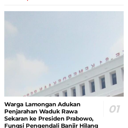
Warga Lamongan Adukan
Penjarahan Waduk Rawa
Sekaran ke Presiden Prabowo,
Fungsi Pengendali Banjir Hilang