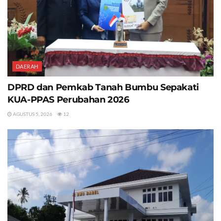
DAERAH
DPRD dan Pemkab Tanah Bumbu Sepakati
KUA-PPAS Perubahan 2026
AGUSTUS 5, 2026
12