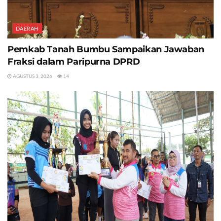
DAERAH
Pemkab Tanah Bumbu Sampaikan Jawaban
Fraksi dalam Paripurna DPRD
AGUSTUS 3, 2026
14