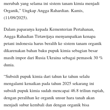
merubah yang selama ini sistem tanam kimia menjadi
Organik,” Ungkap Angga Rahardian. Kamis,
(11/09/2025).
Dalam paparanya kepada Kementerian Pertahanan,
Angga Rahadian Tirtawijaya menyampaikan kenapa
petani indonesia harus beralih ke sistem tanam organik
dikarenakan bahan baku pupuk kimia sebagian besar
masih impor dari Rusia Ukraina sebagai pemasok 30 %
dunia.
“Subsidi pupuk kimia dari tahun ke tahun selalu
mengalami kenaikan pada tahun 2025 sekarang ini
subsidi pupuk kimia sudah mencapai 46.8 triliun rupiah,
dengan peralihan ke organik unsur hara tanah akan
menjadi subur kembali dan dengan organik bisa