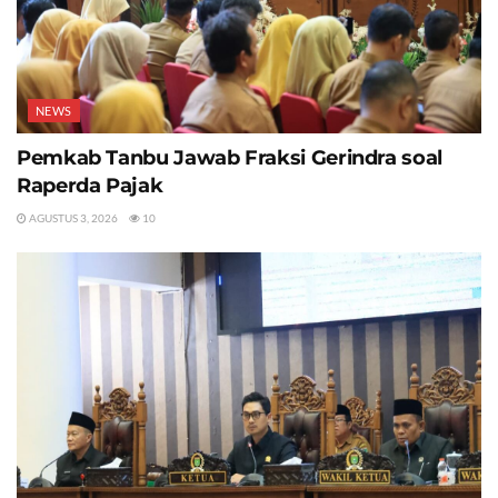
NEWS
Pemkab Tanbu Jawab Fraksi Gerindra soal
Raperda Pajak
AGUSTUS 3, 2026
10