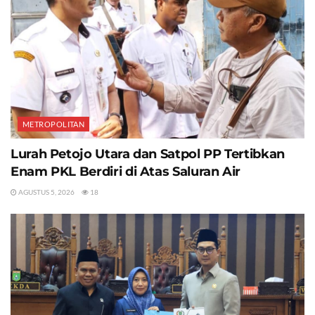
METROPOLITAN
Lurah Petojo Utara dan Satpol PP Tertibkan
Enam PKL Berdiri di Atas Saluran Air
AGUSTUS 5, 2026
18