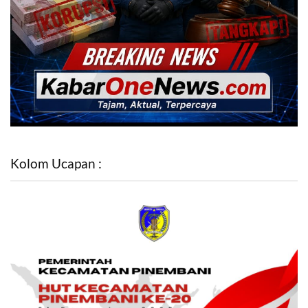
Kolom Ucapan :