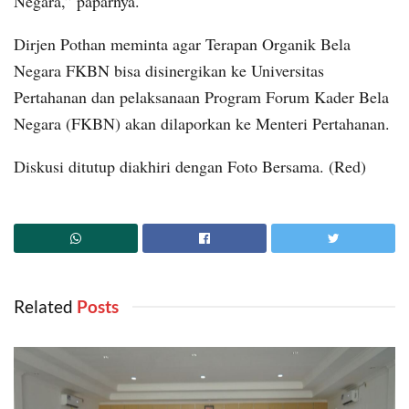
Negara,” paparnya.
Dirjen Pothan meminta agar Terapan Organik Bela
Negara FKBN bisa disinergikan ke Universitas
Pertahanan dan pelaksanaan Program Forum Kader Bela
Negara (FKBN) akan dilaporkan ke Menteri Pertahanan.
Diskusi ditutup diakhiri dengan Foto Bersama. (Red)
Related
‎ Posts