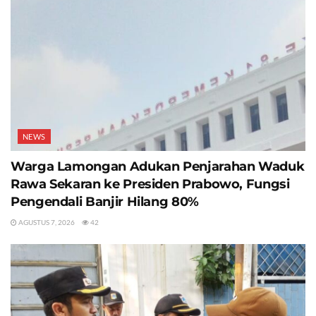
NEWS
Warga Lamongan Adukan Penjarahan Waduk
Rawa Sekaran ke Presiden Prabowo, Fungsi
Pengendali Banjir Hilang 80%
AGUSTUS 7, 2026
42