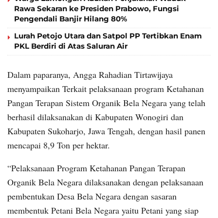
Rawa Sekaran ke Presiden Prabowo, Fungsi
Pengendali Banjir Hilang 80%
Lurah Petojo Utara dan Satpol PP Tertibkan Enam
PKL Berdiri di Atas Saluran Air
Dalam paparanya, Angga Rahadian Tirtawijaya
menyampaikan Terkait pelaksanaan program Ketahanan
Pangan Terapan Sistem Organik Bela Negara yang telah
berhasil dilaksanakan di Kabupaten Wonogiri dan
Kabupaten Sukoharjo, Jawa Tengah, dengan hasil panen
mencapai 8,9 Ton per hektar.
“Pelaksanaan Program Ketahanan Pangan Terapan
Organik Bela Negara dilaksanakan dengan pelaksanaan
pembentukan Desa Bela Negara dengan sasaran
membentuk Petani Bela Negara yaitu Petani yang siap