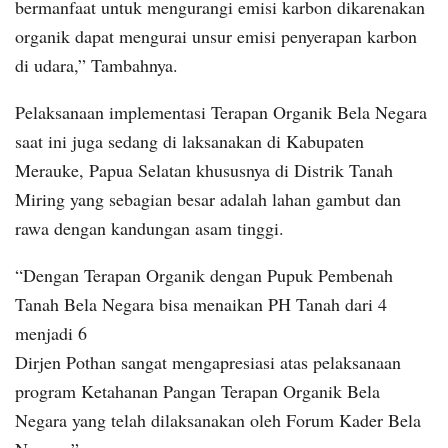
bermanfaat untuk mengurangi emisi karbon dikarenakan
organik dapat mengurai unsur emisi penyerapan karbon
di udara,” Tambahnya.
Pelaksanaan implementasi Terapan Organik Bela Negara
saat ini juga sedang di laksanakan di Kabupaten
Merauke, Papua Selatan khususnya di Distrik Tanah
Miring yang sebagian besar adalah lahan gambut dan
rawa dengan kandungan asam tinggi.
“Dengan Terapan Organik dengan Pupuk Pembenah
Tanah Bela Negara bisa menaikan PH Tanah dari 4
menjadi 6
Dirjen Pothan sangat mengapresiasi atas pelaksanaan
program Ketahanan Pangan Terapan Organik Bela
Negara yang telah dilaksanakan oleh Forum Kader Bela