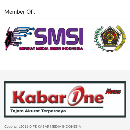
Member Of :
Copyright 2016 © PT. KABAR MEDIA INDONESIA