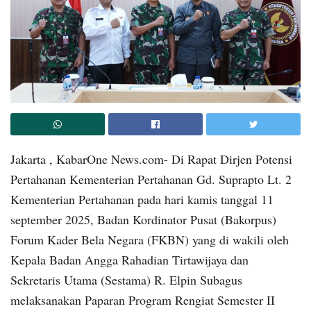
Jakarta , KabarOne News.com- Di Rapat Dirjen Potensi
Pertahanan Kementerian Pertahanan Gd. Suprapto Lt. 2
Kementerian Pertahanan pada hari kamis tanggal 11
september 2025, Badan Kordinator Pusat (Bakorpus)
Forum Kader Bela Negara (FKBN) yang di wakili oleh
Kepala Badan Angga Rahadian Tirtawijaya dan
Sekretaris Utama (Sestama) R. Elpin Subagus
melaksanakan Paparan Program Rengiat Semester II