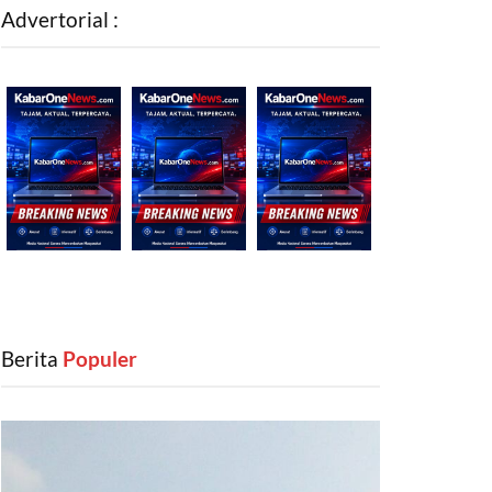
Advertorial :
Berita
‎ Populer