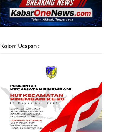
Kolom Ucapan :