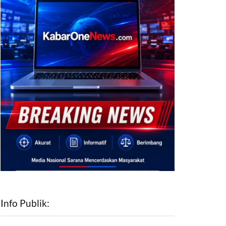
Info Publik: