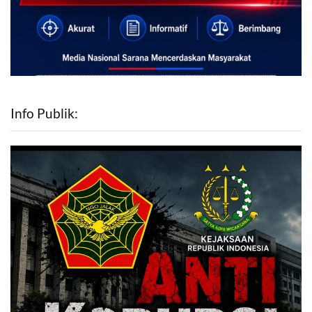
Info Publik: