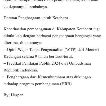
ke depannya,” tambahnya.
Deretan Penghargaan untuk Kotabaru
Keberhasilan pembangunan di Kabupaten Kotabaru juga
dibuktikan dengan berbagai penghargaan bergengsi yang
diterima, di antaranya:
– Opini Wajar Tanpa Pengecualian (WTP) dari Menteri
Keuangan selama 9 tahun berturut-turut.
– Predikat Penilaian Publik 2024 dari Ombudsman
Republik Indonesia.
– Penghargaan dari Kemenkumham atas dukungan
terhadap program pembangunan.(HRB)
By; Herpani