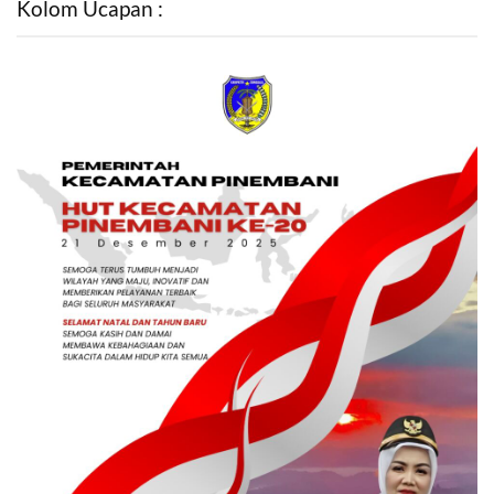
Kolom Ucapan :