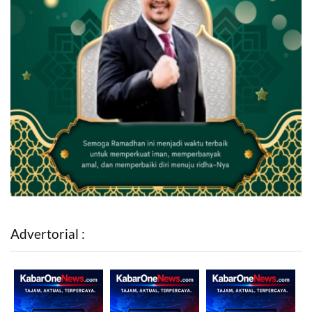
Advertorial :