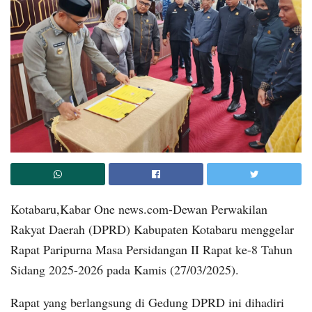
Kotabaru,Kabar One news.com-Dewan Perwakilan
Rakyat Daerah (DPRD) Kabupaten Kotabaru menggelar
Rapat Paripurna Masa Persidangan II Rapat ke-8 Tahun
Sidang 2025-2026 pada Kamis (27/03/2025).
Rapat yang berlangsung di Gedung DPRD ini dihadiri