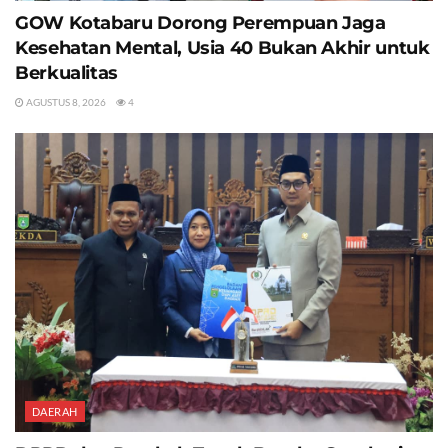
GOW Kotabaru Dorong Perempuan Jaga
Kesehatan Mental, Usia 40 Bukan Akhir untuk
Berkualitas
AGUSTUS 8, 2026
4
DAERAH