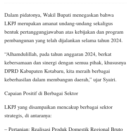
Dalam pidatonya, Wakil Bupati menegaskan bahwa
LKPJ merupakan amanat undang-undang sekaligus
bentuk pertanggungjawaban atas kebijakan dan program
pembangunan yang telah dijalankan selama tahun 2024.
“Alhamdulillah, pada tahun anggaran 2024, berkat
kebersamaan dan sinergi dengan semua pihak, khususnya
DPRD Kabupaten Kotabaru, kita meraih berbagai
keberhasilan dalam membangun daerah,” ujar Syairi.
Capaian Positif di Berbagai Sektor
LKPJ yang disampaikan mencakup berbagai sektor
strategis, di antaranya:
– Pertanian: Realisasi Produk Domestik Regional Bruto