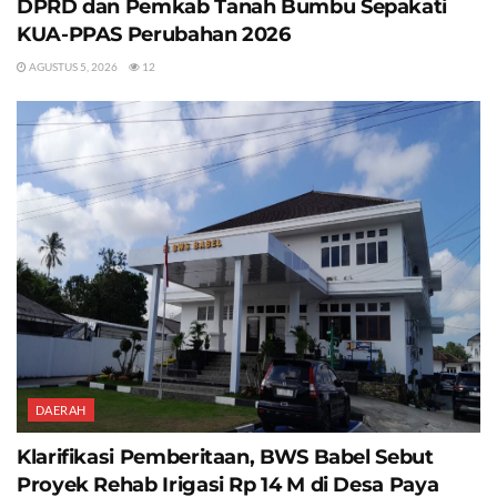
DPRD dan Pemkab Tanah Bumbu Sepakati
KUA-PPAS Perubahan 2026
AGUSTUS 5, 2026
12
DAERAH
Klarifikasi Pemberitaan, BWS Babel Sebut
Proyek Rehab Irigasi Rp 14 M di Desa Paya