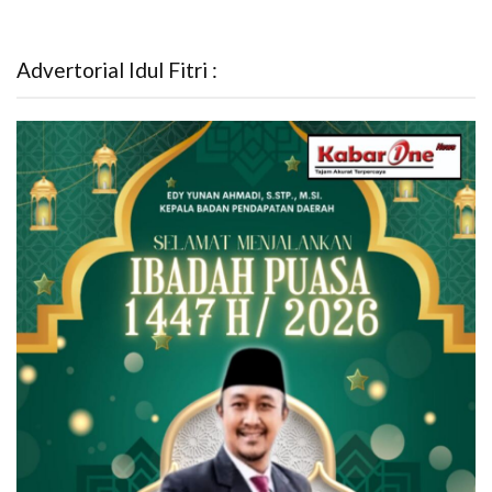
Advertorial Idul Fitri :