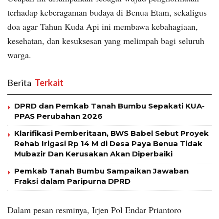
terhadap keberagaman budaya di Benua Etam, sekaligus
doa agar Tahun Kuda Api ini membawa kebahagiaan,
kesehatan, dan kesuksesan yang melimpah bagi seluruh
warga.
Berita
‎ Terkait
DPRD dan Pemkab Tanah Bumbu Sepakati KUA-
PPAS Perubahan 2026
Klarifikasi Pemberitaan, BWS Babel Sebut Proyek
Rehab Irigasi Rp 14 M di Desa Paya Benua Tidak
Mubazir Dan Kerusakan Akan Diperbaiki
Pemkab Tanah Bumbu Sampaikan Jawaban
Fraksi dalam Paripurna DPRD
Dalam pesan resminya, Irjen Pol Endar Priantoro