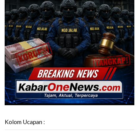
Kolom Ucapan :