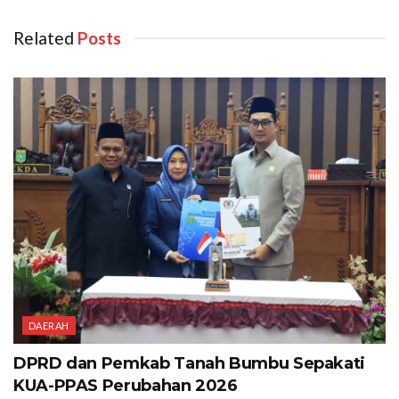
Related
‎ Posts
DAERAH
DPRD dan Pemkab Tanah Bumbu Sepakati
KUA-PPAS Perubahan 2026