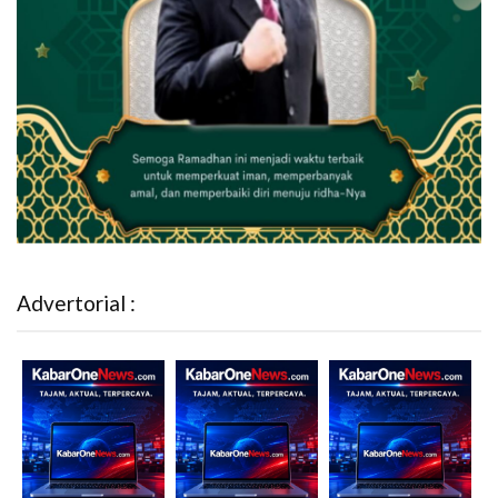
Advertorial :