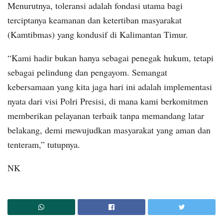
Menurutnya, toleransi adalah fondasi utama bagi
terciptanya keamanan dan ketertiban masyarakat
(Kamtibmas) yang kondusif di Kalimantan Timur.
“Kami hadir bukan hanya sebagai penegak hukum, tetapi
sebagai pelindung dan pengayom. Semangat
kebersamaan yang kita jaga hari ini adalah implementasi
nyata dari visi Polri Presisi, di mana kami berkomitmen
memberikan pelayanan terbaik tanpa memandang latar
belakang, demi mewujudkan masyarakat yang aman dan
tenteram,” tutupnya.
NK