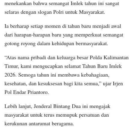
menekankan bahwa semangat Imlek tahun ini sangat
selaras dengan slogan Polri untuk Masyarakat.
Ia berharap setiap momen di tahun baru menjadi awal
dari harapan-harapan baru yang memperkuat semangat
gotong royong dalam kehidupan bermasyarakat.
“Atas nama pribadi dan keluarga besar Polda Kalimantan
Timur, kami mengucapkan selamat Tahun Baru Imlek
2026. Semoga tahun ini membawa kebahagiaan,
kesehatan, dan kesuksesan bagi kita semua,” ujar Irjen
Pol Endar Priantoro.
Lebih lanjut, Jenderal Bintang Dua ini mengajak
masyarakat untuk terus memupuk persatuan dan
kerukunan antarumat beragama.