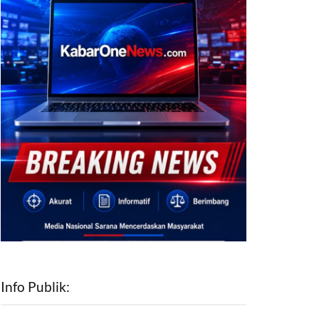
Info Publik: