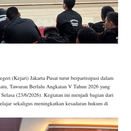
 (Kejari) Jakarta Pusat turut berpartisipasi dalam
satu, Tawuran Berlalu Angkatan V Tahun 2026 yang
Selasa (23/6/2026). Kegiatan ini menjadi bagian dari
elajar sekaligus meningkatkan kesadaran hukum di