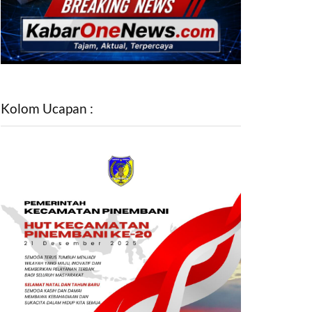
Kolom Ucapan :