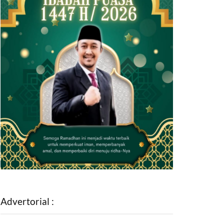
Advertorial :