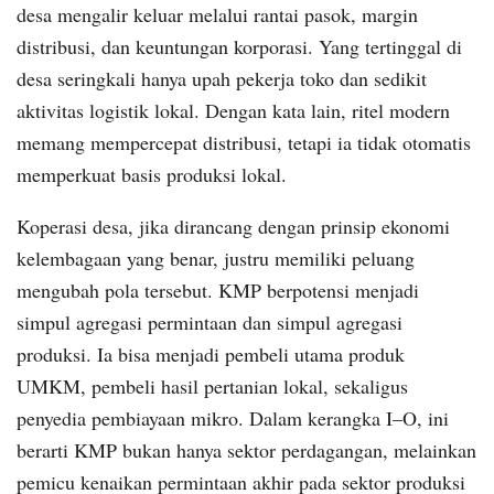
desa mengalir keluar melalui rantai pasok, margin
distribusi, dan keuntungan korporasi. Yang tertinggal di
desa seringkali hanya upah pekerja toko dan sedikit
aktivitas logistik lokal. Dengan kata lain, ritel modern
memang mempercepat distribusi, tetapi ia tidak otomatis
memperkuat basis produksi lokal.
Koperasi desa, jika dirancang dengan prinsip ekonomi
kelembagaan yang benar, justru memiliki peluang
mengubah pola tersebut. KMP berpotensi menjadi
simpul agregasi permintaan dan simpul agregasi
produksi. Ia bisa menjadi pembeli utama produk
UMKM, pembeli hasil pertanian lokal, sekaligus
penyedia pembiayaan mikro. Dalam kerangka I–O, ini
berarti KMP bukan hanya sektor perdagangan, melainkan
pemicu kenaikan permintaan akhir pada sektor produksi