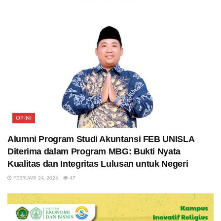
OPINI
Alumni Program Studi Akuntansi FEB UNISLA
Diterima dalam Program MBG: Bukti Nyata
Kualitas dan Integritas Lulusan untuk Negeri
FEBRUARI 24, 2026
47