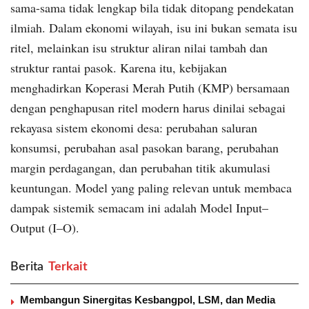
sama-sama tidak lengkap bila tidak ditopang pendekatan
ilmiah. Dalam ekonomi wilayah, isu ini bukan semata isu
ritel, melainkan isu struktur aliran nilai tambah dan
struktur rantai pasok. Karena itu, kebijakan
menghadirkan Koperasi Merah Putih (KMP) bersamaan
dengan penghapusan ritel modern harus dinilai sebagai
rekayasa sistem ekonomi desa: perubahan saluran
konsumsi, perubahan asal pasokan barang, perubahan
margin perdagangan, dan perubahan titik akumulasi
keuntungan. Model yang paling relevan untuk membaca
dampak sistemik semacam ini adalah Model Input–
Output (I–O).
Berita
‎ Terkait
Membangun Sinergitas Kesbangpol, LSM, dan Media