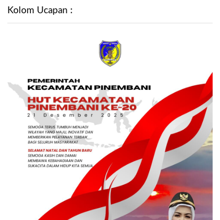
Kolom Ucapan :