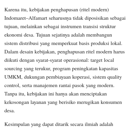
Karena itu, kebijakan penghapusan (ritel modern)
Indomaret–Alfamart seharusnya tidak diposisikan sebagai
tujuan, melainkan sebagai instrumen transisi struktur
ekonomi desa. Tujuan sejatinya adalah membangun
sistem distribusi yang memperkuat basis produksi lokal.
Dalam desain kebijakan, penghapusan ritel modern harus
diikuti dengan syarat-syarat operasional: target local
sourcing yang terukur, program peningkatan kapasitas
UMKM, dukungan pembiayaan koperasi, sistem quality
control, serta manajemen rantai pasok yang modern.
Tanpa itu, kebijakan ini hanya akan menciptakan
kekosongan layanan yang berisiko merugikan konsumen
desa.
Kesimpulan yang dapat ditarik secara ilmiah adalah