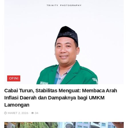
OPINI
Cabai Turun, Stabilitas Menguat: Membaca Arah
Inflasi Daerah dan Dampaknya bagi UMKM
Lamongan
MARET 2, 2026
34