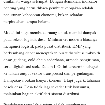
dinikmati warga setempat. Dengan demikian, indikator
penting yang harus dibaca pembuat kebijakan adalah
penurunan kebocoran ekonomi, bukan sekadar
perpindahan tempat belanja.
Model ini juga membuka ruang untuk menilai dampak
pada sektor logistik desa. Minimarket modern biasanya
mengunci logistik pada pusat distribusi. KMP yang
berkembang dapat menciptakan pusat distribusi mikro di
desa: gudang, cold chain sederhana, armada pengiriman,
serta digitalisasi stok. Dalam I–O, ini tercermin sebagai
kenaikan output sektor transportasi dan pergudangan.
Dampaknya bukan hanya ekonomi, tetapi juga ketahanan
pasok desa. Desa tidak lagi sekadar titik konsumsi,
melainkan bagian aktif dari sistem distribusi.
Pendekatan yang lebih tajam adalah membangun