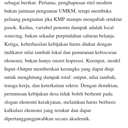
sebagai berikut. Pertama, penghapusan ritel modern
bukan jaminan penguatan UMKM, tetapi membuka
peluang penguatan jika KMP mampu mengubah struktur
pasok. Kedua, variabel penentu dampak adalah local
sourcing, bukan sekadar perpindahan saluran belanja.
Ketiga, keberhasilan kebijakan harus diukur dengan
indikator nilai tambah lokal dan penurunan kebocoran
ekonomi, bukan hanya omzet koperasi. Keempat, model
Input–Output memberikan kerangka yang dapat diuji
untuk menghitung dampak total: output, nilai tambah,
tenaga kerja, dan keterkaitan sektor. Dengan demikian,
perumusan kebijakan desa tidak boleh berhenti pada
slogan ekonomi kerakyatan, melainkan harus berbasis
kalkulasi ekonomi yang terukur dan dapat
dipertanggungjawabkan secara akademik.