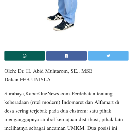
Oleh: Dr. H. Abid Muhtarom, SE., MSE
Dekan FEB UNISLA
Surabaya,KabarOneNews.com-Perdebatan tentang
keberadaan (ritel modern) Indomaret dan Alfamart di
desa sering terjebak pada dua ekstrem: satu pihak
menganggapnya simbol kemajuan distribusi, pihak lain
melihatnya sebagai ancaman UMKM. Dua posisi ini