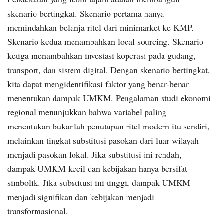
skenario bertingkat. Skenario pertama hanya
memindahkan belanja ritel dari minimarket ke KMP.
Skenario kedua menambahkan local sourcing. Skenario
ketiga menambahkan investasi koperasi pada gudang,
transport, dan sistem digital. Dengan skenario bertingkat,
kita dapat mengidentifikasi faktor yang benar-benar
menentukan dampak UMKM. Pengalaman studi ekonomi
regional menunjukkan bahwa variabel paling
menentukan bukanlah penutupan ritel modern itu sendiri,
melainkan tingkat substitusi pasokan dari luar wilayah
menjadi pasokan lokal. Jika substitusi ini rendah,
dampak UMKM kecil dan kebijakan hanya bersifat
simbolik. Jika substitusi ini tinggi, dampak UMKM
menjadi signifikan dan kebijakan menjadi
transformasional.