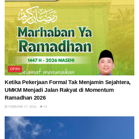
OPINI
Ketika Pekerjaan Formal Tak Menjamin Sejahtera,
UMKM Menjadi Jalan Rakyat di Momentum
Ramadhan 2026
FEBRUARI 17, 2026
91