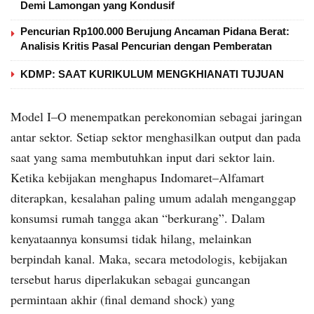
Demi Lamongan yang Kondusif
Pencurian Rp100.000 Berujung Ancaman Pidana Berat:
Analisis Kritis Pasal Pencurian dengan Pemberatan
KDMP: SAAT KURIKULUM MENGKHIANATI TUJUAN
Model I–O menempatkan perekonomian sebagai jaringan
antar sektor. Setiap sektor menghasilkan output dan pada
saat yang sama membutuhkan input dari sektor lain.
Ketika kebijakan menghapus Indomaret–Alfamart
diterapkan, kesalahan paling umum adalah menganggap
konsumsi rumah tangga akan “berkurang”. Dalam
kenyataannya konsumsi tidak hilang, melainkan
berpindah kanal. Maka, secara metodologis, kebijakan
tersebut harus diperlakukan sebagai guncangan
permintaan akhir (final demand shock) yang