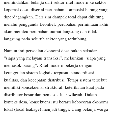
memindahkan belanja dari sektor ritel modern ke sektor
koperasi desa, disertai perubahan komposisi barang yang
diperdagangkan. Dari sini dampak total dapat dihitung
melalui pengganda Leontief: perubahan permintaan akhir
akan memicu perubahan output langsung dan tidak
langsung pada seluruh sektor yang terhubung.
Namun inti persoalan ekonomi desa bukan sekadar
“siapa yang melayani transaksi”, melainkan “siapa yang
memasok barang”. Ritel modern bekerja dengan
keunggulan sistem logistik terpusat, standardisasi
kualitas, dan kecepatan distribusi. Tetapi sistem tersebut
memiliki konsekuensi struktural: keterikatan kuat pada
distributor besar dan pemasok luar wilayah. Dalam
konteks desa, konsekuensi itu berarti kebocoran ekonomi
lokal (local leakage) menjadi tinggi. Uang belanja warga