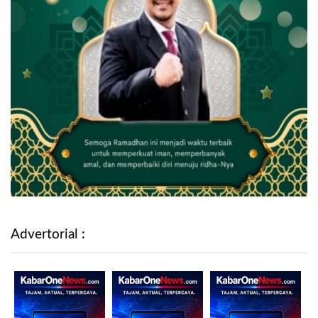
Advertorial :