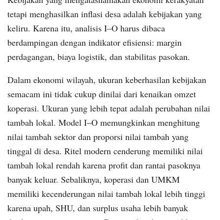
tetapi menghasilkan inflasi desa adalah kebijakan yang
keliru. Karena itu, analisis I–O harus dibaca
berdampingan dengan indikator efisiensi: margin
perdagangan, biaya logistik, dan stabilitas pasokan.
Dalam ekonomi wilayah, ukuran keberhasilan kebijakan
semacam ini tidak cukup dinilai dari kenaikan omzet
koperasi. Ukuran yang lebih tepat adalah perubahan nilai
tambah lokal. Model I–O memungkinkan menghitung
nilai tambah sektor dan proporsi nilai tambah yang
tinggal di desa. Ritel modern cenderung memiliki nilai
tambah lokal rendah karena profit dan rantai pasoknya
banyak keluar. Sebaliknya, koperasi dan UMKM
memiliki kecenderungan nilai tambah lokal lebih tinggi
karena upah, SHU, dan surplus usaha lebih banyak