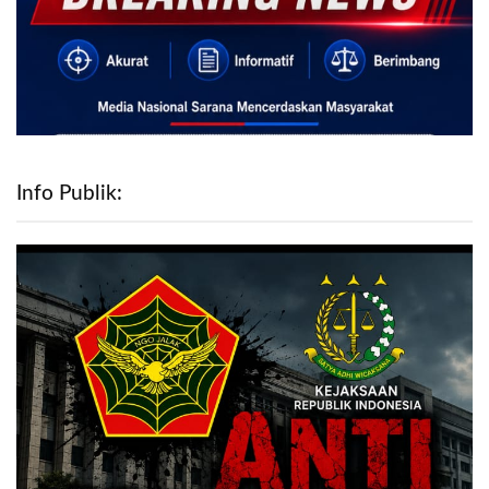
Info Publik: