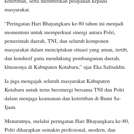
ketertiban, serta memberikan pelayanan kepada
masyarakat.
“Peringatan Hari Bhayangkara ke-80 tahun ini menjadi
momentum untuk memperkuat sinergi antara Polri,
pemerintah daerah, TNI, dan seluruh komponen
masyarakat dalam menciptakan situasi yang aman, tertib,
dan kondusif guna mendukung pembangunan daerah,
khususnya di Kabupaten Kotabaru,” ujar Eka Safruddin.
Ia juga mengajak seluruh masyarakat Kabupaten
Kotabaru untuk terus bersinergi bersama TNI dan Polri
dalam menjaga keamanan dan ketertiban di Bumi Sa-
Ijaan.
Menurutnya, melalui peringatan Hari Bhayangkara ke-80,
Polri diharapkan semakin profesional, modern, dan