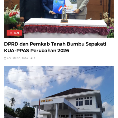
DAERAH
DPRD dan Pemkab Tanah Bumbu Sepakati
KUA-PPAS Perubahan 2026
AGUSTUS 5, 2026
8