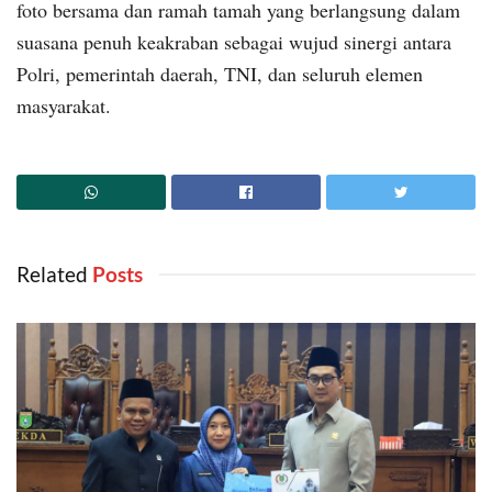
foto bersama dan ramah tamah yang berlangsung dalam
suasana penuh keakraban sebagai wujud sinergi antara
Polri, pemerintah daerah, TNI, dan seluruh elemen
masyarakat.
Related
‎ Posts