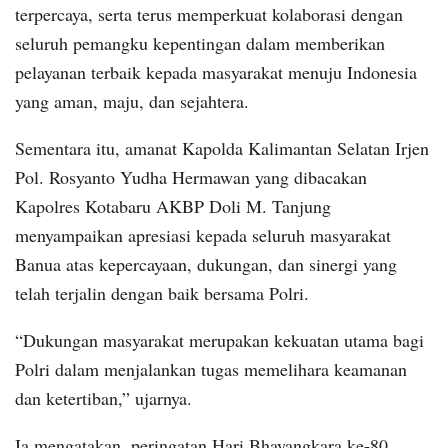
terpercaya, serta terus memperkuat kolaborasi dengan
seluruh pemangku kepentingan dalam memberikan
pelayanan terbaik kepada masyarakat menuju Indonesia
yang aman, maju, dan sejahtera.
Sementara itu, amanat Kapolda Kalimantan Selatan Irjen
Pol. Rosyanto Yudha Hermawan yang dibacakan
Kapolres Kotabaru AKBP Doli M. Tanjung
menyampaikan apresiasi kepada seluruh masyarakat
Banua atas kepercayaan, dukungan, dan sinergi yang
telah terjalin dengan baik bersama Polri.
“Dukungan masyarakat merupakan kekuatan utama bagi
Polri dalam menjalankan tugas memelihara keamanan
dan ketertiban,” ujarnya.
Ia mengatakan, peringatan Hari Bhayangkara ke-80