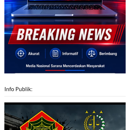
Info Publik: