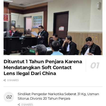
Dituntut 1 Tahun Penjara Karena
Mendatangkan Soft Contact
Lens Ilegal Dari China
0 SHARES
Sindikat Pengedar Narkotika Seberat 31 Kg, Usman
Sitorus Divonis 20 Tahun Penjara
0 SHARES