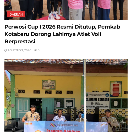
DAERAH
Perwosi Cup I 2026 Resmi Ditutup, Pemkab
Kotabaru Dorong Lahirnya Atlet Voli
Berprestasi
AGUSTUS 3, 2026
6