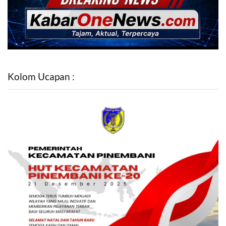
Kolom Ucapan :