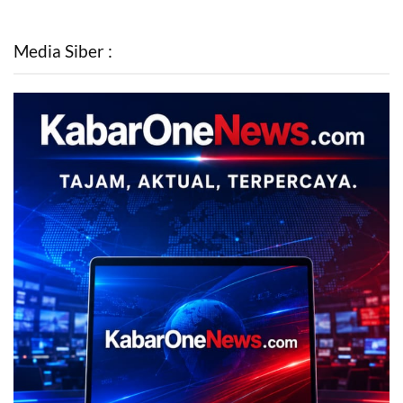
Media Siber :