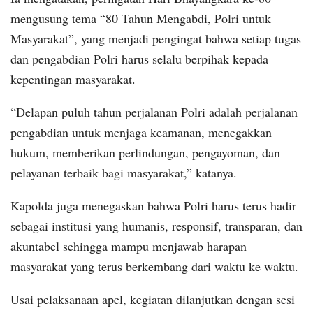
mengusung tema “80 Tahun Mengabdi, Polri untuk
Masyarakat”, yang menjadi pengingat bahwa setiap tugas
dan pengabdian Polri harus selalu berpihak kepada
kepentingan masyarakat.
“Delapan puluh tahun perjalanan Polri adalah perjalanan
pengabdian untuk menjaga keamanan, menegakkan
hukum, memberikan perlindungan, pengayoman, dan
pelayanan terbaik bagi masyarakat,” katanya.
Kapolda juga menegaskan bahwa Polri harus terus hadir
sebagai institusi yang humanis, responsif, transparan, dan
akuntabel sehingga mampu menjawab harapan
masyarakat yang terus berkembang dari waktu ke waktu.
Usai pelaksanaan apel, kegiatan dilanjutkan dengan sesi