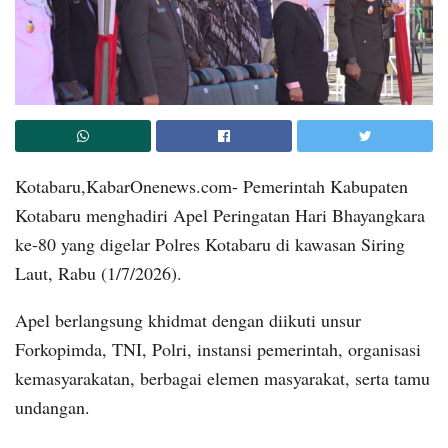
Kotabaru,KabarOnenews.com- Pemerintah Kabupaten
Kotabaru menghadiri Apel Peringatan Hari Bhayangkara
ke-80 yang digelar Polres Kotabaru di kawasan Siring
Laut, Rabu (1/7/2026).
Apel berlangsung khidmat dengan diikuti unsur
Forkopimda, TNI, Polri, instansi pemerintah, organisasi
kemasyarakatan, berbagai elemen masyarakat, serta tamu
undangan.