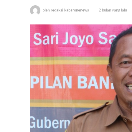
oleh
redaksi kabaronenews
2 bulan yang lalu