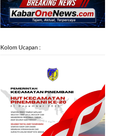
Kolom Ucapan :