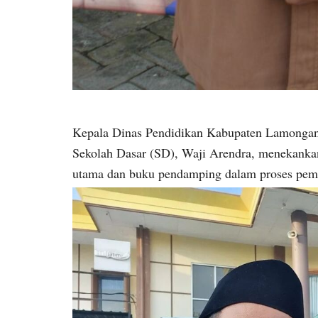
Kepala Dinas Pendidikan Kabupaten Lamongan,
Sekolah Dasar (SD), Waji Arendra, menekanka
utama dan buku pendamping dalam proses pemb