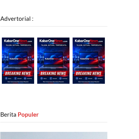
Advertorial :
Berita
‎ Populer