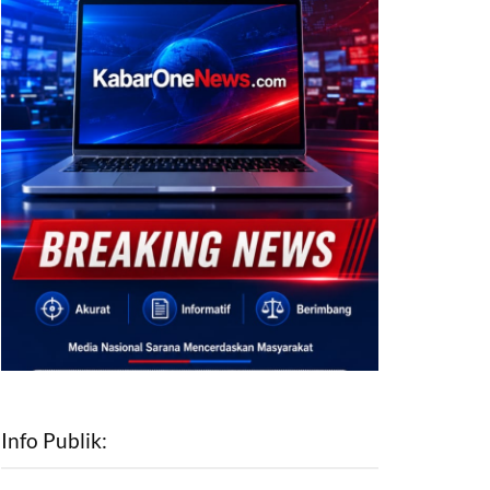
Info Publik: