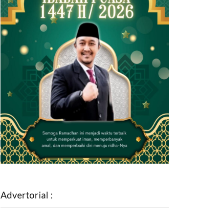
Advertorial :