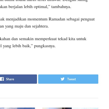
kan berjalan lebih optimal,” tambahnya.
pihak menjadikan momentum Ramadan sebagai penguat
 yang maju dan sejahtera.
kahan dan semakin memperkuat tekad kita untuk
 yang lebih baik,” pungkasnya.
Share
Tweet