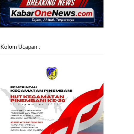
Kolom Ucapan :