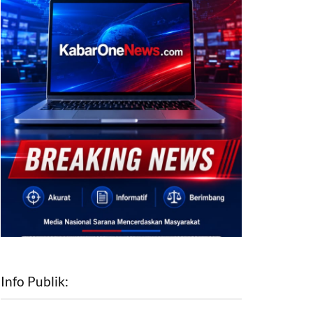
Info Publik: