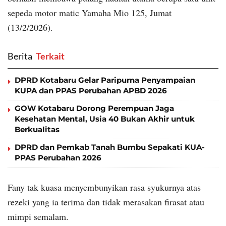
sepeda motor matic Yamaha Mio 125, Jumat
(13/2/2026).
Berita
‎ Terkait
DPRD Kotabaru Gelar Paripurna Penyampaian
KUPA dan PPAS Perubahan APBD 2026
GOW Kotabaru Dorong Perempuan Jaga
Kesehatan Mental, Usia 40 Bukan Akhir untuk
Berkualitas
DPRD dan Pemkab Tanah Bumbu Sepakati KUA-
PPAS Perubahan 2026
Fany tak kuasa menyembunyikan rasa syukurnya atas
rezeki yang ia terima dan tidak merasakan firasat atau
mimpi semalam.