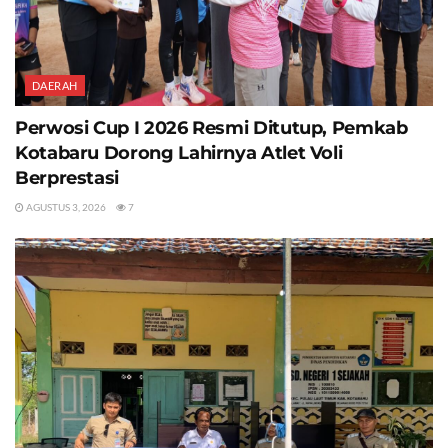
DAERAH
Perwosi Cup I 2026 Resmi Ditutup, Pemkab
Kotabaru Dorong Lahirnya Atlet Voli
Berprestasi
AGUSTUS 3, 2026
7