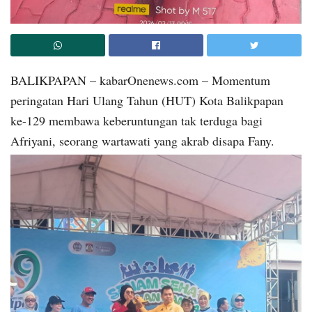
BALIKPAPAN – kabarOnenews.com – Momentum
peringatan Hari Ulang Tahun (HUT) Kota Balikpapan
ke-129 membawa keberuntungan tak terduga bagi
Afriyani, seorang wartawati yang akrab disapa Fany.