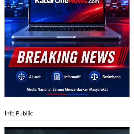
Info Publik: