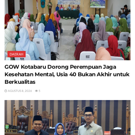
DAERAH
GOW Kotabaru Dorong Perempuan Jaga
Kesehatan Mental, Usia 40 Bukan Akhir untuk
Berkualitas
AGUSTUS 8, 2026
5