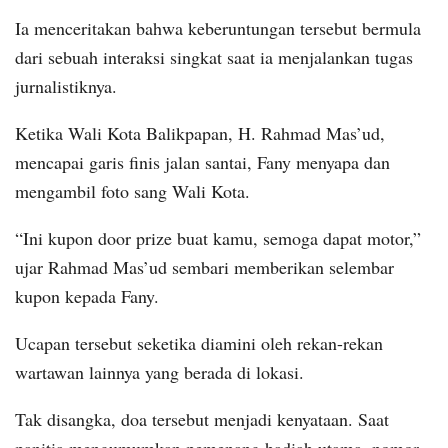
Ia menceritakan bahwa keberuntungan tersebut bermula
dari sebuah interaksi singkat saat ia menjalankan tugas
jurnalistiknya.
Ketika Wali Kota Balikpapan, H. Rahmad Mas’ud,
mencapai garis finis jalan santai, Fany menyapa dan
mengambil foto sang Wali Kota.
“Ini kupon door prize buat kamu, semoga dapat motor,”
ujar Rahmad Mas’ud sembari memberikan selembar
kupon kepada Fany.
Ucapan tersebut seketika diamini oleh rekan-rekan
wartawan lainnya yang berada di lokasi.
Tak disangka, doa tersebut menjadi kenyataan. Saat
panitia mengumumkan pemenang hadiah utama, nomor