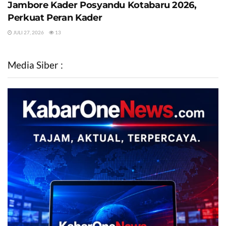
Jambore Kader Posyandu Kotabaru 2026,
Perkuat Peran Kader
JULI 27, 2026
13
Media Siber :