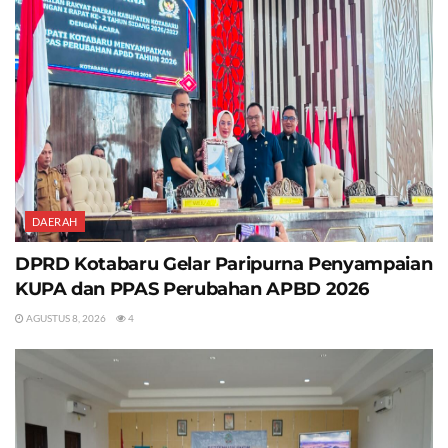
DAERAH
DPRD Kotabaru Gelar Paripurna Penyampaian
KUPA dan PPAS Perubahan APBD 2026
AGUSTUS 8, 2026
4