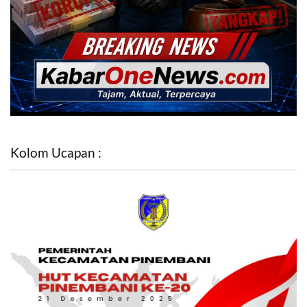
Kolom Ucapan :