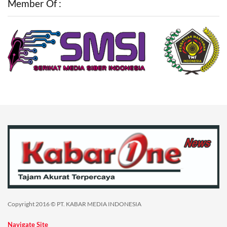
Member Of :
Copyright 2016 © PT. KABAR MEDIA INDONESIA
Navigate Site