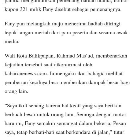
kupon 321 milik Fany disebut sebagai pemenangnya.
Fany pun melangkah maju menerima hadiah diiringi
tepuk tangan meriah dari para peserta dan sesama awak
media.
Wali Kota Balikpapan, Rahmad Mas’ud, membenarkan
kejadian tersebut saat dikonfirmasi oleh
kabaronenews.com. Ia mengaku ikut bahagia melihat
pemberian kecilnya bisa memberikan dampak besar bagi
orang lain.
“Saya ikut senang karena hal kecil yang saya berikan
berbuah besar untuk orang lain. Semoga dengan motor
baru ini, Fany semakin semangat dalam bekerja. Pesan
saya, tetap berhati-hati saat berkendara di jalan,” tutur