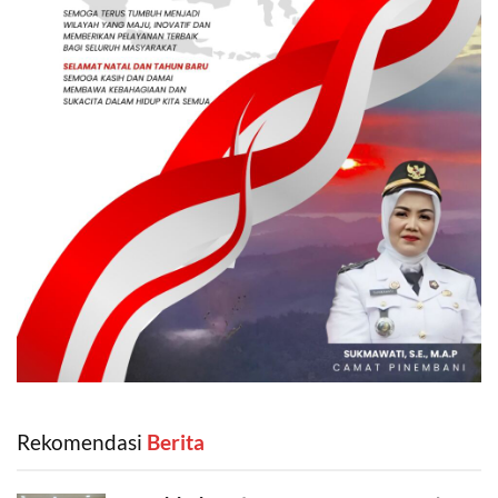
Rekomendasi
‎ Berita