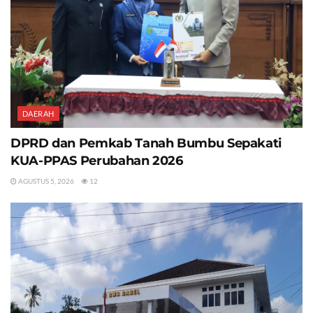
DAERAH
DPRD dan Pemkab Tanah Bumbu Sepakati
KUA-PPAS Perubahan 2026
AGUSTUS 5, 2026
12