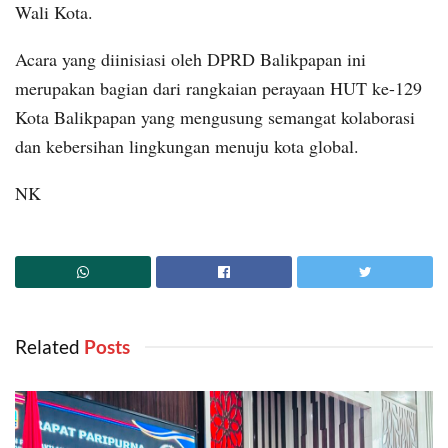
Wali Kota.
Acara yang diinisiasi oleh DPRD Balikpapan ini
merupakan bagian dari rangkaian perayaan HUT ke-129
Kota Balikpapan yang mengusung semangat kolaborasi
dan kebersihan lingkungan menuju kota global.
NK
Related
‎ Posts