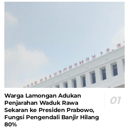
Warga Lamongan Adukan
Penjarahan Waduk Rawa
Sekaran ke Presiden Prabowo,
Fungsi Pengendali Banjir Hilang
80%