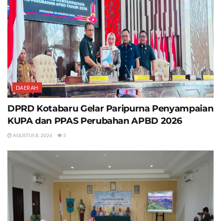
DAERAH
DPRD Kotabaru Gelar Paripurna Penyampaian
KUPA dan PPAS Perubahan APBD 2026
AGUSTUS 8, 2026
5