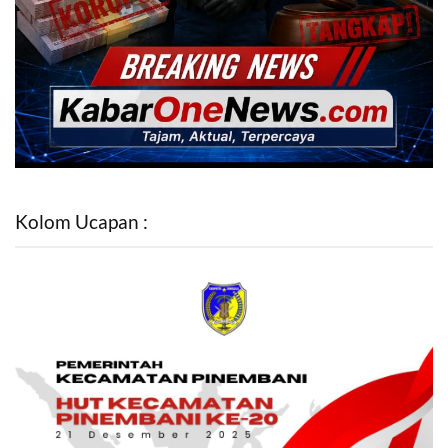
Kolom Ucapan :