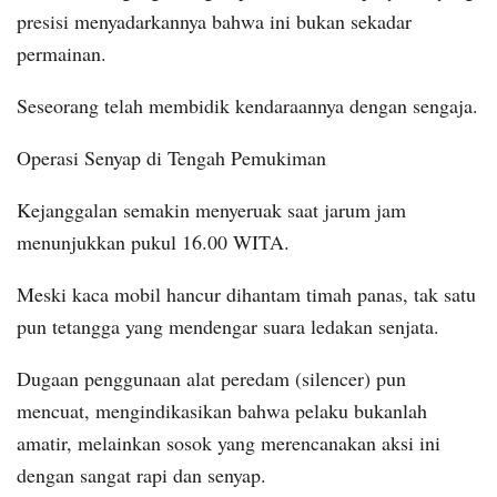
presisi menyadarkannya bahwa ini bukan sekadar
permainan.
Seseorang telah membidik kendaraannya dengan sengaja.
Operasi Senyap di Tengah Pemukiman
Kejanggalan semakin menyeruak saat jarum jam
menunjukkan pukul 16.00 WITA.
Meski kaca mobil hancur dihantam timah panas, tak satu
pun tetangga yang mendengar suara ledakan senjata.
Dugaan penggunaan alat peredam (silencer) pun
mencuat, mengindikasikan bahwa pelaku bukanlah
amatir, melainkan sosok yang merencanakan aksi ini
dengan sangat rapi dan senyap.