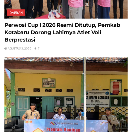
DAERAH
Perwosi Cup I 2026 Resmi Ditutup, Pemkab
Kotabaru Dorong Lahirnya Atlet Voli
Berprestasi
AGUSTUS 3, 2026
7