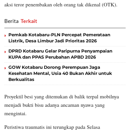
aksi teror penembakan oleh orang tak dikenal (OTK).
Berita
‎ Terkait
Pemkab Kotabaru-PLN Percepat Pemerataan
Listrik, Desa Limbur Jadi Prioritas 2026
DPRD Kotabaru Gelar Paripurna Penyampaian
KUPA dan PPAS Perubahan APBD 2026
GOW Kotabaru Dorong Perempuan Jaga
Kesehatan Mental, Usia 40 Bukan Akhir untuk
Berkualitas
Proyektil besi yang ditemukan di balik terpal mobilnya
menjadi bukti bisu adanya ancaman nyawa yang
mengintai.
Peristiwa traumatis ini terungkap pada Selasa