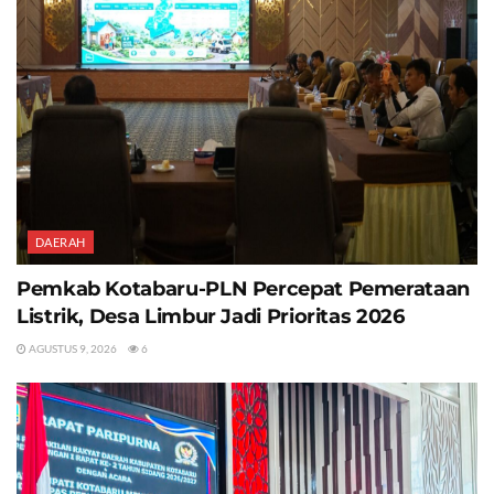
DAERAH
Pemkab Kotabaru-PLN Percepat Pemerataan
Listrik, Desa Limbur Jadi Prioritas 2026
AGUSTUS 9, 2026
6