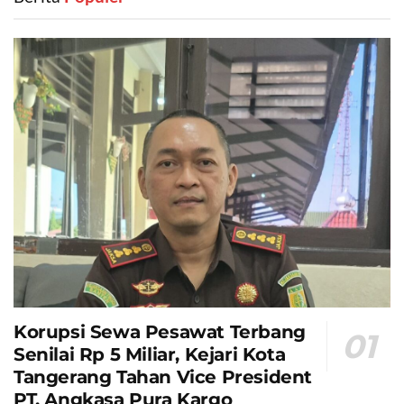
Korupsi Sewa Pesawat Terbang
Senilai Rp 5 Miliar, Kejari Kota
Tangerang Tahan Vice President
PT. Angkasa Pura Kargo