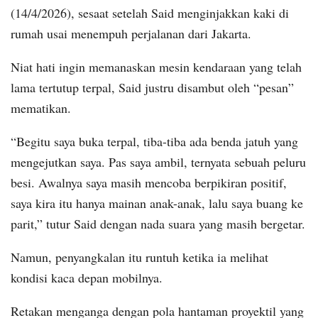
(14/4/2026), sesaat setelah Said menginjakkan kaki di
rumah usai menempuh perjalanan dari Jakarta.
Niat hati ingin memanaskan mesin kendaraan yang telah
lama tertutup terpal, Said justru disambut oleh “pesan”
mematikan.
“Begitu saya buka terpal, tiba-tiba ada benda jatuh yang
mengejutkan saya. Pas saya ambil, ternyata sebuah peluru
besi. Awalnya saya masih mencoba berpikiran positif,
saya kira itu hanya mainan anak-anak, lalu saya buang ke
parit,” tutur Said dengan nada suara yang masih bergetar.
Namun, penyangkalan itu runtuh ketika ia melihat
kondisi kaca depan mobilnya.
Retakan menganga dengan pola hantaman proyektil yang