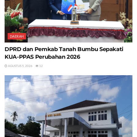
DAERAH
DPRD dan Pemkab Tanah Bumbu Sepakati
KUA-PPAS Perubahan 2026
AGUSTUS 5, 2026
12