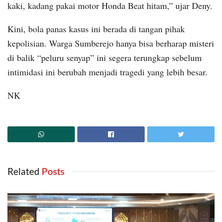
kaki, kadang pakai motor Honda Beat hitam,” ujar Deny.
Kini, bola panas kasus ini berada di tangan pihak
kepolisian. Warga Sumberejo hanya bisa berharap misteri
di balik “peluru senyap” ini segera terungkap sebelum
intimidasi ini berubah menjadi tragedi yang lebih besar.
NK
Related
‎ Posts