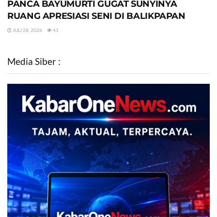
PANCA BAYUMURTI GUGAT SUNYINYA
RUANG APRESIASI SENI DI BALIKPAPAN
JULI 28, 2026
41
Media Siber :