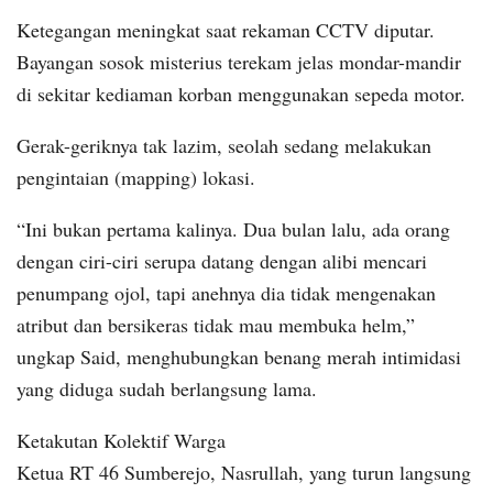
Ketegangan meningkat saat rekaman CCTV diputar.
Bayangan sosok misterius terekam jelas mondar-mandir
di sekitar kediaman korban menggunakan sepeda motor.
Gerak-geriknya tak lazim, seolah sedang melakukan
pengintaian (mapping) lokasi.
“Ini bukan pertama kalinya. Dua bulan lalu, ada orang
dengan ciri-ciri serupa datang dengan alibi mencari
penumpang ojol, tapi anehnya dia tidak mengenakan
atribut dan bersikeras tidak mau membuka helm,”
ungkap Said, menghubungkan benang merah intimidasi
yang diduga sudah berlangsung lama.
Ketakutan Kolektif Warga
Ketua RT 46 Sumberejo, Nasrullah, yang turun langsung