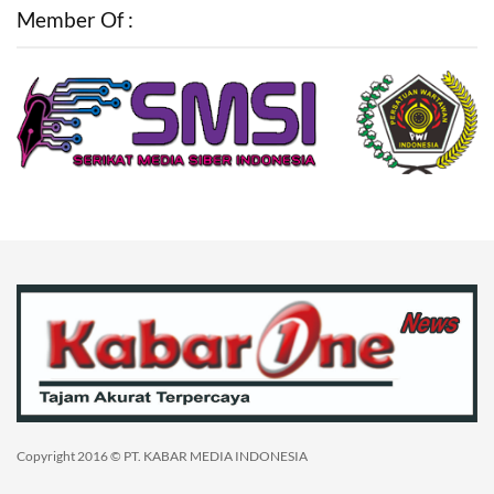
Member Of :
Copyright 2016 © PT. KABAR MEDIA INDONESIA