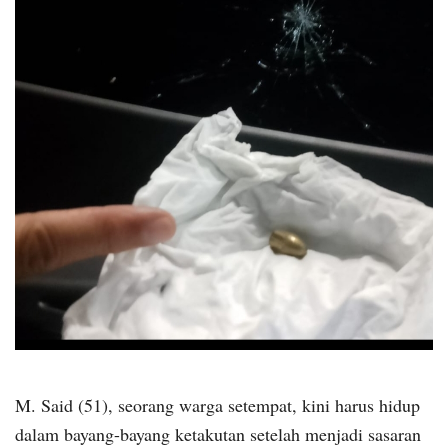
M. Said (51), seorang warga setempat, kini harus hidup
dalam bayang-bayang ketakutan setelah menjadi sasaran