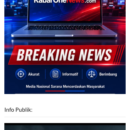
Info Publik: