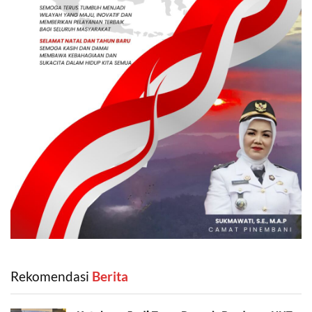
Rekomendasi
‎ Berita