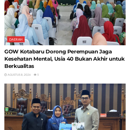
DAERAH
GOW Kotabaru Dorong Perempuan Jaga
Kesehatan Mental, Usia 40 Bukan Akhir untuk
Berkualitas
AGUSTUS 8, 2026
5