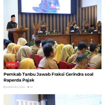
NEWS
Pemkab Tanbu Jawab Fraksi Gerindra soal
Raperda Pajak
AGUSTUS 3, 2026
10