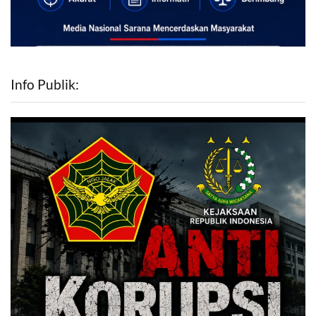
Info Publik: