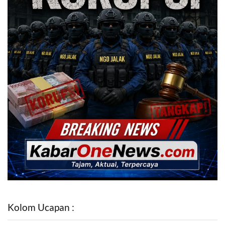
Kolom Ucapan :