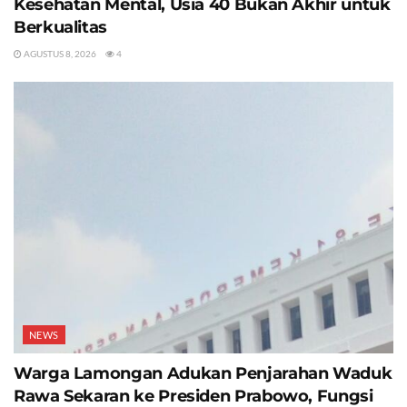
Kesehatan Mental, Usia 40 Bukan Akhir untuk
Berkualitas
AGUSTUS 8, 2026
4
NEWS
Warga Lamongan Adukan Penjarahan Waduk
Rawa Sekaran ke Presiden Prabowo, Fungsi