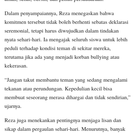
Dalam penyampaiannya, Reza menegaskan bahwa
komitmen tersebut tidak boleh berhenti sebatas deklarasi
seremonial, tetapi harus diwujudkan dalam tindakan
nyata sehari-hari. Ia mengajak seluruh siswa untuk lebih
peduli terhadap kondisi teman di sekitar mereka,
terutama jika ada yang menjadi korban bullying atau
kekerasan.
“Jangan takut membantu teman yang sedang mengalami
tekanan atau perundungan. Kepedulian kecil bisa
membuat seseorang merasa dihargai dan tidak sendirian,”
ujarnya.
Reza juga menekankan pentingnya menjaga lisan dan
sikap dalam pergaulan sehari-hari. Menurutnya, banyak