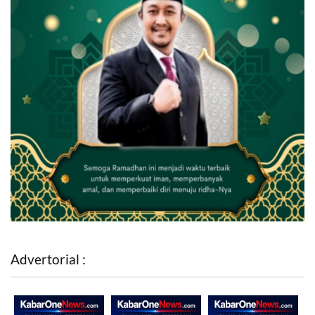
Advertorial :