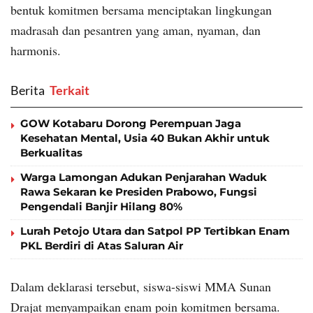
bentuk komitmen bersama menciptakan lingkungan
madrasah dan pesantren yang aman, nyaman, dan
harmonis.
Berita
‎ Terkait
GOW Kotabaru Dorong Perempuan Jaga
Kesehatan Mental, Usia 40 Bukan Akhir untuk
Berkualitas
Warga Lamongan Adukan Penjarahan Waduk
Rawa Sekaran ke Presiden Prabowo, Fungsi
Pengendali Banjir Hilang 80%
Lurah Petojo Utara dan Satpol PP Tertibkan Enam
PKL Berdiri di Atas Saluran Air
Dalam deklarasi tersebut, siswa-siswi MMA Sunan
Drajat menyampaikan enam poin komitmen bersama.