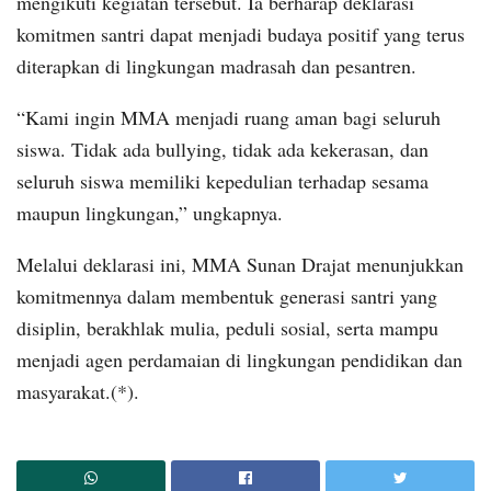
mengikuti kegiatan tersebut. Ia berharap deklarasi
komitmen santri dapat menjadi budaya positif yang terus
diterapkan di lingkungan madrasah dan pesantren.
“Kami ingin MMA menjadi ruang aman bagi seluruh
siswa. Tidak ada bullying, tidak ada kekerasan, dan
seluruh siswa memiliki kepedulian terhadap sesama
maupun lingkungan,” ungkapnya.
Melalui deklarasi ini, MMA Sunan Drajat menunjukkan
komitmennya dalam membentuk generasi santri yang
disiplin, berakhlak mulia, peduli sosial, serta mampu
menjadi agen perdamaian di lingkungan pendidikan dan
masyarakat.(*).