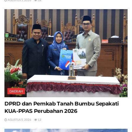
DAERAH
DPRD dan Pemkab Tanah Bumbu Sepakati
KUA-PPAS Perubahan 2026
AGUSTUS 5, 2026
12