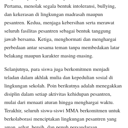
Pertama, menolak segala bentuk intoleransi, bullying,
dan kekerasan di lingkungan madrasah maupun
pesantren. Kedua, menjaga kebersihan serta merawat
seluruh fasilitas pesantren sebagai bentuk tanggung
jawab bersama. Ketiga, menghormati dan menghargai
perbedaan antar sesama teman tanpa membedakan latar
belakang maupun karakter masing-masing.
Selanjutnya, para siswa juga berkomitmen menjadi
teladan dalam akhlak mulia dan kepedulian sosial di
lingkungan sekolah. Poin berikutnya adalah menegakkan
disiplin dalam setiap aktivitas kehidupan pesantren,
mulai dari menaati aturan hingga menghargai waktu.
Terakhir, seluruh siswa-siswi MMA berkomitmen untuk
berkolaborasi menciptakan lingkungan pesantren yang
aman, sehat, bersih, dan penuh persaudaraan.