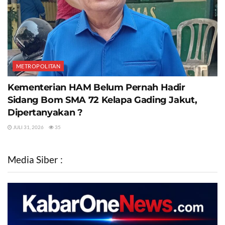
METROPOLITAN
Kementerian HAM Belum Pernah Hadir
Sidang Bom SMA 72 Kelapa Gading Jakut,
Dipertanyakan ?
JULI 31, 2026
35
Media Siber :