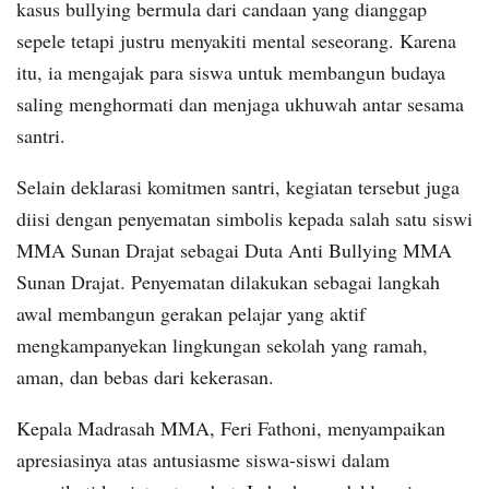
kasus bullying bermula dari candaan yang dianggap
sepele tetapi justru menyakiti mental seseorang. Karena
itu, ia mengajak para siswa untuk membangun budaya
saling menghormati dan menjaga ukhuwah antar sesama
santri.
Selain deklarasi komitmen santri, kegiatan tersebut juga
diisi dengan penyematan simbolis kepada salah satu siswi
MMA Sunan Drajat sebagai Duta Anti Bullying MMA
Sunan Drajat. Penyematan dilakukan sebagai langkah
awal membangun gerakan pelajar yang aktif
mengkampanyekan lingkungan sekolah yang ramah,
aman, dan bebas dari kekerasan.
Kepala Madrasah MMA, Feri Fathoni, menyampaikan
apresiasinya atas antusiasme siswa-siswi dalam