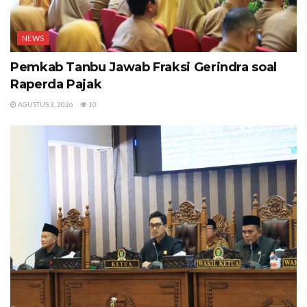
NEWS
Pemkab Tanbu Jawab Fraksi Gerindra soal
Raperda Pajak
AGUSTUS 3, 2026
10