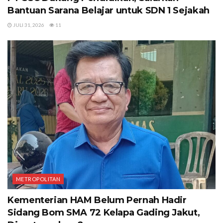
Bantuan Sarana Belajar untuk SDN 1 Sejakah
JULI 31, 2026
11
METROPOLITAN
Kementerian HAM Belum Pernah Hadir
Sidang Bom SMA 72 Kelapa Gading Jakut,