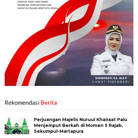
Rekomendasi
‎ Berita
Perjuangan Majelis Nuruul Khairaat Palu
Menjemput Berkah di Momen 5 Rajab,
Sekumpul-Martapura