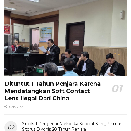
Dituntut 1 Tahun Penjara Karena
Mendatangkan Soft Contact
Lens Ilegal Dari China
0 SHARES
Sindikat Pengedar Narkotika Seberat 31 Kg, Usman
Sitorus Divonis 20 Tahun Penjara