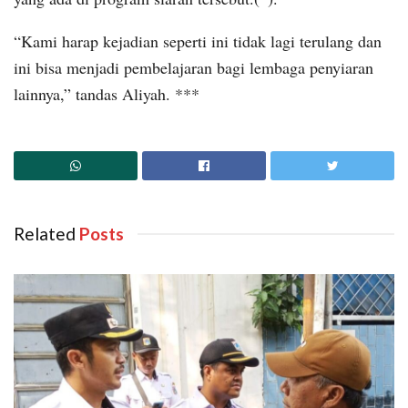
“Kami harap kejadian seperti ini tidak lagi terulang dan
ini bisa menjadi pembelajaran bagi lembaga penyiaran
lainnya,” tandas Aliyah. ***
Related
‎ Posts