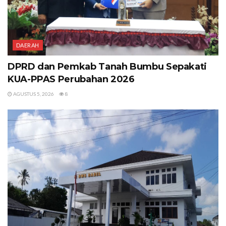
DAERAH
DPRD dan Pemkab Tanah Bumbu Sepakati
KUA-PPAS Perubahan 2026
AGUSTUS 5, 2026
8