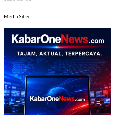
Media Siber :