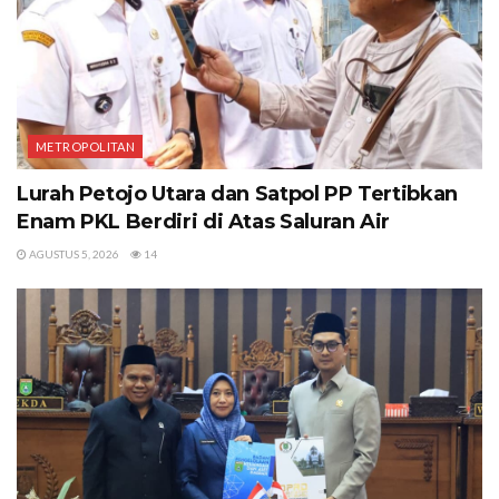
METROPOLITAN
Lurah Petojo Utara dan Satpol PP Tertibkan
Enam PKL Berdiri di Atas Saluran Air
AGUSTUS 5, 2026
14