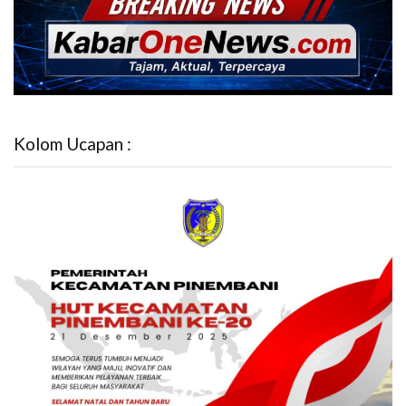
Kolom Ucapan :