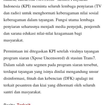
Indonesia (KPI) meminta seluruh lembaga penyiaran (TV
dan radio) untuk menghormati keberagaman nilai sosial
keberagaman dalam tayangan. Fungsi utama lembaga
penyiaran seharusnya menjadi media penyejuk, penjernih
dan sarana edukasi nilai-nilai keagamaan bagi
masyarakat.
Permintaan ini ditegaskan KPI setelah viralnya tayangan
program siaran (Xpose Uncensored) di stasiun Trans7.
Dalam salah satu segmen pada program siaran tersebut,
terdapat tayangan yang isinya dinilai mengandung unsur
disinformasi, fitnah dan kebencian (DFK) apalagi ini
terkait pesantren dan kiai yang dihormati oleh seluruh
santri dan masyarakat.