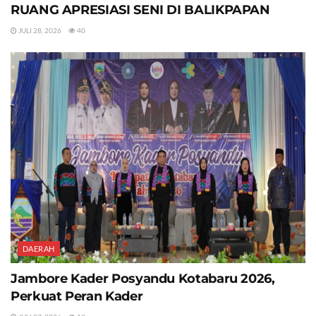
RUANG APRESIASI SENI DI BALIKPAPAN
JULI 28, 2026
40
DAERAH
Jambore Kader Posyandu Kotabaru 2026,
Perkuat Peran Kader