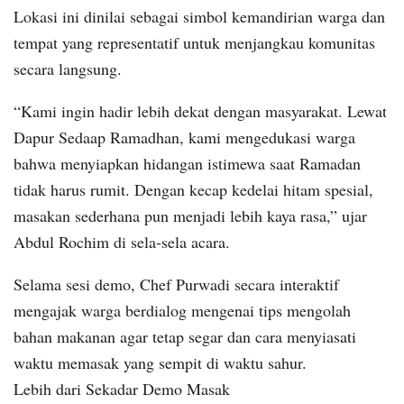
Lokasi ini dinilai sebagai simbol kemandirian warga dan
tempat yang representatif untuk menjangkau komunitas
secara langsung.
“Kami ingin hadir lebih dekat dengan masyarakat. Lewat
Dapur Sedaap Ramadhan, kami mengedukasi warga
bahwa menyiapkan hidangan istimewa saat Ramadan
tidak harus rumit. Dengan kecap kedelai hitam spesial,
masakan sederhana pun menjadi lebih kaya rasa,” ujar
Abdul Rochim di sela-sela acara.
Selama sesi demo, Chef Purwadi secara interaktif
mengajak warga berdialog mengenai tips mengolah
bahan makanan agar tetap segar dan cara menyiasati
waktu memasak yang sempit di waktu sahur.
Lebih dari Sekadar Demo Masak