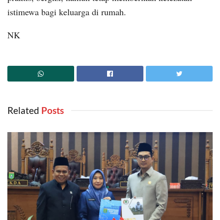
istimewa bagi keluarga di rumah.
NK
Related
‎ Posts