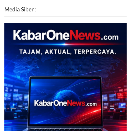
Media Siber :