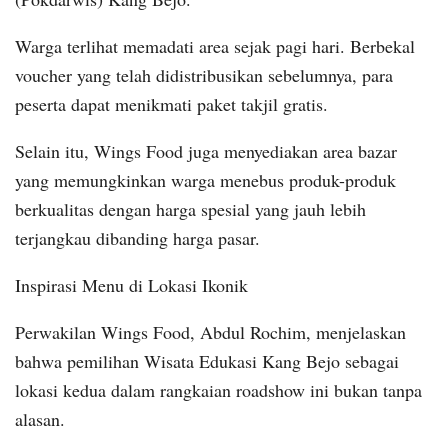
Warga terlihat memadati area sejak pagi hari. Berbekal
voucher yang telah didistribusikan sebelumnya, para
peserta dapat menikmati paket takjil gratis.
Selain itu, Wings Food juga menyediakan area bazar
yang memungkinkan warga menebus produk-produk
berkualitas dengan harga spesial yang jauh lebih
terjangkau dibanding harga pasar.
Inspirasi Menu di Lokasi Ikonik
Perwakilan Wings Food, Abdul Rochim, menjelaskan
bahwa pemilihan Wisata Edukasi Kang Bejo sebagai
lokasi kedua dalam rangkaian roadshow ini bukan tanpa
alasan.