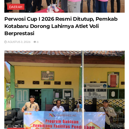
DAERAH
Perwosi Cup I 2026 Resmi Ditutup, Pemkab
Kotabaru Dorong Lahirnya Atlet Voli
Berprestasi
AGUSTUS 3, 2026
6