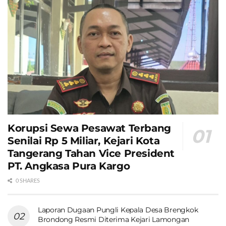
Korupsi Sewa Pesawat Terbang
Senilai Rp 5 Miliar, Kejari Kota
Tangerang Tahan Vice President
PT. Angkasa Pura Kargo
0 SHARES
Laporan Dugaan Pungli Kepala Desa Brengkok
Brondong Resmi Diterima Kejari Lamongan