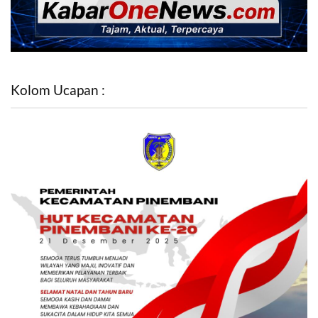
Kolom Ucapan :