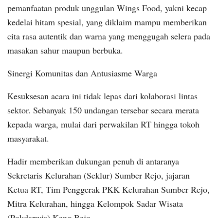
pemanfaatan produk unggulan Wings Food, yakni kecap
kedelai hitam spesial, yang diklaim mampu memberikan
cita rasa autentik dan warna yang menggugah selera pada
masakan sahur maupun berbuka.
Sinergi Komunitas dan Antusiasme Warga
Kesuksesan acara ini tidak lepas dari kolaborasi lintas
sektor. Sebanyak 150 undangan tersebar secara merata
kepada warga, mulai dari perwakilan RT hingga tokoh
masyarakat.
Hadir memberikan dukungan penuh di antaranya
Sekretaris Kelurahan (Seklur) Sumber Rejo, jajaran
Ketua RT, Tim Penggerak PKK Kelurahan Sumber Rejo,
Mitra Kelurahan, hingga Kelompok Sadar Wisata
(Pokdarwis) Kang Bejo.