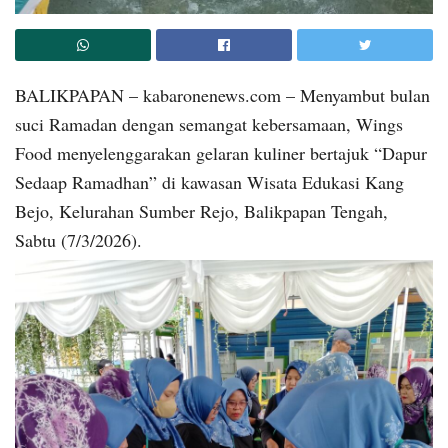
BALIKPAPAN – kabaronenews.com – Menyambut bulan
suci Ramadan dengan semangat kebersamaan, Wings
Food menyelenggarakan gelaran kuliner bertajuk “Dapur
Sedaap Ramadhan” di kawasan Wisata Edukasi Kang
Bejo, Kelurahan Sumber Rejo, Balikpapan Tengah,
Sabtu (7/3/2026).