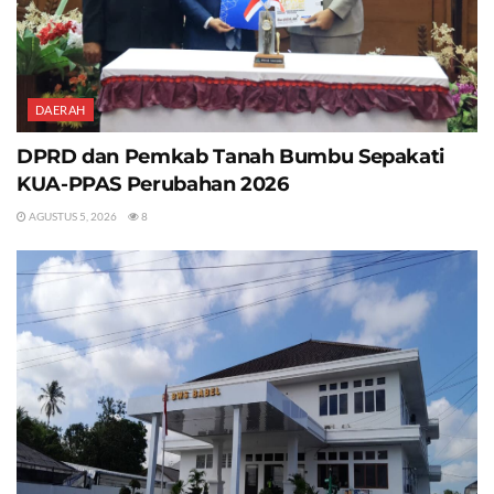
DAERAH
DPRD dan Pemkab Tanah Bumbu Sepakati
KUA-PPAS Perubahan 2026
AGUSTUS 5, 2026
8