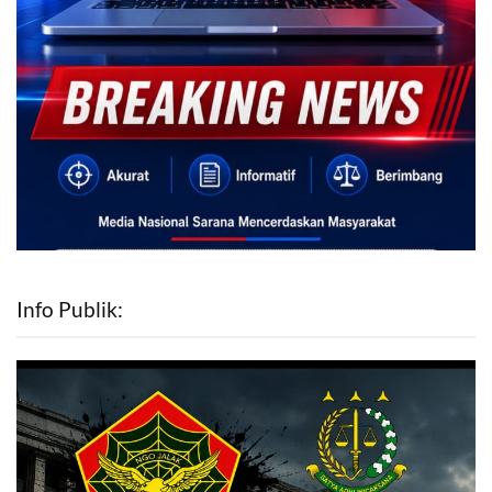
Info Publik: