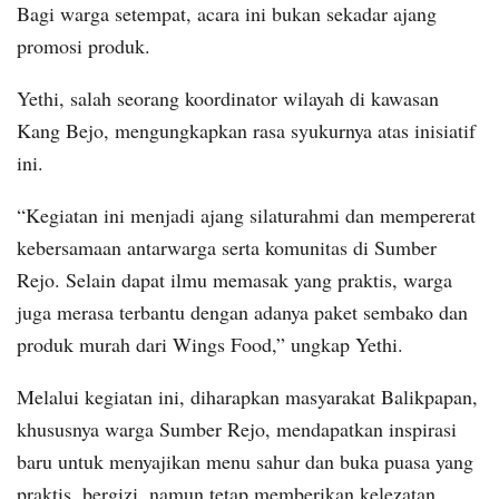
Bagi warga setempat, acara ini bukan sekadar ajang
promosi produk.
Yethi, salah seorang koordinator wilayah di kawasan
Kang Bejo, mengungkapkan rasa syukurnya atas inisiatif
ini.
“Kegiatan ini menjadi ajang silaturahmi dan mempererat
kebersamaan antarwarga serta komunitas di Sumber
Rejo. Selain dapat ilmu memasak yang praktis, warga
juga merasa terbantu dengan adanya paket sembako dan
produk murah dari Wings Food,” ungkap Yethi.
Melalui kegiatan ini, diharapkan masyarakat Balikpapan,
khususnya warga Sumber Rejo, mendapatkan inspirasi
baru untuk menyajikan menu sahur dan buka puasa yang
praktis, bergizi, namun tetap memberikan kelezatan