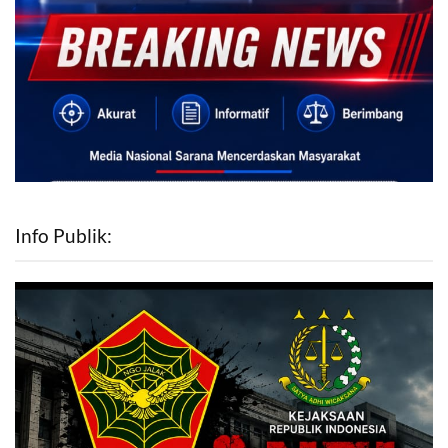
Info Publik: