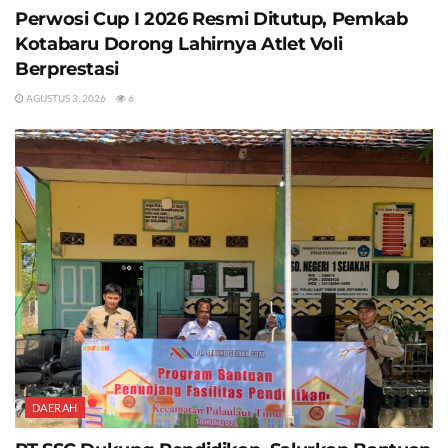
Perwosi Cup I 2026 Resmi Ditutup, Pemkab
Kotabaru Dorong Lahirnya Atlet Voli
Berprestasi
AGUSTUS 3, 2026
6
DAERAH