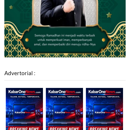
Advertorial :