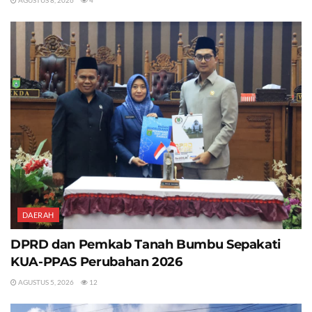
DAERAH
DPRD dan Pemkab Tanah Bumbu Sepakati
KUA-PPAS Perubahan 2026
AGUSTUS 5, 2026
12