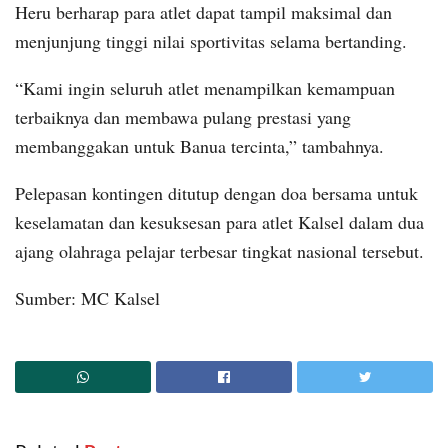
Heru berharap para atlet dapat tampil maksimal dan
menjunjung tinggi nilai sportivitas selama bertanding.
“Kami ingin seluruh atlet menampilkan kemampuan
terbaiknya dan membawa pulang prestasi yang
membanggakan untuk Banua tercinta,” tambahnya.
Pelepasan kontingen ditutup dengan doa bersama untuk
keselamatan dan kesuksesan para atlet Kalsel dalam dua
ajang olahraga pelajar terbesar tingkat nasional tersebut.
Sumber: MC Kalsel