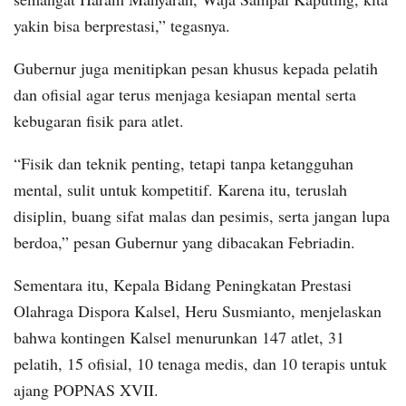
yakin bisa berprestasi,” tegasnya.
Gubernur juga menitipkan pesan khusus kepada pelatih
dan ofisial agar terus menjaga kesiapan mental serta
kebugaran fisik para atlet.
“Fisik dan teknik penting, tetapi tanpa ketangguhan
mental, sulit untuk kompetitif. Karena itu, teruslah
disiplin, buang sifat malas dan pesimis, serta jangan lupa
berdoa,” pesan Gubernur yang dibacakan Febriadin.
Sementara itu, Kepala Bidang Peningkatan Prestasi
Olahraga Dispora Kalsel, Heru Susmianto, menjelaskan
bahwa kontingen Kalsel menurunkan 147 atlet, 31
pelatih, 15 ofisial, 10 tenaga medis, dan 10 terapis untuk
ajang POPNAS XVII.