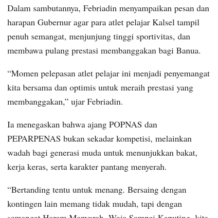
Dalam sambutannya, Febriadin menyampaikan pesan dan
harapan Gubernur agar para atlet pelajar Kalsel tampil
penuh semangat, menjunjung tinggi sportivitas, dan
membawa pulang prestasi membanggakan bagi Banua.
“Momen pelepasan atlet pelajar ini menjadi penyemangat
kita bersama dan optimis untuk meraih prestasi yang
membanggakan,” ujar Febriadin.
Ia menegaskan bahwa ajang POPNAS dan
PEPARPENAS bukan sekadar kompetisi, melainkan
wadah bagi generasi muda untuk menunjukkan bakat,
kerja keras, serta karakter pantang menyerah.
“Bertanding tentu untuk menang. Bersaing dengan
kontingen lain memang tidak mudah, tapi dengan
semangat Haram Manyarah, Waja Sampai Kaputing, kita