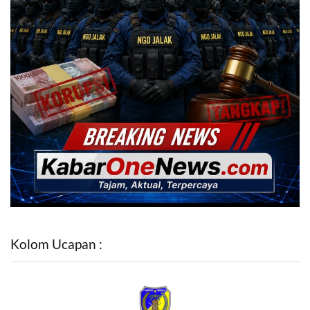
Kolom Ucapan :