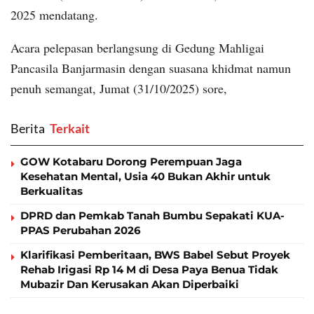
2025 mendatang.
Acara pelepasan berlangsung di Gedung Mahligai
Pancasila Banjarmasin dengan suasana khidmat namun
penuh semangat, Jumat (31/10/2025) sore,
Berita
‎ Terkait
GOW Kotabaru Dorong Perempuan Jaga
Kesehatan Mental, Usia 40 Bukan Akhir untuk
Berkualitas
DPRD dan Pemkab Tanah Bumbu Sepakati KUA-
PPAS Perubahan 2026
Klarifikasi Pemberitaan, BWS Babel Sebut Proyek
Rehab Irigasi Rp 14 M di Desa Paya Benua Tidak
Mubazir Dan Kerusakan Akan Diperbaiki