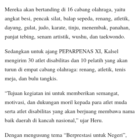
Mereka akan bertanding di 16 cabang olahraga, yaitu
angkat besi, pencak silat, balap sepeda, renang, atletik,
dayung, gulat, judo, karate, tinju, menembak, panahan,
panjat tebing, senam artistik, wushu, dan taekwondo.
Sedangkan untuk ajang PEPARPENAS XI, Kalsel
mengirim 30 atlet disabilitas dan 10 pelatih yang akan
turun di empat cabang olahraga: renang, atletik, tenis
meja, dan bulu tangkis.
“Tujuan kegiatan ini untuk memberikan semangat,
motivasi, dan dukungan moril kepada para atlet muda
serta atlet disabilitas yang akan berjuang membawa nama
baik daerah di kancah nasional,” ujar Heru.
Dengan mengusung tema “Berprestasi untuk Negeri”,