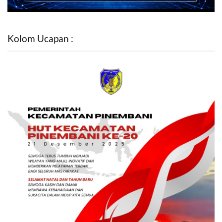
Kolom Ucapan :