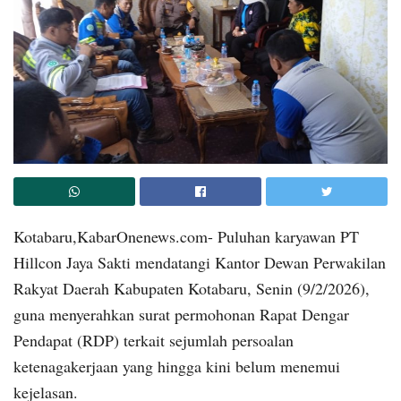
Kotabaru,KabarOnenews.com- Puluhan karyawan PT
Hillcon Jaya Sakti mendatangi Kantor Dewan Perwakilan
Rakyat Daerah Kabupaten Kotabaru, Senin (9/2/2026),
guna menyerahkan surat permohonan Rapat Dengar
Pendapat (RDP) terkait sejumlah persoalan
ketenagakerjaan yang hingga kini belum menemui
kejelasan.