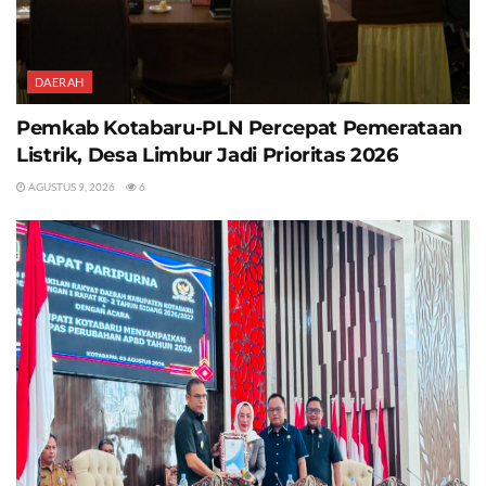
DAERAH
Pemkab Kotabaru-PLN Percepat Pemerataan
Listrik, Desa Limbur Jadi Prioritas 2026
AGUSTUS 9, 2026
6