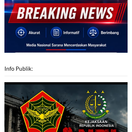
Info Publik: