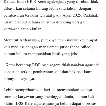
Kedua, iuran BPJS Ketenagakerjaan yang disebut tidak
dibayarkan selama kurang lebih satu tahun, dengan
pembayaran terakhir tercatat pada April 2025. Padahal,
iuran tersebut selama ini rutin dipotong dari gaji
karyawan setiap bulan.
Menurut Ardiansyah, pihaknya telah melakukan empat
kali mediasi dengan manajemen pusat (head office),
namun belum membuahkan hasil yang jelas.
“Kami berharap RDP bisa segera dilaksanakan agar ada
kepastian terkait pembayaran gaji dan hak-hak kami
lainnya,” tegasnya.
Lebih memprihatinkan lagi, ia menyebutkan adanya
seorang karyawan yang meninggal dunia, namun hak
klaim BPJS Ketenagakerjaannya belum dapat diproses