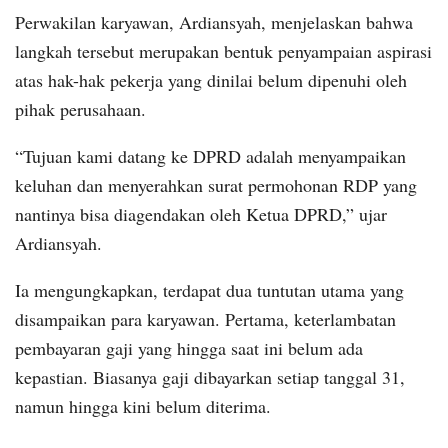
Perwakilan karyawan, Ardiansyah, menjelaskan bahwa
langkah tersebut merupakan bentuk penyampaian aspirasi
atas hak-hak pekerja yang dinilai belum dipenuhi oleh
pihak perusahaan.
“Tujuan kami datang ke DPRD adalah menyampaikan
keluhan dan menyerahkan surat permohonan RDP yang
nantinya bisa diagendakan oleh Ketua DPRD,” ujar
Ardiansyah.
Ia mengungkapkan, terdapat dua tuntutan utama yang
disampaikan para karyawan. Pertama, keterlambatan
pembayaran gaji yang hingga saat ini belum ada
kepastian. Biasanya gaji dibayarkan setiap tanggal 31,
namun hingga kini belum diterima.