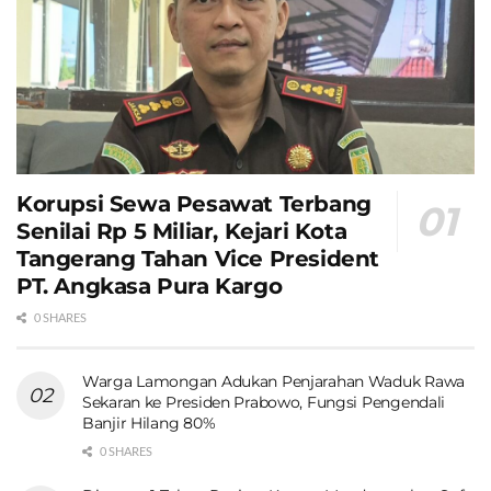
Korupsi Sewa Pesawat Terbang
Senilai Rp 5 Miliar, Kejari Kota
Tangerang Tahan Vice President
PT. Angkasa Pura Kargo
0 SHARES
Warga Lamongan Adukan Penjarahan Waduk Rawa
Sekaran ke Presiden Prabowo, Fungsi Pengendali
Banjir Hilang 80%
0 SHARES