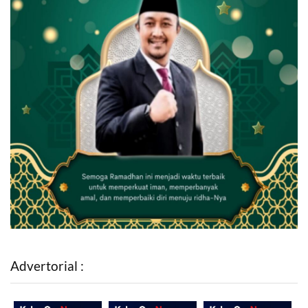
Advertorial :