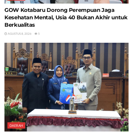
GOW Kotabaru Dorong Perempuan Jaga
Kesehatan Mental, Usia 40 Bukan Akhir untuk
Berkualitas
AGUSTUS 8, 2026
5
DAERAH