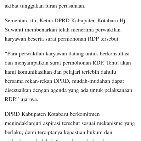
akibat tunggakan iuran perusahaan.
Sementara itu, Ketua DPRD Kabupaten Kotabaru Hj.
Suwanti membenarkan telah menerima perwakilan
karyawan beserta surat permohonan RDP tersebut.
“Para perwakilan karyawan datang untuk berkonsultasi
dan menyampaikan surat permohonan RDP. Tentu akan
kami komunikasikan dan pelajari terlebih dahulu
bersama rekan-rekan DPRD, mudah-mudahan dapat
disesuaikan dengan agenda yang ada untuk pelaksanaan
RDP,” ujarnya.
DPRD Kabupaten Kotabaru berkomitmen
menindaklanjuti aspirasi tersebut sesuai mekanisme yang
berlaku, demi terciptanya kepastian hukum dan