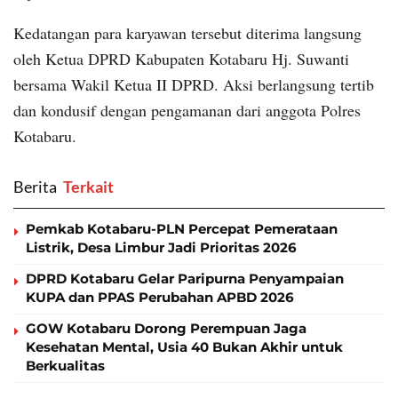
Kedatangan para karyawan tersebut diterima langsung
oleh Ketua DPRD Kabupaten Kotabaru Hj. Suwanti
bersama Wakil Ketua II DPRD. Aksi berlangsung tertib
dan kondusif dengan pengamanan dari anggota Polres
Kotabaru.
Berita
‎ Terkait
Pemkab Kotabaru-PLN Percepat Pemerataan
Listrik, Desa Limbur Jadi Prioritas 2026
DPRD Kotabaru Gelar Paripurna Penyampaian
KUPA dan PPAS Perubahan APBD 2026
GOW Kotabaru Dorong Perempuan Jaga
Kesehatan Mental, Usia 40 Bukan Akhir untuk
Berkualitas