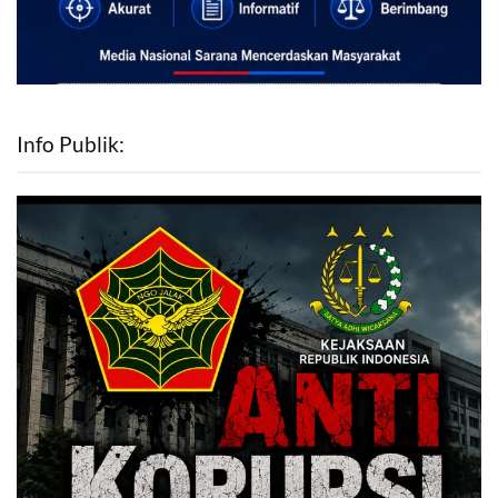
Info Publik: