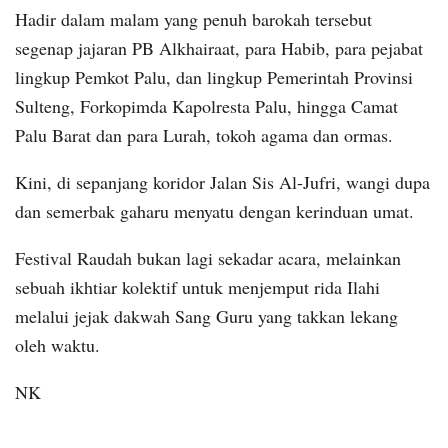
Hadir dalam malam yang penuh barokah tersebut
segenap jajaran PB Alkhairaat, para Habib, para pejabat
lingkup Pemkot Palu, dan lingkup Pemerintah Provinsi
Sulteng, Forkopimda Kapolresta Palu, hingga Camat
Palu Barat dan para Lurah, tokoh agama dan ormas.
Kini, di sepanjang koridor Jalan Sis Al-Jufri, wangi dupa
dan semerbak gaharu menyatu dengan kerinduan umat.
Festival Raudah bukan lagi sekadar acara, melainkan
sebuah ikhtiar kolektif untuk menjemput rida Ilahi
melalui jejak dakwah Sang Guru yang takkan lekang
oleh waktu.
NK