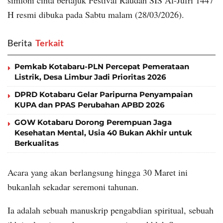
H resmi dibuka pada Sabtu malam (28/03/2026).
Berita
‎ Terkait
Pemkab Kotabaru-PLN Percepat Pemerataan
Listrik, Desa Limbur Jadi Prioritas 2026
DPRD Kotabaru Gelar Paripurna Penyampaian
KUPA dan PPAS Perubahan APBD 2026
GOW Kotabaru Dorong Perempuan Jaga
Kesehatan Mental, Usia 40 Bukan Akhir untuk
Berkualitas
Acara yang akan berlangsung hingga 30 Maret ini
bukanlah sekadar seremoni tahunan.
Ia adalah sebuah manuskrip pengabdian spiritual, sebuah