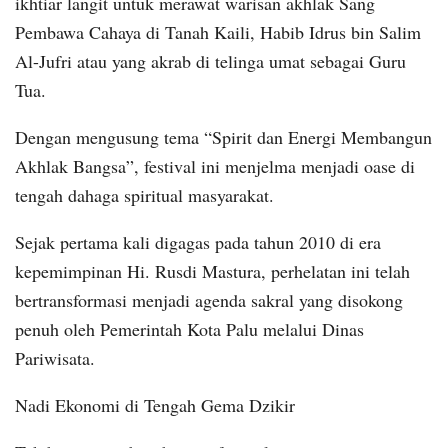
ikhtiar langit untuk merawat warisan akhlak Sang
Pembawa Cahaya di Tanah Kaili, Habib Idrus bin Salim
Al-Jufri atau yang akrab di telinga umat sebagai Guru
Tua.
Dengan mengusung tema “Spirit dan Energi Membangun
Akhlak Bangsa”, festival ini menjelma menjadi oase di
tengah dahaga spiritual masyarakat.
Sejak pertama kali digagas pada tahun 2010 di era
kepemimpinan Hi. Rusdi Mastura, perhelatan ini telah
bertransformasi menjadi agenda sakral yang disokong
penuh oleh Pemerintah Kota Palu melalui Dinas
Pariwisata.
Nadi Ekonomi di Tengah Gema Dzikir