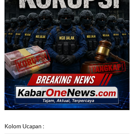
Kolom Ucapan :