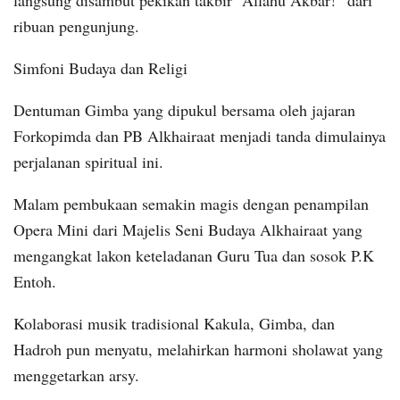
ribuan pengunjung.
Simfoni Budaya dan Religi
Dentuman Gimba yang dipukul bersama oleh jajaran
Forkopimda dan PB Alkhairaat menjadi tanda dimulainya
perjalanan spiritual ini.
Malam pembukaan semakin magis dengan penampilan
Opera Mini dari Majelis Seni Budaya Alkhairaat yang
mengangkat lakon keteladanan Guru Tua dan sosok P.K
Entoh.
Kolaborasi musik tradisional Kakula, Gimba, dan
Hadroh pun menyatu, melahirkan harmoni sholawat yang
menggetarkan arsy.