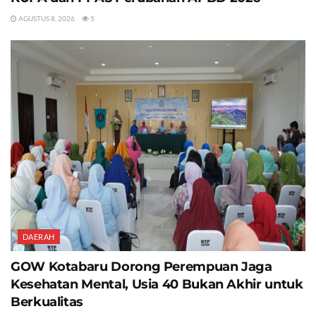
AGUSTUS 8, 2026
5
DAERAH
GOW Kotabaru Dorong Perempuan Jaga
Kesehatan Mental, Usia 40 Bukan Akhir untuk
Berkualitas