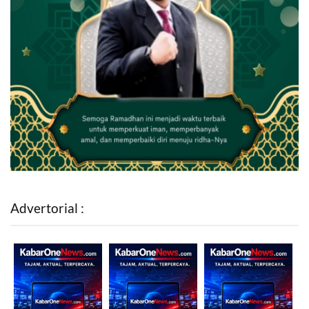
Advertorial :