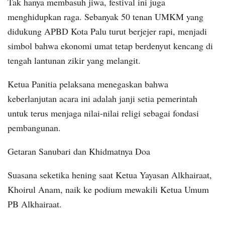
Tak hanya membasuh jiwa, festival ini juga
menghidupkan raga. Sebanyak 50 tenan UMKM yang
didukung APBD Kota Palu turut berjejer rapi, menjadi
simbol bahwa ekonomi umat tetap berdenyut kencang di
tengah lantunan zikir yang melangit.
Ketua Panitia pelaksana menegaskan bahwa
keberlanjutan acara ini adalah janji setia pemerintah
untuk terus menjaga nilai-nilai religi sebagai fondasi
pembangunan.
Getaran Sanubari dan Khidmatnya Doa
Suasana seketika hening saat Ketua Yayasan Alkhairaat,
Khoirul Anam, naik ke podium mewakili Ketua Umum
PB Alkhairaat.