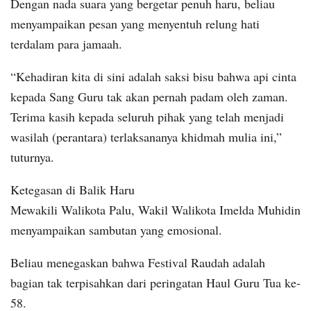
Dengan nada suara yang bergetar penuh haru, beliau
menyampaikan pesan yang menyentuh relung hati
terdalam para jamaah.
“Kehadiran kita di sini adalah saksi bisu bahwa api cinta
kepada Sang Guru tak akan pernah padam oleh zaman.
Terima kasih kepada seluruh pihak yang telah menjadi
wasilah (perantara) terlaksananya khidmah mulia ini,”
tuturnya.
Ketegasan di Balik Haru
Mewakili Walikota Palu, Wakil Walikota Imelda Muhidin
menyampaikan sambutan yang emosional.
Beliau menegaskan bahwa Festival Raudah adalah
bagian tak terpisahkan dari peringatan Haul Guru Tua ke-
58.