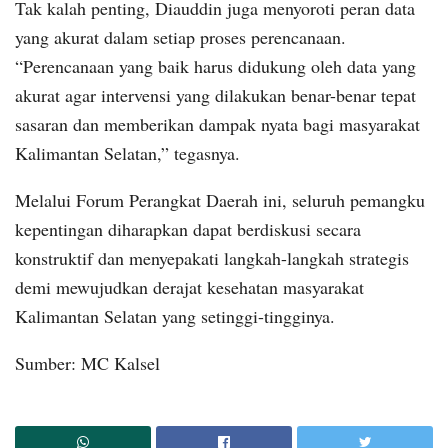
Tak kalah penting, Diauddin juga menyoroti peran data
yang akurat dalam setiap proses perencanaan.
“Perencanaan yang baik harus didukung oleh data yang
akurat agar intervensi yang dilakukan benar-benar tepat
sasaran dan memberikan dampak nyata bagi masyarakat
Kalimantan Selatan,” tegasnya.
Melalui Forum Perangkat Daerah ini, seluruh pemangku
kepentingan diharapkan dapat berdiskusi secara
konstruktif dan menyepakati langkah-langkah strategis
demi mewujudkan derajat kesehatan masyarakat
Kalimantan Selatan yang setinggi-tingginya.
Sumber: MC Kalsel