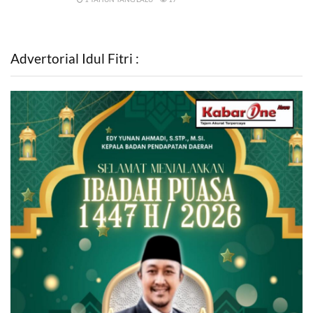
Advertorial Idul Fitri :