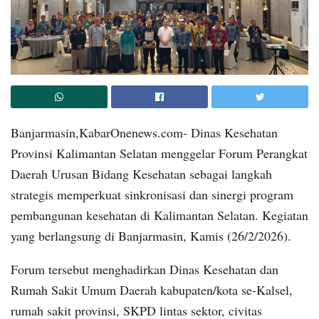
Banjarmasin,KabarOnenews.com- Dinas Kesehatan
Provinsi Kalimantan Selatan menggelar Forum Perangkat
Daerah Urusan Bidang Kesehatan sebagai langkah
strategis memperkuat sinkronisasi dan sinergi program
pembangunan kesehatan di Kalimantan Selatan. Kegiatan
yang berlangsung di Banjarmasin, Kamis (26/2/2026).
Forum tersebut menghadirkan Dinas Kesehatan dan
Rumah Sakit Umum Daerah kabupaten/kota se-Kalsel,
rumah sakit provinsi, SKPD lintas sektor, civitas