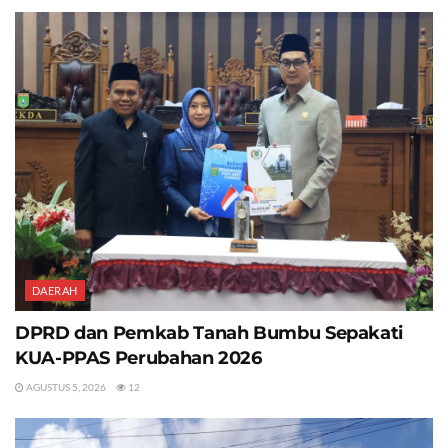
DAERAH
DPRD dan Pemkab Tanah Bumbu Sepakati
KUA-PPAS Perubahan 2026
AGUSTUS 5, 2026
12