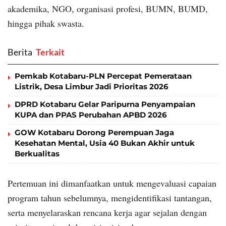
akademika, NGO, organisasi profesi, BUMN, BUMD,
hingga pihak swasta.
Berita
‎ Terkait
Pemkab Kotabaru-PLN Percepat Pemerataan
Listrik, Desa Limbur Jadi Prioritas 2026
DPRD Kotabaru Gelar Paripurna Penyampaian
KUPA dan PPAS Perubahan APBD 2026
GOW Kotabaru Dorong Perempuan Jaga
Kesehatan Mental, Usia 40 Bukan Akhir untuk
Berkualitas
Pertemuan ini dimanfaatkan untuk mengevaluasi capaian
program tahun sebelumnya, mengidentifikasi tantangan,
serta menyelaraskan rencana kerja agar sejalan dengan