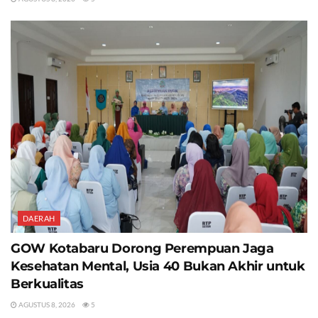
DAERAH
GOW Kotabaru Dorong Perempuan Jaga
Kesehatan Mental, Usia 40 Bukan Akhir untuk
Berkualitas
AGUSTUS 8, 2026
5