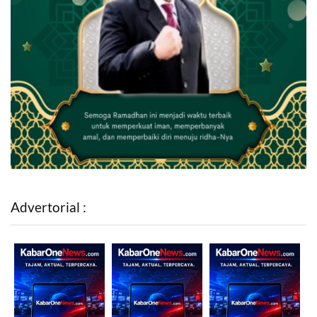
Advertorial :