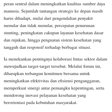
peran sentral dalam meningkatkan kualitas sumber daya
manusia. Sejumlah tantangan strategis ke depan masih
harus dihadapi, mulai dari pengendalian penyakit
menular dan tidak menular, percepatan penurunan
stunting, peningkatan cakupan layanan kesehatan dasar
dan rujukan, hingga penguatan sistem kesehatan yang
tangguh dan responsif terhadap berbagai situasi.
Ia menekankan pentingnya kolaborasi lintas sektor dalam
mewujudkan target-target tersebut. Melalui forum ini,
diharapkan terbangun komitmen bersama untuk
meningkatkan efektivitas dan efisiensi penganggaran,
memperkuat sinergi antar pemangku kepentingan, serta
mendorong inovasi pelayanan kesehatan yang
berorientasi pada kebutuhan masyarakat.