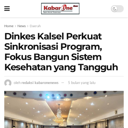
Home
News
Daerah
Dinkes Kalsel Perkuat
Sinkronisasi Program,
Fokus Bangun Sistem
Kesehatan yang Tangguh
oleh
redaksi kabaronenews
5 bulan yang lalu