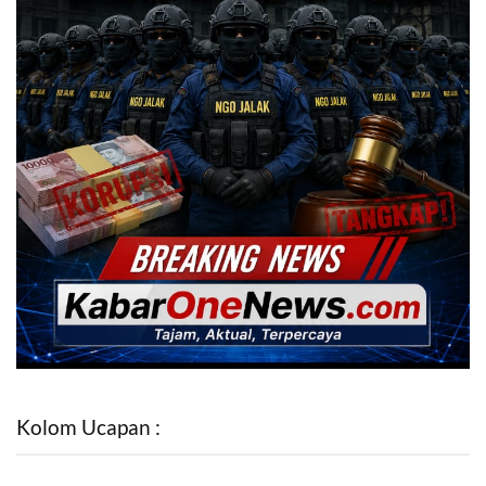
Kolom Ucapan :