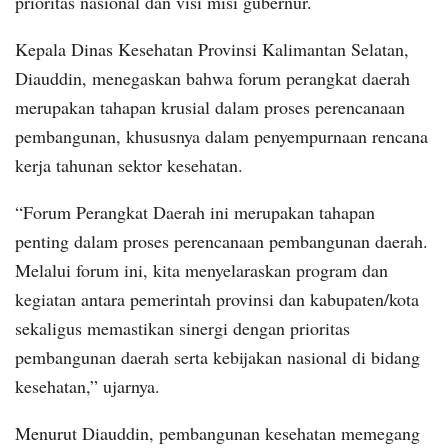
prioritas nasional dan visi misi gubernur.
Kepala Dinas Kesehatan Provinsi Kalimantan Selatan,
Diauddin, menegaskan bahwa forum perangkat daerah
merupakan tahapan krusial dalam proses perencanaan
pembangunan, khususnya dalam penyempurnaan rencana
kerja tahunan sektor kesehatan.
“Forum Perangkat Daerah ini merupakan tahapan
penting dalam proses perencanaan pembangunan daerah.
Melalui forum ini, kita menyelaraskan program dan
kegiatan antara pemerintah provinsi dan kabupaten/kota
sekaligus memastikan sinergi dengan prioritas
pembangunan daerah serta kebijakan nasional di bidang
kesehatan,” ujarnya.
Menurut Diauddin, pembangunan kesehatan memegang