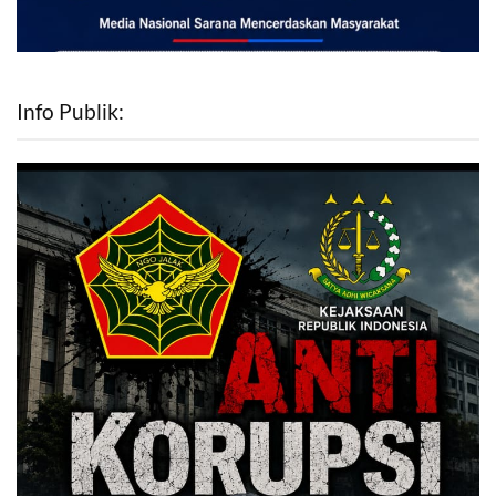
Info Publik: