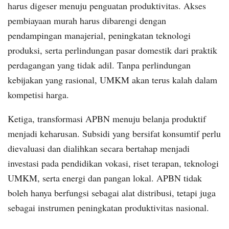
harus digeser menuju penguatan produktivitas. Akses
pembiayaan murah harus dibarengi dengan
pendampingan manajerial, peningkatan teknologi
produksi, serta perlindungan pasar domestik dari praktik
perdagangan yang tidak adil. Tanpa perlindungan
kebijakan yang rasional, UMKM akan terus kalah dalam
kompetisi harga.
Ketiga, transformasi APBN menuju belanja produktif
menjadi keharusan. Subsidi yang bersifat konsumtif perlu
dievaluasi dan dialihkan secara bertahap menjadi
investasi pada pendidikan vokasi, riset terapan, teknologi
UMKM, serta energi dan pangan lokal. APBN tidak
boleh hanya berfungsi sebagai alat distribusi, tetapi juga
sebagai instrumen peningkatan produktivitas nasional.