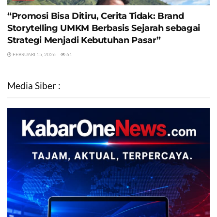
“Promosi Bisa Ditiru, Cerita Tidak: Brand
Storytelling UMKM Berbasis Sejarah sebagai
Strategi Menjadi Kebutuhan Pasar”
FEBRUARI 15, 2026
61
Media Siber :