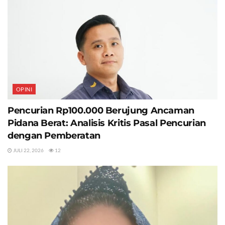
OPINI
Pencurian Rp100.000 Berujung Ancaman
Pidana Berat: Analisis Kritis Pasal Pencurian
dengan Pemberatan
JULI 22, 2026
12