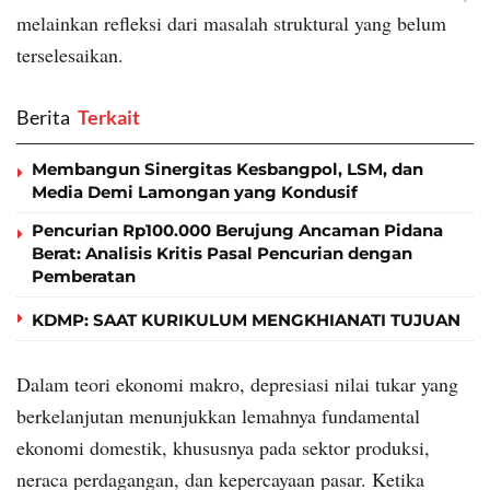
melainkan refleksi dari masalah struktural yang belum
terselesaikan.
Berita
‎ Terkait
Membangun Sinergitas Kesbangpol, LSM, dan
Media Demi Lamongan yang Kondusif
Pencurian Rp100.000 Berujung Ancaman Pidana
Berat: Analisis Kritis Pasal Pencurian dengan
Pemberatan
KDMP: SAAT KURIKULUM MENGKHIANATI TUJUAN
Dalam teori ekonomi makro, depresiasi nilai tukar yang
berkelanjutan menunjukkan lemahnya fundamental
ekonomi domestik, khususnya pada sektor produksi,
neraca perdagangan, dan kepercayaan pasar. Ketika