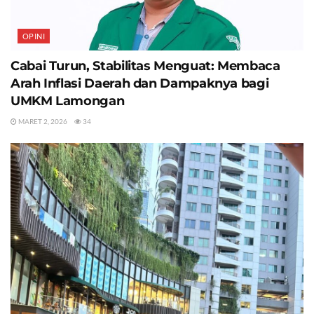
OPINI
Cabai Turun, Stabilitas Menguat: Membaca
Arah Inflasi Daerah dan Dampaknya bagi
UMKM Lamongan
MARET 2, 2026
34