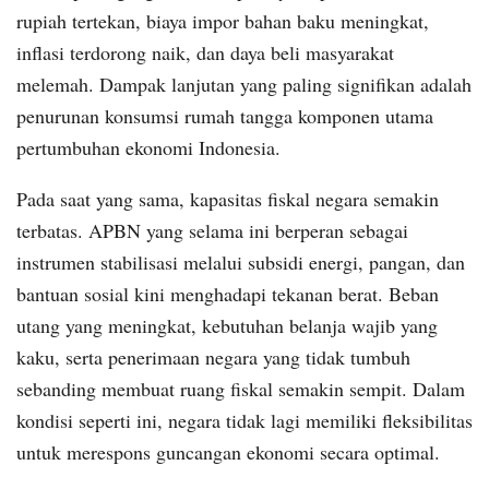
rupiah tertekan, biaya impor bahan baku meningkat,
inflasi terdorong naik, dan daya beli masyarakat
melemah. Dampak lanjutan yang paling signifikan adalah
penurunan konsumsi rumah tangga komponen utama
pertumbuhan ekonomi Indonesia.
Pada saat yang sama, kapasitas fiskal negara semakin
terbatas. APBN yang selama ini berperan sebagai
instrumen stabilisasi melalui subsidi energi, pangan, dan
bantuan sosial kini menghadapi tekanan berat. Beban
utang yang meningkat, kebutuhan belanja wajib yang
kaku, serta penerimaan negara yang tidak tumbuh
sebanding membuat ruang fiskal semakin sempit. Dalam
kondisi seperti ini, negara tidak lagi memiliki fleksibilitas
untuk merespons guncangan ekonomi secara optimal.