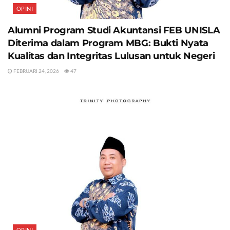
OPINI
Alumni Program Studi Akuntansi FEB UNISLA
Diterima dalam Program MBG: Bukti Nyata
Kualitas dan Integritas Lulusan untuk Negeri
FEBRUARI 24, 2026
47
OPINI