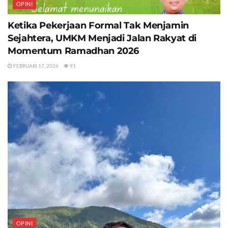
OPINI
Ketika Pekerjaan Formal Tak Menjamin
Sejahtera, UMKM Menjadi Jalan Rakyat di
Momentum Ramadhan 2026
FEBRUARI 17, 2026
91
OPINI