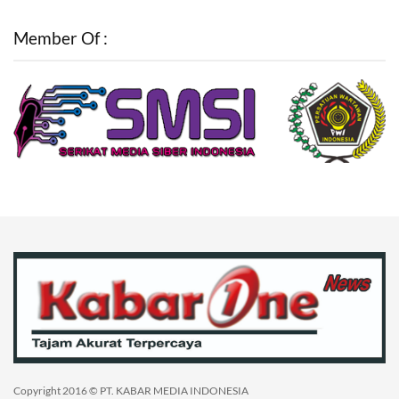
Member Of :
Copyright 2016 © PT. KABAR MEDIA INDONESIA