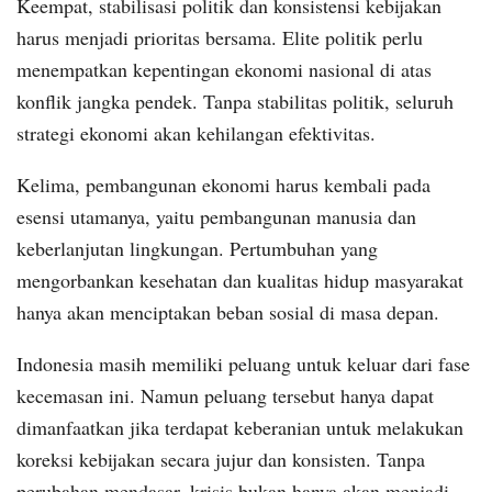
Keempat, stabilisasi politik dan konsistensi kebijakan
harus menjadi prioritas bersama. Elite politik perlu
menempatkan kepentingan ekonomi nasional di atas
konflik jangka pendek. Tanpa stabilitas politik, seluruh
strategi ekonomi akan kehilangan efektivitas.
Kelima, pembangunan ekonomi harus kembali pada
esensi utamanya, yaitu pembangunan manusia dan
keberlanjutan lingkungan. Pertumbuhan yang
mengorbankan kesehatan dan kualitas hidup masyarakat
hanya akan menciptakan beban sosial di masa depan.
Indonesia masih memiliki peluang untuk keluar dari fase
kecemasan ini. Namun peluang tersebut hanya dapat
dimanfaatkan jika terdapat keberanian untuk melakukan
koreksi kebijakan secara jujur dan konsisten. Tanpa
perubahan mendasar, krisis bukan hanya akan menjadi