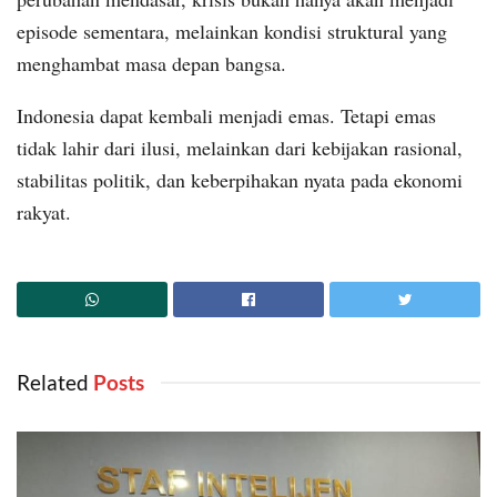
episode sementara, melainkan kondisi struktural yang
menghambat masa depan bangsa.
Indonesia dapat kembali menjadi emas. Tetapi emas
tidak lahir dari ilusi, melainkan dari kebijakan rasional,
stabilitas politik, dan keberpihakan nyata pada ekonomi
rakyat.
Related
‎ Posts