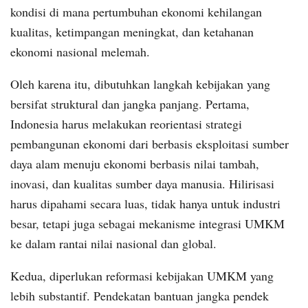
kondisi di mana pertumbuhan ekonomi kehilangan
kualitas, ketimpangan meningkat, dan ketahanan
ekonomi nasional melemah.
Oleh karena itu, dibutuhkan langkah kebijakan yang
bersifat struktural dan jangka panjang. Pertama,
Indonesia harus melakukan reorientasi strategi
pembangunan ekonomi dari berbasis eksploitasi sumber
daya alam menuju ekonomi berbasis nilai tambah,
inovasi, dan kualitas sumber daya manusia. Hilirisasi
harus dipahami secara luas, tidak hanya untuk industri
besar, tetapi juga sebagai mekanisme integrasi UMKM
ke dalam rantai nilai nasional dan global.
Kedua, diperlukan reformasi kebijakan UMKM yang
lebih substantif. Pendekatan bantuan jangka pendek