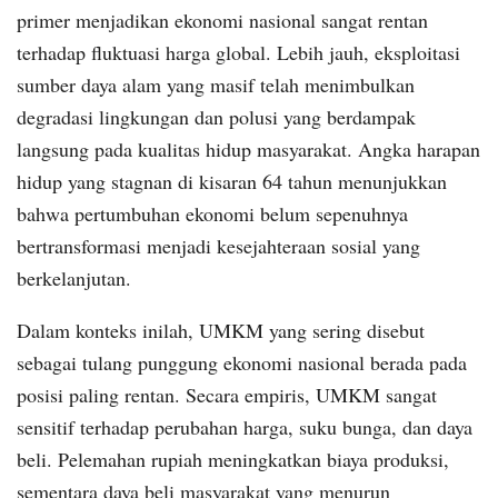
primer menjadikan ekonomi nasional sangat rentan
terhadap fluktuasi harga global. Lebih jauh, eksploitasi
sumber daya alam yang masif telah menimbulkan
degradasi lingkungan dan polusi yang berdampak
langsung pada kualitas hidup masyarakat. Angka harapan
hidup yang stagnan di kisaran 64 tahun menunjukkan
bahwa pertumbuhan ekonomi belum sepenuhnya
bertransformasi menjadi kesejahteraan sosial yang
berkelanjutan.
Dalam konteks inilah, UMKM yang sering disebut
sebagai tulang punggung ekonomi nasional berada pada
posisi paling rentan. Secara empiris, UMKM sangat
sensitif terhadap perubahan harga, suku bunga, dan daya
beli. Pelemahan rupiah meningkatkan biaya produksi,
sementara daya beli masyarakat yang menurun