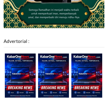
Advertorial :