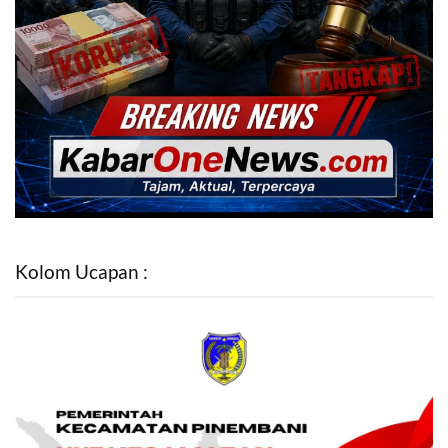
Kolom Ucapan :