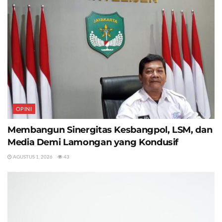
OPINI
Membangun Sinergitas Kesbangpol, LSM, dan
Media Demi Lamongan yang Kondusif
AGUSTUS 1, 2026
43