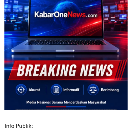
Info Publik: