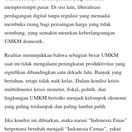
mempersempit pasar. Di sisi lain, liberalisasi
perdagangan digital tanpa regulasi yang memadai
membuka ruang bagi persaingan harga yang tidak
seimbang, yang semakin menekan keberlangsungan
UMKM domestik.
Realitas menunjukkan bahwa sebagian besar UMKM
saat ini tidak mengalami peningkatan produktivitas yang
signifikan dibandingkan satu dekade lalu. Banyak yang
bertahan, tetapi tidak naik kelas. Dalam kondisi krisis
multidimensi krisis moneter, fiskal, politik, dan
lingkungan UMKM berisiko menjadi kelompok ekonomi
yang paling terdampak dan paling lambat pulih.
Jika kondisi ini dibiarkan, maka narasi “Indonesia Emas”
berpotensi berubah menjadi “Indonesia Cemas”, yakni