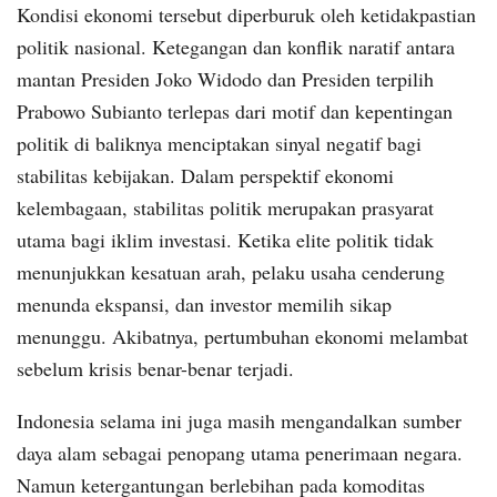
Kondisi ekonomi tersebut diperburuk oleh ketidakpastian
politik nasional. Ketegangan dan konflik naratif antara
mantan Presiden Joko Widodo dan Presiden terpilih
Prabowo Subianto terlepas dari motif dan kepentingan
politik di baliknya menciptakan sinyal negatif bagi
stabilitas kebijakan. Dalam perspektif ekonomi
kelembagaan, stabilitas politik merupakan prasyarat
utama bagi iklim investasi. Ketika elite politik tidak
menunjukkan kesatuan arah, pelaku usaha cenderung
menunda ekspansi, dan investor memilih sikap
menunggu. Akibatnya, pertumbuhan ekonomi melambat
sebelum krisis benar-benar terjadi.
Indonesia selama ini juga masih mengandalkan sumber
daya alam sebagai penopang utama penerimaan negara.
Namun ketergantungan berlebihan pada komoditas