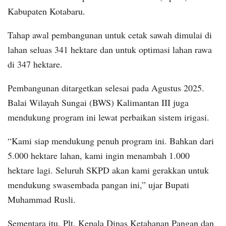
Kabupaten Kotabaru.
Tahap awal pembangunan untuk cetak sawah dimulai di
lahan seluas 341 hektare dan untuk optimasi lahan rawa
di 347 hektare.
Pembangunan ditargetkan selesai pada Agustus 2025.
Balai Wilayah Sungai (BWS) Kalimantan III juga
mendukung program ini lewat perbaikan sistem irigasi.
“Kami siap mendukung penuh program ini. Bahkan dari
5.000 hektare lahan, kami ingin menambah 1.000
hektare lagi. Seluruh SKPD akan kami gerakkan untuk
mendukung swasembada pangan ini,” ujar Bupati
Muhammad Rusli.
Sementara itu, Plt. Kepala Dinas Ketahanan Pangan dan