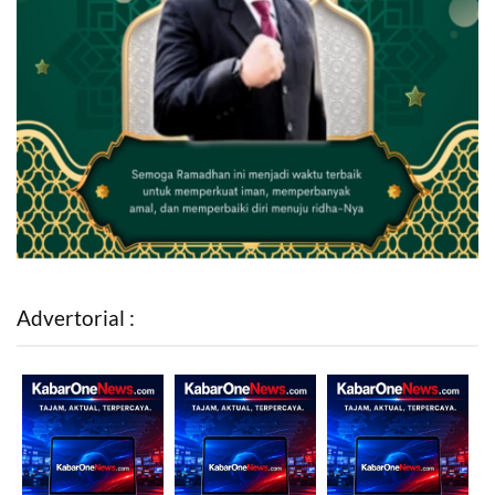
Advertorial :