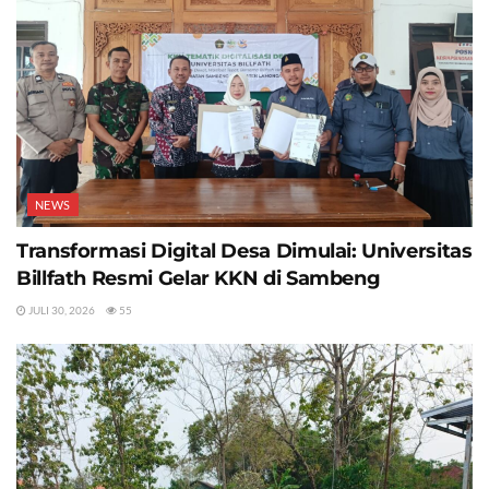
NEWS
Transformasi Digital Desa Dimulai: Universitas
Billfath Resmi Gelar KKN di Sambeng
JULI 30, 2026
55