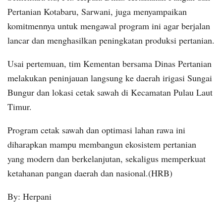
Pertanian Kotabaru, Sarwani, juga menyampaikan
komitmennya untuk mengawal program ini agar berjalan
lancar dan menghasilkan peningkatan produksi pertanian.
Usai pertemuan, tim Kementan bersama Dinas Pertanian
melakukan peninjauan langsung ke daerah irigasi Sungai
Bungur dan lokasi cetak sawah di Kecamatan Pulau Laut
Timur.
Program cetak sawah dan optimasi lahan rawa ini
diharapkan mampu membangun ekosistem pertanian
yang modern dan berkelanjutan, sekaligus memperkuat
ketahanan pangan daerah dan nasional.(HRB)
By: Herpani