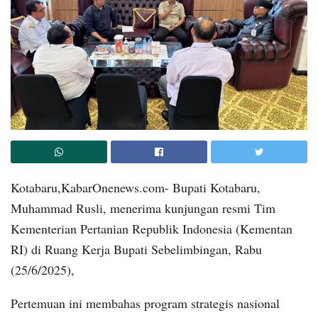
Kotabaru,KabarOnenews.com- Bupati Kotabaru,
Muhammad Rusli, menerima kunjungan resmi Tim
Kementerian Pertanian Republik Indonesia (Kementan
RI) di Ruang Kerja Bupati Sebelimbingan, Rabu
(25/6/2025),
Pertemuan ini membahas program strategis nasional