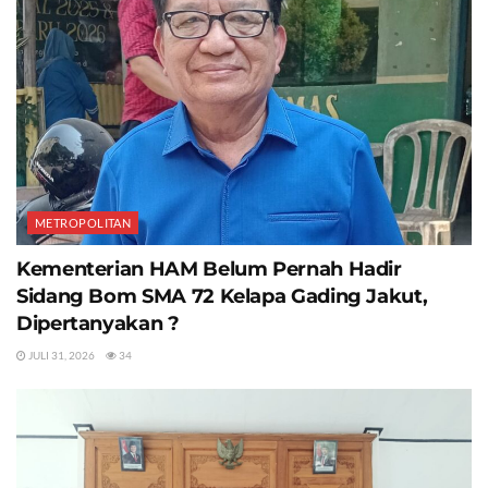
METROPOLITAN
Kementerian HAM Belum Pernah Hadir
Sidang Bom SMA 72 Kelapa Gading Jakut,
Dipertanyakan ?
JULI 31, 2026
34