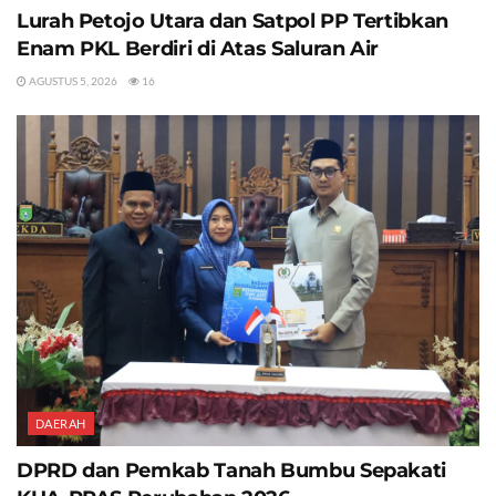
Lurah Petojo Utara dan Satpol PP Tertibkan
Enam PKL Berdiri di Atas Saluran Air
AGUSTUS 5, 2026
16
DAERAH
DPRD dan Pemkab Tanah Bumbu Sepakati