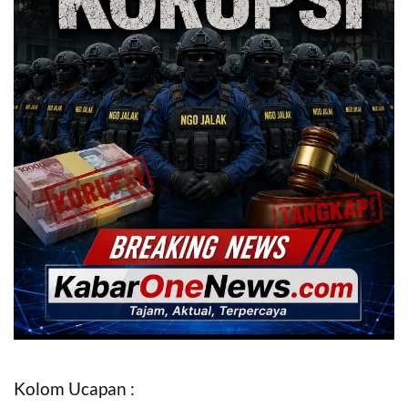
Kolom Ucapan :