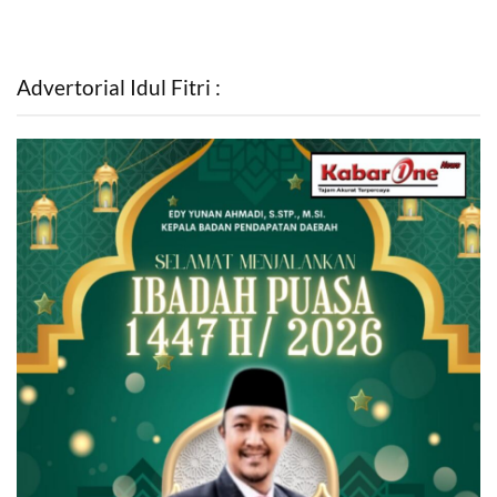
Advertorial Idul Fitri :