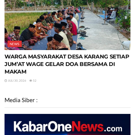
NEWS
WARGA MASYARAKAT DESA KARANG SETIAP
JUM’AT WAGE GELAR DOA BERSAMA DI
MAKAM
JULI 30, 2026
52
Media Siber :