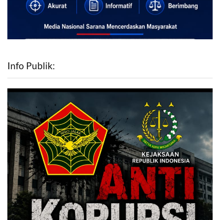
Info Publik: